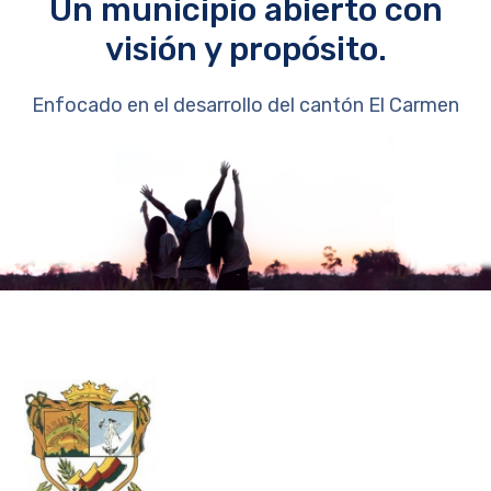
Un municipio abierto con
visión y propósito.
Enfocado en el desarrollo del cantón El Carmen