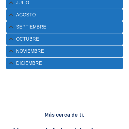
JULIO
AGOSTO
SEPTIEMBRE
OCTUBRE
NOVIEMBRE
DICIEMBRE
Más cerca de ti.