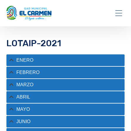
LOTAIP-2021
ENERO
FEBRERO
MARZO
ABRIL
MAYO
JUNIO