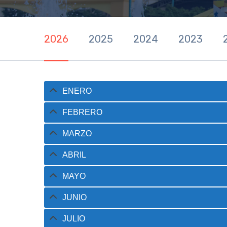
2026
2025
2024
2023
ENERO
FEBRERO
MARZO
ABRIL
MAYO
JUNIO
JULIO