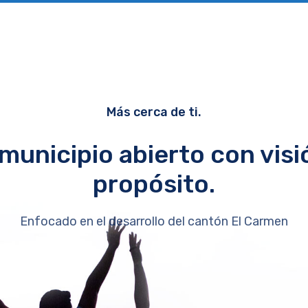
Más cerca de ti.
municipio abierto con visi
propósito.
Enfocado en el desarrollo del cantón El Carmen