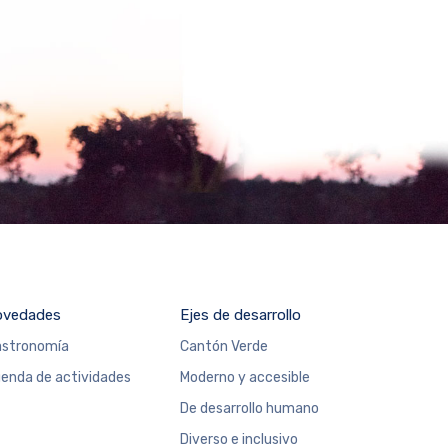
ovedades
Ejes de desarrollo
stronomía
Cantón Verde
enda de actividades
Moderno y accesible
De desarrollo humano
Diverso e inclusivo