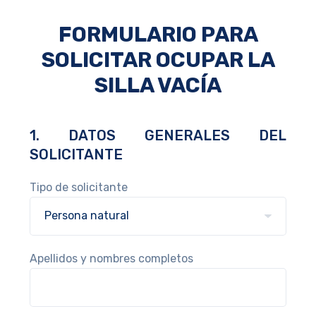
FORMULARIO PARA
SOLICITAR OCUPAR LA
SILLA VACÍA
1. DATOS GENERALES DEL
SOLICITANTE
Tipo de solicitante
Apellidos y nombres completos