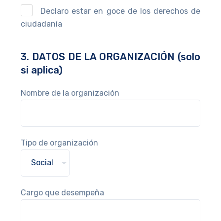
Declaro estar en goce de los derechos de
ciudadanía
3. DATOS DE LA ORGANIZACIÓN (solo
si aplica)
Nombre de la organización
Tipo de organización
Cargo que desempeña