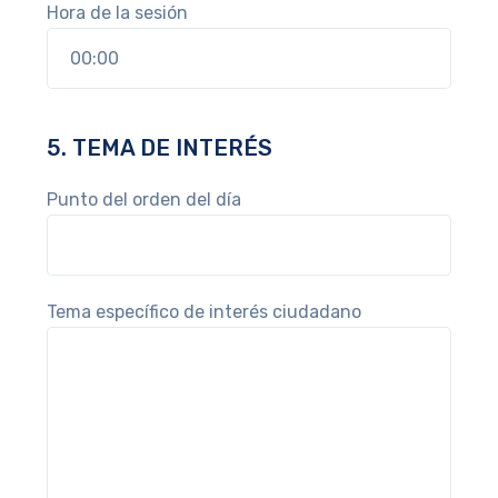
Hora de la sesión
5. TEMA DE INTERÉS
Punto del orden del día
Tema específico de interés ciudadano