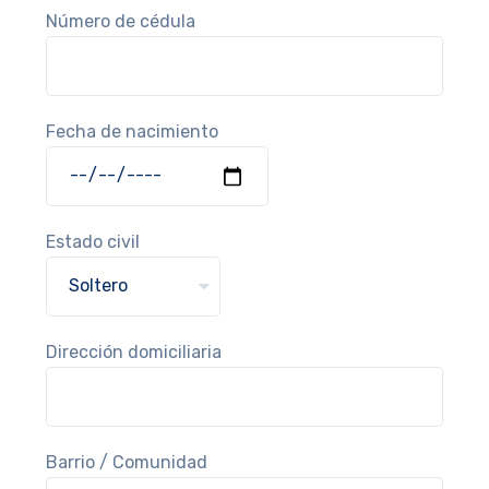
Número de cédula
Fecha de nacimiento
Estado civil
Dirección domiciliaria
Barrio / Comunidad