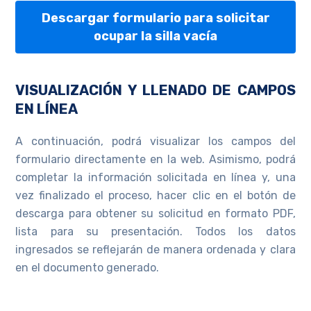
Descargar formulario para solicitar
ocupar la silla vacía
VISUALIZACIÓN Y LLENADO DE CAMPOS
EN LÍNEA
A continuación, podrá visualizar los campos del
formulario directamente en la web. Asimismo, podrá
completar la información solicitada en línea y, una
vez finalizado el proceso, hacer clic en el botón de
descarga para obtener su solicitud en formato PDF,
lista para su presentación. Todos los datos
ingresados se reflejarán de manera ordenada y clara
en el documento generado.