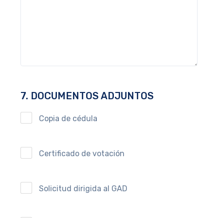
7. DOCUMENTOS ADJUNTOS
Copia de cédula
Certificado de votación
Solicitud dirigida al GAD