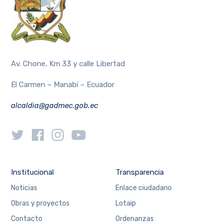
Av. Chone, Km 33 y calle Libertad
El Carmen – Manabí – Ecuador
alcaldia@gadmec.gob.ec
Institucional
Transparencia
Noticias
Enlace ciudadano
Obras y proyectos
Lotaip
Contacto
Ordenanzas