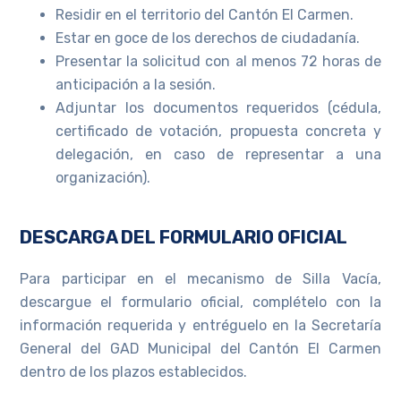
Residir en el territorio del Cantón El Carmen.
Estar en goce de los derechos de ciudadanía.
Presentar la solicitud con al menos 72 horas de
anticipación a la sesión.
Adjuntar los documentos requeridos (cédula,
certificado de votación, propuesta concreta y
delegación, en caso de representar a una
organización).
DESCARGA DEL FORMULARIO OFICIAL
Para participar en el mecanismo de Silla Vacía,
descargue el formulario oficial, complételo con la
información requerida y entréguelo en la Secretaría
General del GAD Municipal del Cantón El Carmen
dentro de los plazos establecidos.