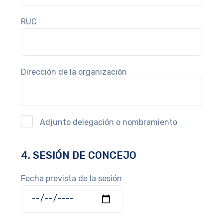
RUC
Dirección de la organización
Adjunto delegación o nombramiento
4. SESIÓN DE CONCEJO
Fecha prevista de la sesión