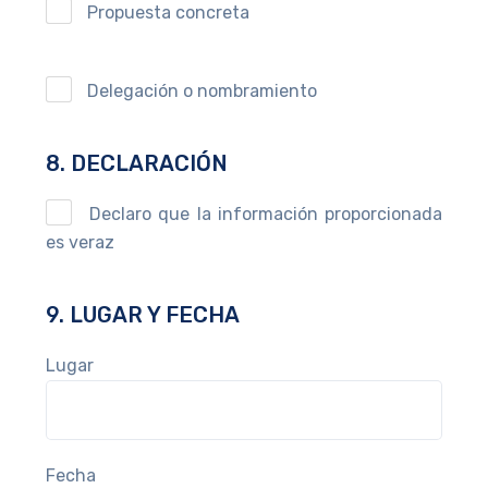
Propuesta concreta
Delegación o nombramiento
8. DECLARACIÓN
Declaro que la información proporcionada
es veraz
9. LUGAR Y FECHA
Lugar
Fecha