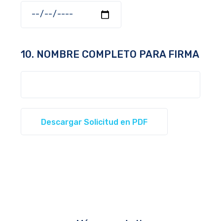
10. NOMBRE COMPLETO PARA FIRMA