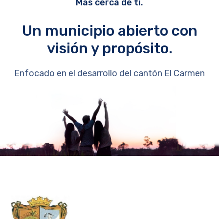
Más cerca de ti.
Un municipio abierto con
visión y propósito.
Enfocado en el desarrollo del cantón El Carmen