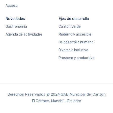
Acceso
Novedades
Ejes de desarrollo
Gastronomía
Cantón Verde
Agenda de actividades
Moderno y accesible
De desarrollo humano
Diverso e inclusivo
Prospero y productivo
Derechos Reservados © 2024 GAD Municipal del Cantón
El Carmen. Manabí - Ecuador