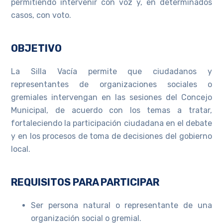
permitiendo intervenir con voz y, en determinados
casos, con voto.
OBJETIVO
La Silla Vacía permite que ciudadanos y
representantes de organizaciones sociales o
gremiales intervengan en las sesiones del Concejo
Municipal, de acuerdo con los temas a tratar,
fortaleciendo la participación ciudadana en el debate
y en los procesos de toma de decisiones del gobierno
local.
REQUISITOS PARA PARTICIPAR
Ser persona natural o representante de una
organización social o gremial.