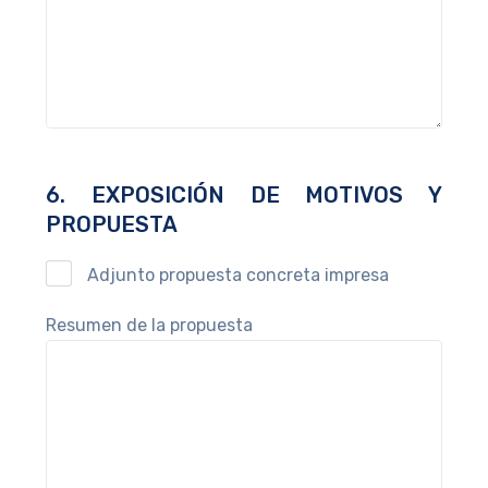
6. EXPOSICIÓN DE MOTIVOS Y
PROPUESTA
Adjunto propuesta concreta impresa
Resumen de la propuesta