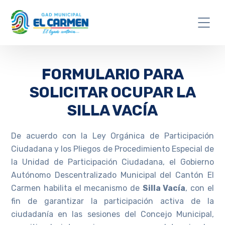
FORMULARIO PARA
SOLICITAR OCUPAR LA
SILLA VACÍA
De acuerdo con la Ley Orgánica de Participación
Ciudadana y los Pliegos de Procedimiento Especial de
la Unidad de Participación Ciudadana, el Gobierno
Autónomo Descentralizado Municipal del Cantón El
Carmen habilita el mecanismo de
Silla Vacía
, con el
fin de garantizar la participación activa de la
ciudadanía en las sesiones del Concejo Municipal,