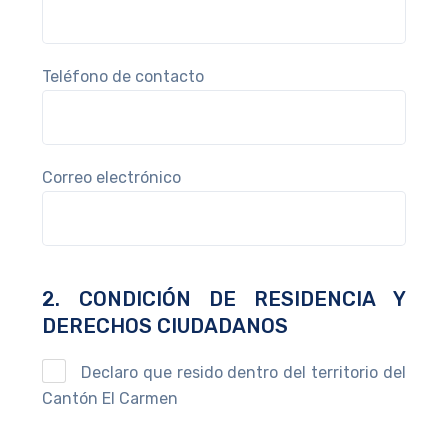
Teléfono de contacto
Correo electrónico
2. CONDICIÓN DE RESIDENCIA Y
DERECHOS CIUDADANOS
Declaro que resido dentro del territorio del
Cantón El Carmen