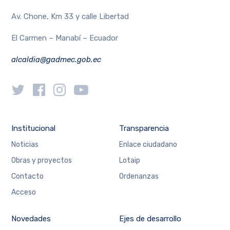
Av. Chone, Km 33 y calle Libertad
El Carmen – Manabí – Ecuador
alcaldia@gadmec.gob.ec
Institucional
Transparencia
Noticias
Enlace ciudadano
Obras y proyectos
Lotaip
Contacto
Ordenanzas
Acceso
Novedades
Ejes de desarrollo