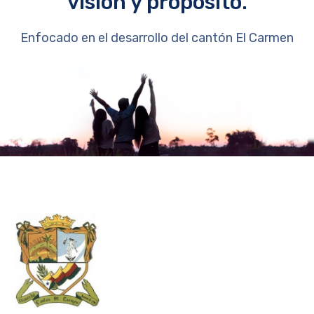
visión y propósito.
Enfocado en el desarrollo del cantón El Carmen