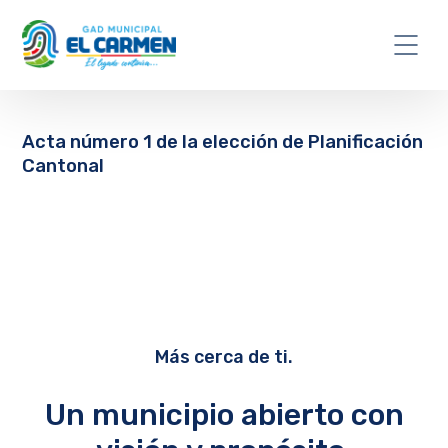
Acta número 1 de la elección de Planificación
Cantonal
Más cerca de ti.
Un municipio abierto con