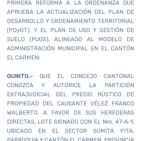
PRIMERA REFORMA A LA ORDENANZA QUE
APRUEBA LA ACTUALIZACIÓN DEL PLAN DE
DESARROLLO Y ORDENAMIENTO TERRITORIAL
(PDyOT), Y EL PLAN DE USO Y GESTIÓN DE
SUELO (PUGS), ALINEADO AL MODELO DE
ADMINISTRACIÓN MUNICIPAL EN EL CANTÓN
EL CARMEN;
QUINTO
.-
QUE EL CONCEJO CANTONAL
CONOZCA Y AUTORICE LA PARTICIÓN
EXTRAJUDICIAL DEL PREDIO RÚSTICO DE
PROPIEDAD DEL CAUSANTE VÉLEZ FRANCO
WALBERTO, A FAVOR DE SUS HEREDERAS
DIRECTAS, LOTE SIGNADO CON EL Nro. 47-A-1,
UBICADO EN EL SECTOR SUMITA PITA,
PARROQUIA Y CANTÓN EL CARMEN, PROVINCIA