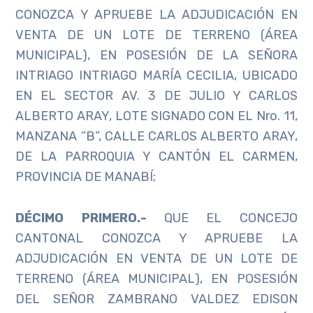
CONOZCA Y APRUEBE LA ADJUDICACIÓN EN
VENTA DE UN LOTE DE TERRENO (ÁREA
MUNICIPAL), EN POSESIÓN DE LA SEÑORA
INTRIAGO INTRIAGO MARÍA CECILIA, UBICADO
EN EL SECTOR AV. 3 DE JULIO Y CARLOS
ALBERTO ARAY, LOTE SIGNADO CON EL Nro. 11,
MANZANA “B”, CALLE CARLOS ALBERTO ARAY,
DE LA PARROQUIA Y CANTÓN EL CARMEN,
PROVINCIA DE MANABÍ;
DÉCIMO PRIMERO.-
QUE EL CONCEJO
CANTONAL CONOZCA Y APRUEBE LA
ADJUDICACIÓN EN VENTA DE UN LOTE DE
TERRENO (ÁREA MUNICIPAL), EN POSESIÓN
DEL SEÑOR ZAMBRANO VALDEZ EDISON