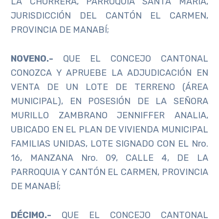
LA CHORRERA, PARROQUIA SANTA MARÍA,
JURISDICCIÓN DEL CANTÓN EL CARMEN,
PROVINCIA DE MANABÍ;
NOVENO.-
QUE EL CONCEJO CANTONAL
CONOZCA Y APRUEBE LA ADJUDICACIÓN EN
VENTA DE UN LOTE DE TERRENO (ÁREA
MUNICIPAL), EN POSESIÓN DE LA SEÑORA
MURILLO ZAMBRANO JENNIFFER ANALIA,
UBICADO EN EL PLAN DE VIVIENDA MUNICIPAL
FAMILIAS UNIDAS, LOTE SIGNADO CON EL Nro.
16, MANZANA Nro. 09, CALLE 4, DE LA
PARROQUIA Y CANTÓN EL CARMEN, PROVINCIA
DE MANABÍ;
DÉCIMO.-
QUE EL CONCEJO CANTONAL