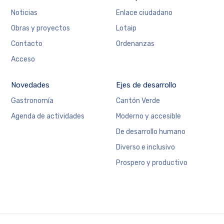
Noticias
Enlace ciudadano
Obras y proyectos
Lotaip
Contacto
Ordenanzas
Acceso
Novedades
Ejes de desarrollo
Gastronomía
Cantón Verde
Agenda de actividades
Moderno y accesible
De desarrollo humano
Diverso e inclusivo
Prospero y productivo