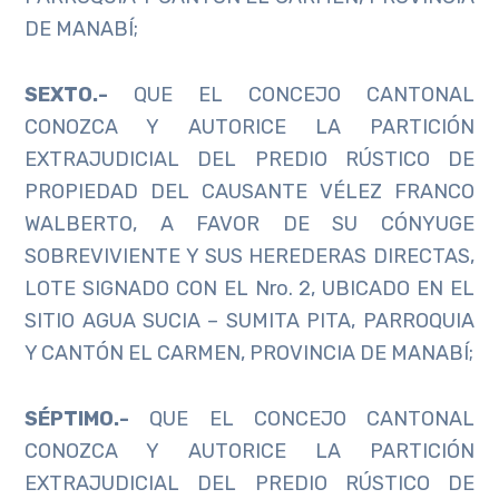
DE MANABÍ;
SEXTO
.-
QUE EL CONCEJO CANTONAL
CONOZCA Y AUTORICE LA PARTICIÓN
EXTRAJUDICIAL DEL PREDIO RÚSTICO DE
PROPIEDAD DEL CAUSANTE VÉLEZ FRANCO
WALBERTO, A FAVOR DE SU CÓNYUGE
SOBREVIVIENTE Y SUS HEREDERAS DIRECTAS,
LOTE SIGNADO CON EL Nro. 2, UBICADO EN EL
SITIO AGUA SUCIA – SUMITA PITA, PARROQUIA
Y CANTÓN EL CARMEN, PROVINCIA DE MANABÍ;
SÉPTIMO.-
QUE EL CONCEJO CANTONAL
CONOZCA Y AUTORICE LA PARTICIÓN
EXTRAJUDICIAL DEL PREDIO RÚSTICO DE