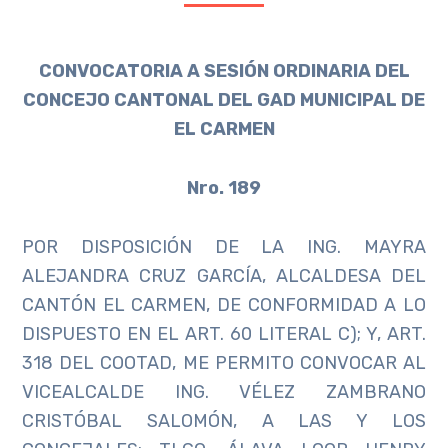
CONVOCATORIA A SESIÓN ORDINARIA DEL
CONCEJO CANTONAL DEL GAD MUNICIPAL DE
EL CARMEN
Nro. 189
POR DISPOSICIÓN DE LA ING. MAYRA
ALEJANDRA CRUZ GARCÍA, ALCALDESA DEL
CANTÓN EL CARMEN, DE CONFORMIDAD A LO
DISPUESTO EN EL ART. 60 LITERAL C); Y, ART.
318 DEL COOTAD, ME PERMITO CONVOCAR AL
VICEALCALDE ING. VÉLEZ ZAMBRANO
CRISTÓBAL SALOMÓN, A LAS Y LOS