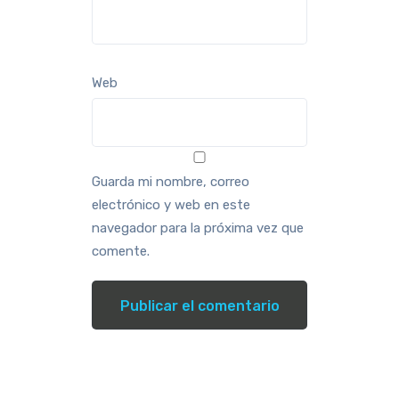
Web
Guarda mi nombre, correo
electrónico y web en este
navegador para la próxima vez que
comente.