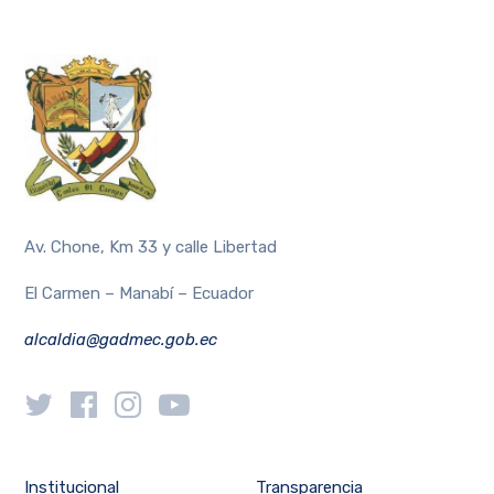
Av. Chone, Km 33 y calle Libertad
El Carmen – Manabí – Ecuador
alcaldia@gadmec.gob.ec
Institucional
Transparencia