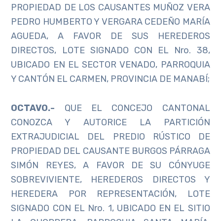
PROPIEDAD DE LOS CAUSANTES MUÑOZ VERA
PEDRO HUMBERTO Y VERGARA CEDEÑO MARÍA
AGUEDA, A FAVOR DE SUS HEREDEROS
DIRECTOS, LOTE SIGNADO CON EL Nro. 38,
UBICADO EN EL SECTOR VENADO, PARROQUIA
Y CANTÓN EL CARMEN, PROVINCIA DE MANABÍ;
OCTAVO.-
QUE EL CONCEJO CANTONAL
CONOZCA Y AUTORICE LA PARTICIÓN
EXTRAJUDICIAL DEL PREDIO RÚSTICO DE
PROPIEDAD DEL CAUSANTE BURGOS PÁRRAGA
SIMÓN REYES, A FAVOR DE SU CÓNYUGE
SOBREVIVIENTE, HEREDEROS DIRECTOS Y
HEREDERA POR REPRESENTACIÓN, LOTE
SIGNADO CON EL Nro. 1, UBICADO EN EL SITIO