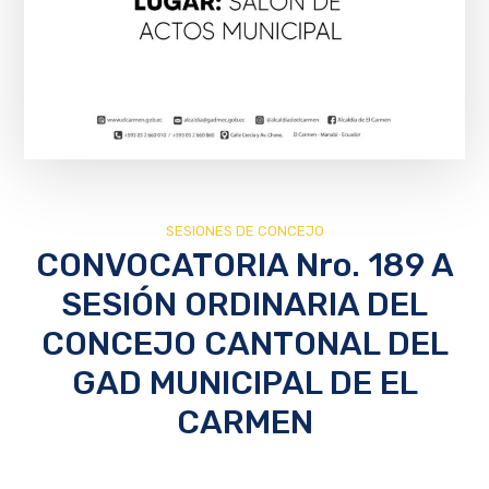
SESIONES DE CONCEJO
CONVOCATORIA Nro. 189 A
SESIÓN ORDINARIA DEL
CONCEJO CANTONAL DEL
GAD MUNICIPAL DE EL
CARMEN