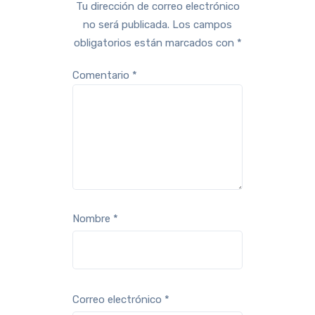
Tu dirección de correo electrónico
no será publicada.
Los campos
obligatorios están marcados con
*
Comentario
*
Nombre
*
Correo electrónico
*