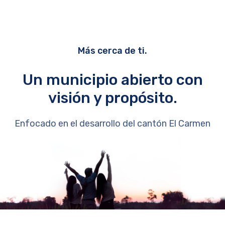
Más cerca de ti.
Un municipio abierto con
visión y propósito.
Enfocado en el desarrollo del cantón El Carmen