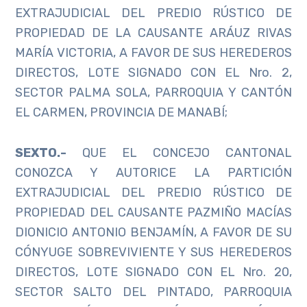
EXTRAJUDICIAL DEL PREDIO RÚSTICO DE
PROPIEDAD DE LA CAUSANTE ARÁUZ RIVAS
MARÍA VICTORIA, A FAVOR DE SUS HEREDEROS
DIRECTOS, LOTE SIGNADO CON EL Nro. 2,
SECTOR PALMA SOLA, PARROQUIA Y CANTÓN
EL CARMEN, PROVINCIA DE MANABÍ;
SEXTO.-
QUE EL CONCEJO CANTONAL
CONOZCA Y AUTORICE LA PARTICIÓN
EXTRAJUDICIAL DEL PREDIO RÚSTICO DE
PROPIEDAD DEL CAUSANTE PAZMIÑO MACÍAS
DIONICIO ANTONIO BENJAMÍN, A FAVOR DE SU
CÓNYUGE SOBREVIVIENTE Y SUS HEREDEROS
DIRECTOS, LOTE SIGNADO CON EL Nro. 20,
SECTOR SALTO DEL PINTADO, PARROQUIA