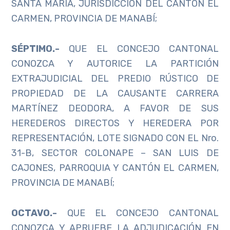
SANTA MARÍA, JURISDICCIÓN DEL CANTÓN EL
CARMEN, PROVINCIA DE MANABÍ;
SÉPTIMO.-
QUE EL CONCEJO CANTONAL
CONOZCA Y AUTORICE LA PARTICIÓN
EXTRAJUDICIAL DEL PREDIO RÚSTICO DE
PROPIEDAD DE LA CAUSANTE CARRERA
MARTÍNEZ DEODORA, A FAVOR DE SUS
HEREDEROS DIRECTOS Y HEREDERA POR
REPRESENTACIÓN, LOTE SIGNADO CON EL Nro.
31-B, SECTOR COLONAPE – SAN LUIS DE
CAJONES, PARROQUIA Y CANTÓN EL CARMEN,
PROVINCIA DE MANABÍ;
OCTAVO.-
QUE EL CONCEJO CANTONAL
CONOZCA Y APRUEBE LA ADJUDICACIÓN EN