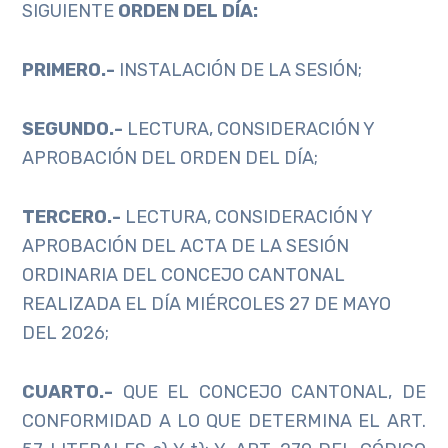
SIGUIENTE
ORDEN DEL DÍA:
PRIMERO.-
INSTALACIÓN DE LA SESIÓN;
SEGUNDO.-
LECTURA, CONSIDERACIÓN Y
APROBACIÓN DEL ORDEN DEL DÍA;
TERCERO.-
LECTURA, CONSIDERACIÓN Y
APROBACIÓN DEL ACTA DE LA SESIÓN
ORDINARIA DEL CONCEJO CANTONAL
REALIZADA EL DÍA MIÉRCOLES 27 DE MAYO
DEL 2026;
CUARTO.-
QUE EL CONCEJO CANTONAL, DE
CONFORMIDAD A LO QUE DETERMINA EL ART.