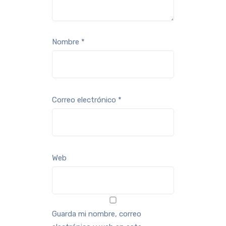
Nombre
*
Correo electrónico
*
Web
Guarda mi nombre, correo