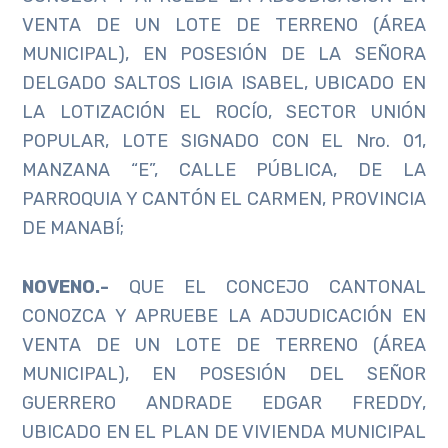
VENTA DE UN LOTE DE TERRENO (ÁREA
MUNICIPAL), EN POSESIÓN DE LA SEÑORA
DELGADO SALTOS LIGIA ISABEL, UBICADO EN
LA LOTIZACIÓN EL ROCÍO, SECTOR UNIÓN
POPULAR, LOTE SIGNADO CON EL Nro. 01,
MANZANA “E”, CALLE PÚBLICA, DE LA
PARROQUIA Y CANTÓN EL CARMEN, PROVINCIA
DE MANABÍ;
NOVENO.-
QUE EL CONCEJO CANTONAL
CONOZCA Y APRUEBE LA ADJUDICACIÓN EN
VENTA DE UN LOTE DE TERRENO (ÁREA
MUNICIPAL), EN POSESIÓN DEL SEÑOR
GUERRERO ANDRADE EDGAR FREDDY,
UBICADO EN EL PLAN DE VIVIENDA MUNICIPAL