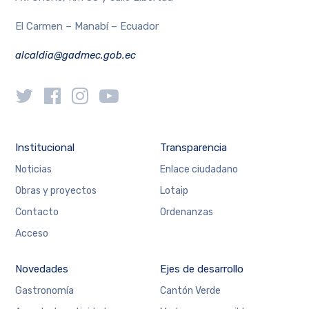
El Carmen – Manabí – Ecuador
alcaldia@gadmec.gob.ec
Institucional
Transparencia
Noticias
Enlace ciudadano
Obras y proyectos
Lotaip
Contacto
Ordenanzas
Acceso
Novedades
Ejes de desarrollo
Gastronomía
Cantón Verde