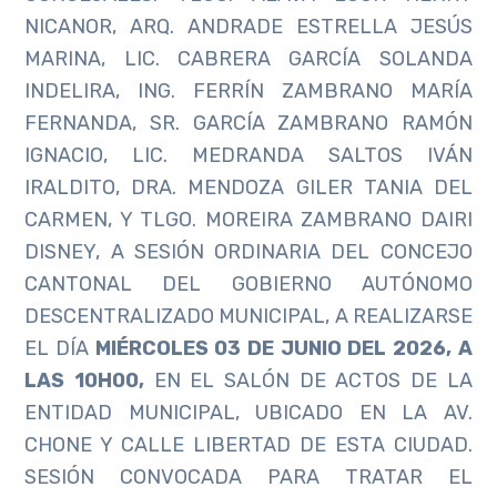
NICANOR, ARQ. ANDRADE ESTRELLA JESÚS
MARINA, LIC. CABRERA GARCÍA SOLANDA
INDELIRA, ING. FERRÍN ZAMBRANO MARÍA
FERNANDA, SR. GARCÍA ZAMBRANO RAMÓN
IGNACIO, LIC. MEDRANDA SALTOS IVÁN
IRALDITO, DRA. MENDOZA GILER TANIA DEL
CARMEN, Y TLGO. MOREIRA ZAMBRANO DAIRI
DISNEY, A SESIÓN ORDINARIA DEL CONCEJO
CANTONAL DEL GOBIERNO AUTÓNOMO
DESCENTRALIZADO MUNICIPAL, A REALIZARSE
EL DÍA
MIÉRCOLES 03 DE JUNIO DEL 2026, A
LAS 10H00,
EN EL SALÓN DE ACTOS DE LA
ENTIDAD MUNICIPAL, UBICADO EN LA AV.
CHONE Y CALLE LIBERTAD DE ESTA CIUDAD.
SESIÓN CONVOCADA PARA TRATAR EL