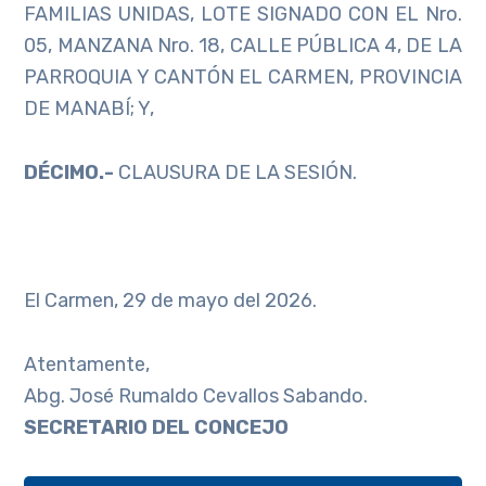
FAMILIAS UNIDAS, LOTE SIGNADO CON EL Nro.
05, MANZANA Nro. 18, CALLE PÚBLICA 4, DE LA
PARROQUIA Y CANTÓN EL CARMEN, PROVINCIA
DE MANABÍ; Y,
DÉCIMO.-
CLAUSURA DE LA SESIÓN.
El Carmen, 29 de mayo del 2026.
Atentamente,
Abg. José Rumaldo Cevallos Sabando.
S
ECRETARIO DEL CONCEJO