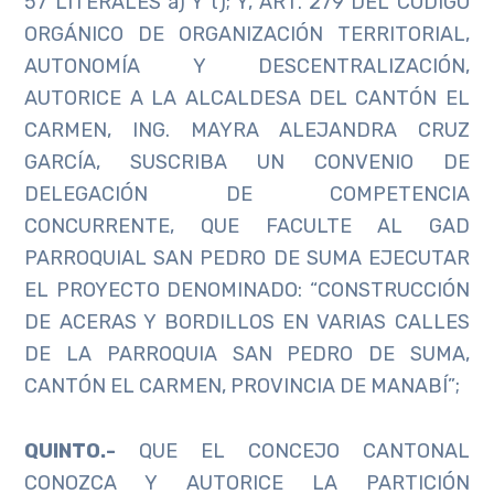
57 LITERALES a) Y t); Y, ART. 279 DEL CÓDIGO
ORGÁNICO DE ORGANIZACIÓN TERRITORIAL,
AUTONOMÍA Y DESCENTRALIZACIÓN,
AUTORICE A LA ALCALDESA DEL CANTÓN EL
CARMEN, ING. MAYRA ALEJANDRA CRUZ
GARCÍA, SUSCRIBA UN CONVENIO DE
DELEGACIÓN DE COMPETENCIA
CONCURRENTE, QUE FACULTE AL GAD
PARROQUIAL SAN PEDRO DE SUMA EJECUTAR
EL PROYECTO DENOMINADO: “CONSTRUCCIÓN
DE ACERAS Y BORDILLOS EN VARIAS CALLES
DE LA PARROQUIA SAN PEDRO DE SUMA,
CANTÓN EL CARMEN, PROVINCIA DE MANABÍ”;
QUINTO.-
QUE EL CONCEJO CANTONAL
CONOZCA Y AUTORICE LA PARTICIÓN