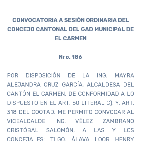
CONVOCATORIA A SESIÓN ORDINARIA DEL
CONCEJO CANTONAL DEL GAD MUNICIPAL DE
EL CARMEN
Nro. 186
POR DISPOSICIÓN DE LA ING. MAYRA
ALEJANDRA CRUZ GARCÍA, ALCALDESA DEL
CANTÓN EL CARMEN, DE CONFORMIDAD A LO
DISPUESTO EN EL ART. 60 LITERAL C); Y, ART.
318 DEL COOTAD, ME PERMITO CONVOCAR AL
VICEALCALDE ING. VÉLEZ ZAMBRANO
CRISTÓBAL SALOMÓN, A LAS Y LOS
CONCEJALES: TLGO. ÁLAVA LOOR HENRY