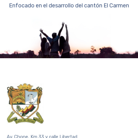
Enfocado en el desarrollo del cantón El Carmen
Av. Chone, Km 33 y calle Libertad