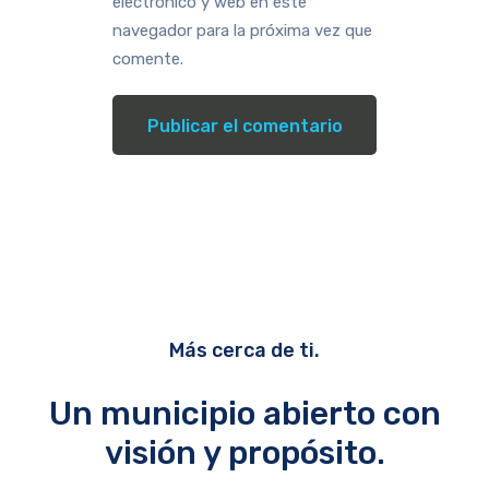
electrónico y web en este
navegador para la próxima vez que
comente.
Más cerca de ti.
Un municipio abierto con
visión y propósito.