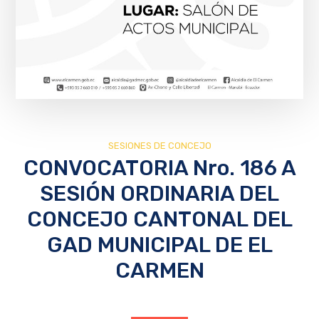
SESIONES DE CONCEJO
CONVOCATORIA Nro. 186 A
SESIÓN ORDINARIA DEL
CONCEJO CANTONAL DEL
GAD MUNICIPAL DE EL
CARMEN