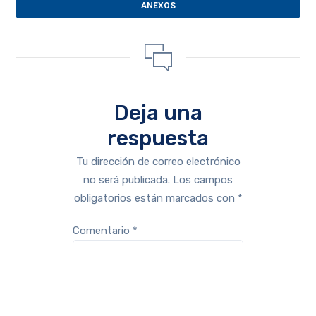
ANEXOS
Deja una
respuesta
Tu dirección de correo electrónico
no será publicada.
Los campos
obligatorios están marcados con
*
Comentario
*