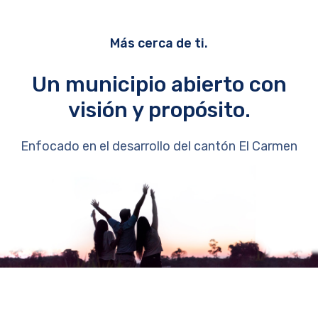
Más cerca de ti.
Un municipio abierto con
visión y propósito.
Enfocado en el desarrollo del cantón El Carmen