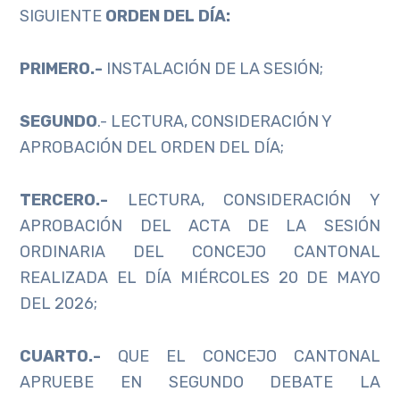
SIGUIENTE
ORDEN DEL DÍA:
PRIMERO.-
INSTALACIÓN DE LA SESIÓN;
SEGUNDO
.- LECTURA, CONSIDERACIÓN Y
APROBACIÓN DEL ORDEN DEL DÍA;
TERCERO.-
LECTURA, CONSIDERACIÓN Y
APROBACIÓN DEL ACTA DE LA SESIÓN
ORDINARIA DEL CONCEJO CANTONAL
REALIZADA EL DÍA MIÉRCOLES 20 DE MAYO
DEL 2026;
CUARTO.-
QUE EL CONCEJO CANTONAL
APRUEBE EN SEGUNDO DEBATE LA