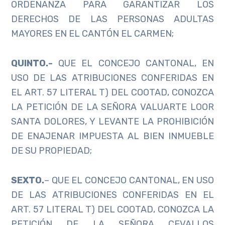
ORDENANZA PARA GARANTIZAR LOS
DERECHOS DE LAS PERSONAS ADULTAS
MAYORES EN EL CANTÓN EL CARMEN;
QUINTO
.-
QUE EL CONCEJO CANTONAL, EN
USO DE LAS ATRIBUCIONES CONFERIDAS EN
EL ART. 57 LITERAL T) DEL COOTAD, CONOZCA
LA PETICIÓN DE LA SEÑORA VALUARTE LOOR
SANTA DOLORES, Y LEVANTE LA PROHIBICIÓN
DE ENAJENAR IMPUESTA AL BIEN INMUEBLE
DE SU PROPIEDAD;
SEXTO.
– QUE EL CONCEJO CANTONAL, EN USO
DE LAS ATRIBUCIONES CONFERIDAS EN EL
ART. 57 LITERAL T) DEL COOTAD, CONOZCA LA
PETICIÓN DE LA SEÑORA CEVALLOS