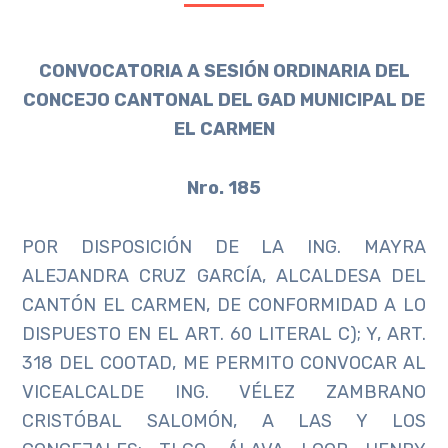
CONVOCATORIA A SESIÓN ORDINARIA DEL
CONCEJO CANTONAL DEL GAD MUNICIPAL DE
EL CARMEN
Nro. 185
POR DISPOSICIÓN DE LA ING. MAYRA
ALEJANDRA CRUZ GARCÍA, ALCALDESA DEL
CANTÓN EL CARMEN, DE CONFORMIDAD A LO
DISPUESTO EN EL ART. 60 LITERAL C); Y, ART.
318 DEL COOTAD, ME PERMITO CONVOCAR AL
VICEALCALDE ING. VÉLEZ ZAMBRANO
CRISTÓBAL SALOMÓN, A LAS Y LOS