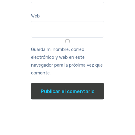
Web
Guarda mi nombre, correo
electrónico y web en este
navegador para la próxima vez que
comente.