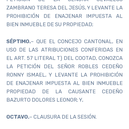
ZAMBRANO TERESA DEL JESÚS, Y LEVANTE LA
PROHIBICIÓN DE ENAJENAR IMPUESTA AL
BIEN INMUEBLE DE SU PROPIEDAD;
SÉPTIMO.
– QUE EL CONCEJO CANTONAL, EN
USO DE LAS ATRIBUCIONES CONFERIDAS EN
EL ART. 57 LITERAL T) DEL COOTAD, CONOZCA
LA PETICIÓN DEL SEÑOR ROBLES CEDEÑO
RONNY ISMAEL, Y LEVANTE LA PROHIBICIÓN
DE ENAJENAR IMPUESTA AL BIEN INMUEBLE
PROPIEDAD DE LA CAUSANTE CEDEÑO
BAZURTO DOLORES LEONOR; Y,
OCTAVO.
– CLAUSURA DE LA SESIÓN.