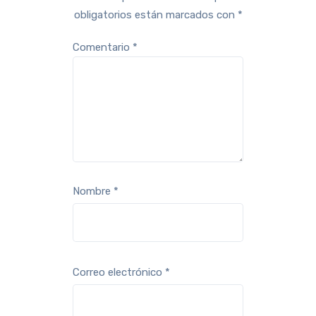
obligatorios están marcados con
*
Comentario
*
Nombre
*
Correo electrónico
*