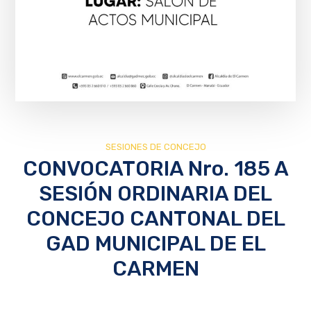
SESIONES DE CONCEJO
CONVOCATORIA Nro. 185 A
SESIÓN ORDINARIA DEL
CONCEJO CANTONAL DEL
GAD MUNICIPAL DE EL
CARMEN