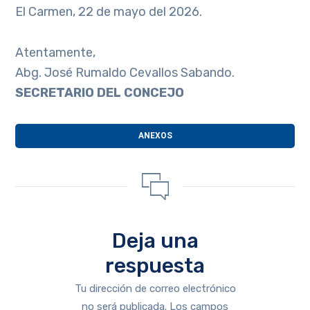
El Carmen, 22 de mayo del 2026.
Atentamente,
Abg. José Rumaldo Cevallos Sabando.
S
ECRETARIO DEL CONCEJO
ANEXOS
Deja una
respuesta
Tu dirección de correo electrónico
no será publicada.
Los campos