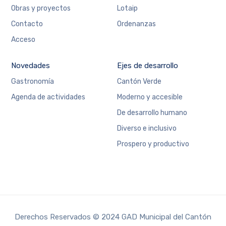
Obras y proyectos
Lotaip
Contacto
Ordenanzas
Acceso
Novedades
Ejes de desarrollo
Gastronomía
Cantón Verde
Agenda de actividades
Moderno y accesible
De desarrollo humano
Diverso e inclusivo
Prospero y productivo
Derechos Reservados © 2024 GAD Municipal del Cantón