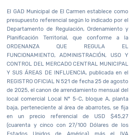
El GAD Municipal de El Carmen establece como
presupuesto referencial según lo indicado por el
Departamento de Regulación, Ordenamiento y
Planificación Territorial, que conforme a la
ORDENANZA QUE REGULA EL
FUNCIONAMIENTO, ADMINISTRACIÓN, USO Y
CONTROL DEL MERCADO CENTRAL MUNICIPAL
Y SUS ÁREAS DE INFLUENCIA, publicada en el
REGISTRO OFICIAL N 521 de fecha 25 de agosto
de 2025, el canon de arrendamiento mensual del
local comercial Local N° 5-C, bloque A, planta
baja, perteneciente al área de abarrotes, se fija
en un precio referencial de USD $45,27
(cuarenta y cinco con 27/100 Dólares de los
Estados Unidos de América) más el IVA