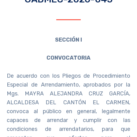
SECCIÓN I
CONVOCATORIA
De acuerdo con los Pliegos de Procedimiento
Especial de Arrendamiento, aprobados por la
Mgs. MAYRA ALEJANDRA CRUZ GARCÍA,
ALCALDESA DEL CANTÓN EL CARMEN,
convoca al público en general, legalmente
capaces de arrendar y cumplir con las
condiciones de arrendatarios, para que