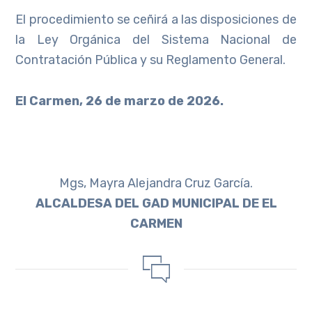
El procedimiento se ceñirá a las disposiciones de
la Ley Orgánica del Sistema Nacional de
Contratación Pública y su Reglamento General.
El Carmen, 26 de marzo de 2026.
Mgs, Mayra Alejandra Cruz García.
ALCALDESA DEL GAD MUNICIPAL DE EL
CARMEN