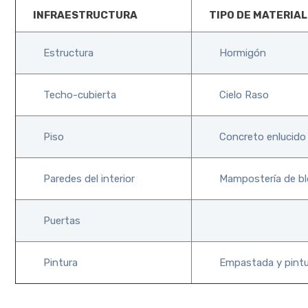
INFRAESTRUCTURA
TIPO DE MATERIAL
Estructura
Hormigón
Techo-cubierta
Cielo Raso
Piso
Concreto enlucido 
Paredes del interior
Mampostería de bl
Puertas
Pintura
Empastada y pintur