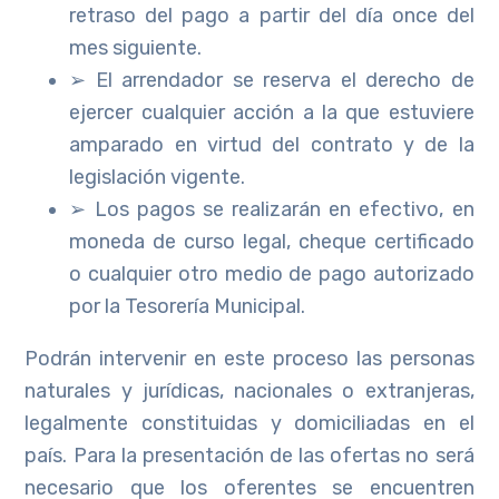
retraso del pago a partir del día once del
mes siguiente.
➢ El arrendador se reserva el derecho de
ejercer cualquier acción a la que estuviere
amparado en virtud del contrato y de la
legislación vigente.
➢ Los pagos se realizarán en efectivo, en
moneda de curso legal, cheque certificado
o cualquier otro medio de pago autorizado
por la Tesorería Municipal.
Podrán intervenir en este proceso las personas
naturales y jurídicas, nacionales o extranjeras,
legalmente constituidas y domiciliadas en el
país. Para la presentación de las ofertas no será
necesario que los oferentes se encuentren