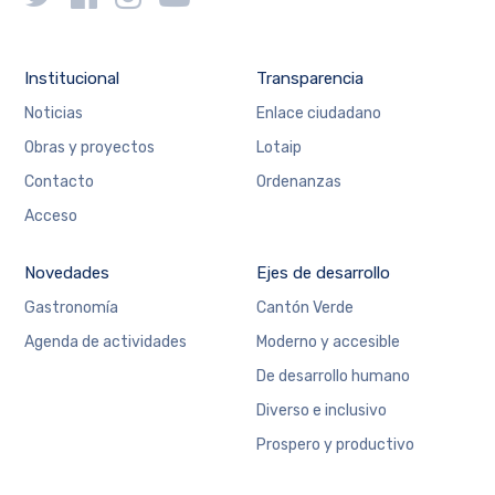
Institucional
Transparencia
Noticias
Enlace ciudadano
Obras y proyectos
Lotaip
Contacto
Ordenanzas
Acceso
Novedades
Ejes de desarrollo
Gastronomía
Cantón Verde
Agenda de actividades
Moderno y accesible
De desarrollo humano
Diverso e inclusivo
Prospero y productivo