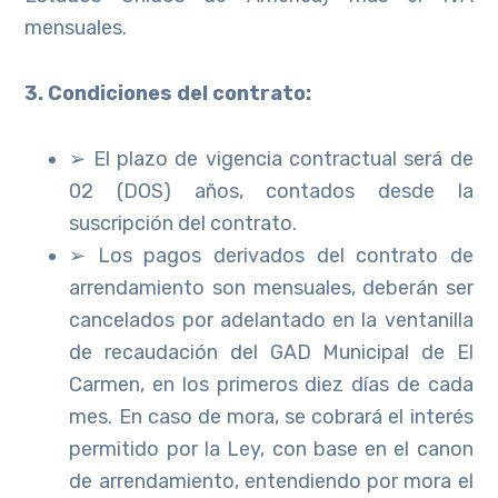
mensuales.
3. Condiciones del contrato:
➢ El plazo de vigencia contractual será de
02 (DOS) años, contados desde la
suscripción del contrato.
➢ Los pagos derivados del contrato de
arrendamiento son mensuales, deberán ser
cancelados por adelantado en la ventanilla
de recaudación del GAD Municipal de El
Carmen, en los primeros diez días de cada
mes. En caso de mora, se cobrará el interés
permitido por la Ley, con base en el canon
de arrendamiento, entendiendo por mora el