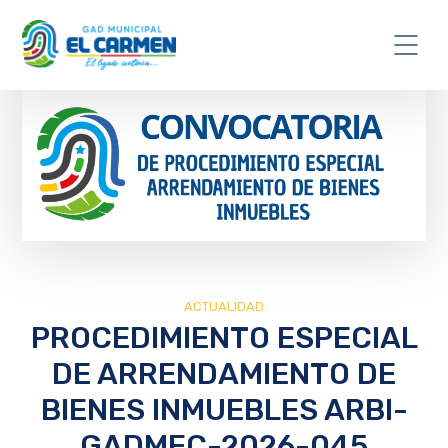
ACTUALIDAD
PROCEDIMIENTO ESPECIAL
DE ARRENDAMIENTO DE
BIENES INMUEBLES ARBI-
GADMEC-2026-045