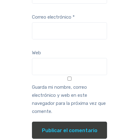
Correo electrónico
*
Web
Guarda mi nombre, correo
electrónico y web en este
navegador para la próxima vez que
comente.