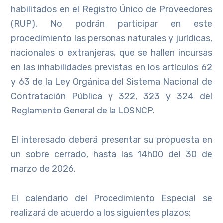
habilitados en el Registro Único de Proveedores
(RUP). No podrán participar en este
procedimiento las personas naturales y jurídicas,
nacionales o extranjeras, que se hallen incursas
en las inhabilidades previstas en los artículos 62
y 63 de la Ley Orgánica del Sistema Nacional de
Contratación Pública y 322, 323 y 324 del
Reglamento General de la LOSNCP.
El interesado deberá presentar su propuesta en
un sobre cerrado, hasta las 14h00 del 30 de
marzo de 2026.
El calendario del Procedimiento Especial se
realizará de acuerdo a los siguientes plazos: