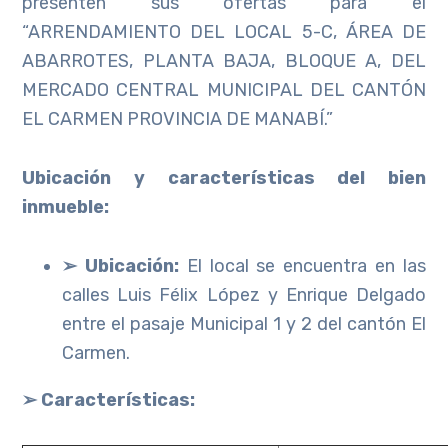
presenten sus ofertas para el
“ARRENDAMIENTO DEL LOCAL 5-C, ÁREA DE
ABARROTES, PLANTA BAJA, BLOQUE A, DEL
MERCADO CENTRAL MUNICIPAL DEL CANTÓN
EL CARMEN PROVINCIA DE MANABÍ.”
Ubicación y características del bien
inmueble:
➢ Ubicación:
El local se encuentra en las
calles Luis Félix López y Enrique Delgado
entre el pasaje Municipal 1 y 2 del cantón El
Carmen.
➢ Características: