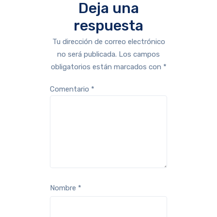
Deja una
respuesta
Tu dirección de correo electrónico
no será publicada.
Los campos
obligatorios están marcados con
*
Comentario
*
Nombre
*