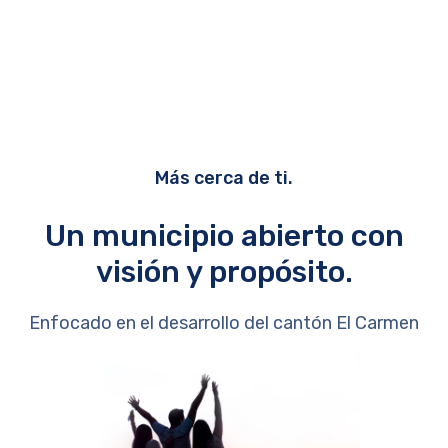
Más cerca de ti.
Un municipio abierto con
visión y propósito.
Enfocado en el desarrollo del cantón El Carmen