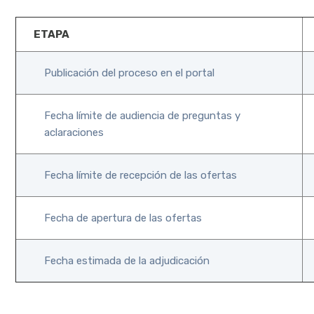
ETAPA
Publicación del proceso en el portal
Fecha límite de audiencia de preguntas y
aclaraciones
Fecha límite de recepción de las ofertas
Fecha de apertura de las ofertas
Fecha estimada de la adjudicación