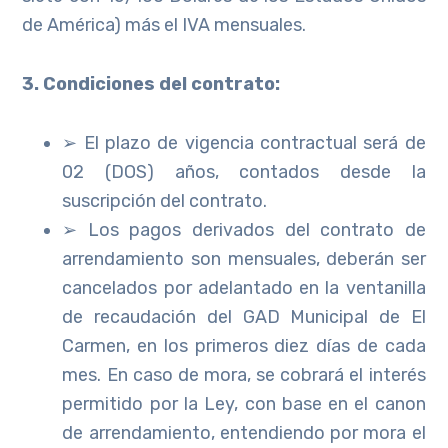
de América) más el IVA mensuales.
3. Condiciones del contrato:
➢ El plazo de vigencia contractual será de
02 (DOS) años, contados desde la
suscripción del contrato.
➢ Los pagos derivados del contrato de
arrendamiento son mensuales, deberán ser
cancelados por adelantado en la ventanilla
de recaudación del GAD Municipal de El
Carmen, en los primeros diez días de cada
mes. En caso de mora, se cobrará el interés
permitido por la Ley, con base en el canon
de arrendamiento, entendiendo por mora el