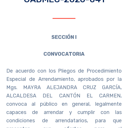
SECCIÓN I
CONVOCATORIA
De acuerdo con los Pliegos de Procedimiento
Especial de Arrendamiento, aprobados por la
Mgs. MAYRA ALEJANDRA CRUZ GARCÍA,
ALCALDESA DEL CANTÓN EL CARMEN,
convoca al público en general, legalmente
capaces de arrendar y cumplir con las
condiciones de arrendatarios, para que