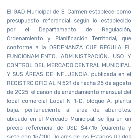
El GAD Municipal de El Carmen establece como
presupuesto referencial según lo establecido
por el Departamento de Regulación,
Ordenamiento y Planificación Territorial, que
conforme a la ORDENANZA QUE REGULA EL
FUNCIONAMIENTO, ADMINISTRACIÓN, USO Y
CONTROL DEL MERCADO CENTRAL MUNICIPAL
Y SUS ÁREAS DE INFLUENCIA, publicada en el
REGISTRO OFICIAL N 521 de fecha 25 de agosto
de 2025, el canon de arrendamiento mensual del
local comercial Local N 1-D, bloque A, planta
baja, perteneciente al área de abarrotes,
ubicado en el Mercado Municipal, se fija en un
precio referencial de USD $47,15 (cuarenta y
siete con 15/100 Dólares de los Estados Unidos