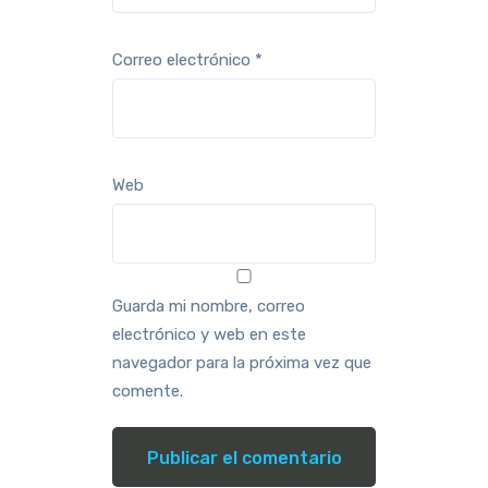
Correo electrónico
*
Web
Guarda mi nombre, correo
electrónico y web en este
navegador para la próxima vez que
comente.