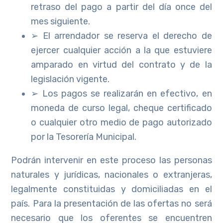
retraso del pago a partir del día once del
mes siguiente.
➢ El arrendador se reserva el derecho de
ejercer cualquier acción a la que estuviere
amparado en virtud del contrato y de la
legislación vigente.
➢ Los pagos se realizarán en efectivo, en
moneda de curso legal, cheque certificado
o cualquier otro medio de pago autorizado
por la Tesorería Municipal.
Podrán intervenir en este proceso las personas
naturales y jurídicas, nacionales o extranjeras,
legalmente constituidas y domiciliadas en el
país. Para la presentación de las ofertas no será
necesario que los oferentes se encuentren