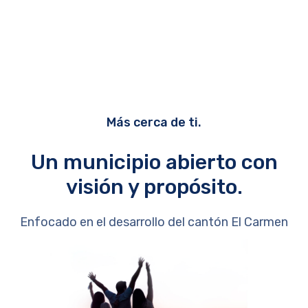
Más cerca de ti.
Un municipio abierto con
visión y propósito.
Enfocado en el desarrollo del cantón El Carmen