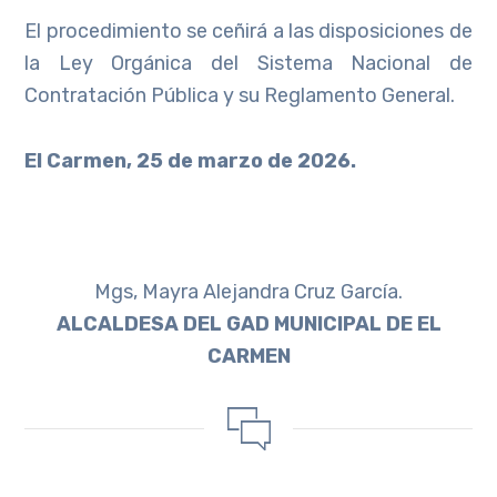
El procedimiento se ceñirá a las disposiciones de
la Ley Orgánica del Sistema Nacional de
Contratación Pública y su Reglamento General.
El Carmen, 25 de marzo de 2026.
Mgs, Mayra Alejandra Cruz García.
ALCALDESA DEL GAD MUNICIPAL DE EL
CARMEN