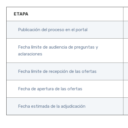
ETAPA
Publicación del proceso en el portal
Fecha límite de audiencia de preguntas y
aclaraciones
Fecha límite de recepción de las ofertas
Fecha de apertura de las ofertas
Fecha estimada de la adjudicación