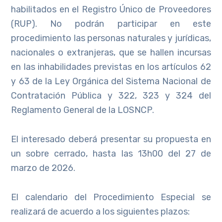
habilitados en el Registro Único de Proveedores
(RUP). No podrán participar en este
procedimiento las personas naturales y jurídicas,
nacionales o extranjeras, que se hallen incursas
en las inhabilidades previstas en los artículos 62
y 63 de la Ley Orgánica del Sistema Nacional de
Contratación Pública y 322, 323 y 324 del
Reglamento General de la LOSNCP.
El interesado deberá presentar su propuesta en
un sobre cerrado, hasta las 13h00 del 27 de
marzo de 2026.
El calendario del Procedimiento Especial se
realizará de acuerdo a los siguientes plazos: