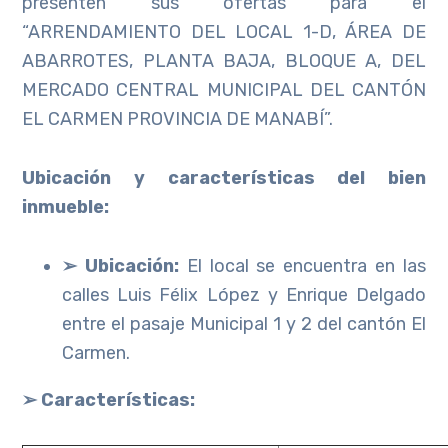
presenten sus ofertas para el
“ARRENDAMIENTO DEL LOCAL 1-D, ÁREA DE
ABARROTES, PLANTA BAJA, BLOQUE A, DEL
MERCADO CENTRAL MUNICIPAL DEL CANTÓN
EL CARMEN PROVINCIA DE MANABÍ”.
Ubicación y características del bien
inmueble:
➢ Ubicación:
El local se encuentra en las
calles Luis Félix López y Enrique Delgado
entre el pasaje Municipal 1 y 2 del cantón El
Carmen.
➢ Características: