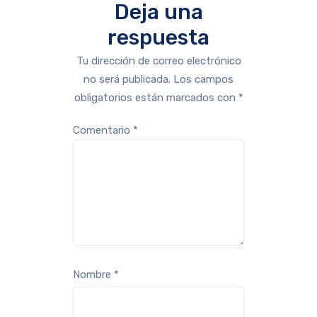
Deja una
respuesta
Tu dirección de correo electrónico
no será publicada.
Los campos
obligatorios están marcados con
*
Comentario
*
Nombre
*