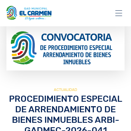
ACTUALIDAD
PROCEDIMIENTO ESPECIAL
DE ARRENDAMIENTO DE
BIENES INMUEBLES ARBI-
GADMEC-2026-041