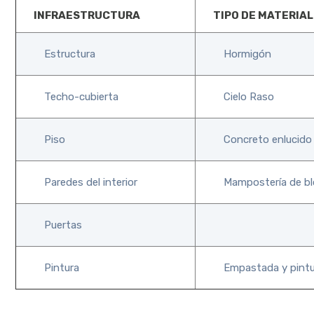
INFRAESTRUCTURA
TIPO DE MATERIAL
Estructura
Hormigón
Techo-cubierta
Cielo Raso
Piso
Concreto enlucido 
Paredes del interior
Mampostería de bl
Puertas
Pintura
Empastada y pintur