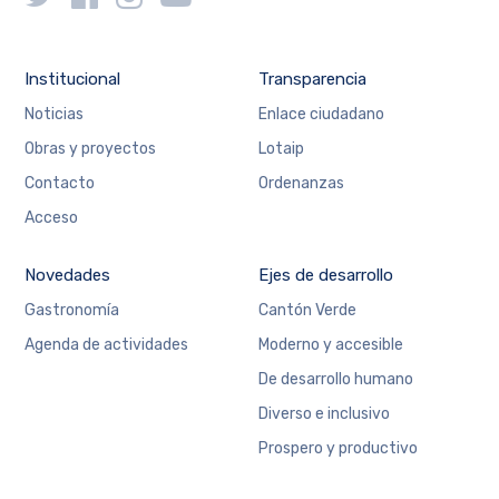
Institucional
Transparencia
Noticias
Enlace ciudadano
Obras y proyectos
Lotaip
Contacto
Ordenanzas
Acceso
Novedades
Ejes de desarrollo
Gastronomía
Cantón Verde
Agenda de actividades
Moderno y accesible
De desarrollo humano
Diverso e inclusivo
Prospero y productivo