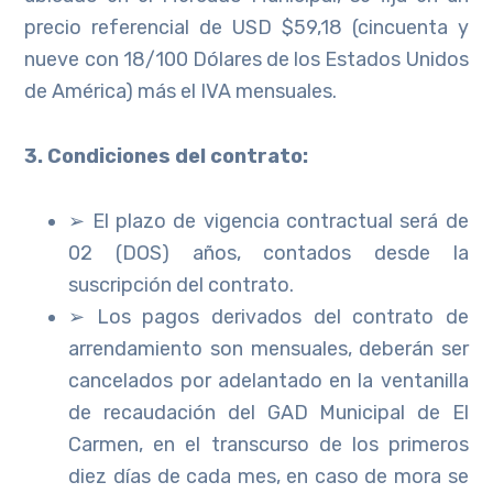
precio referencial de USD $59,18 (cincuenta y
nueve con 18/100 Dólares de los Estados Unidos
de América) más el IVA mensuales.
3. Condiciones del contrato:
➢ El plazo de vigencia contractual será de
02 (DOS) años, contados desde la
suscripción del contrato.
➢ Los pagos derivados del contrato de
arrendamiento son mensuales, deberán ser
cancelados por adelantado en la ventanilla
de recaudación del GAD Municipal de El
Carmen, en el transcurso de los primeros
diez días de cada mes, en caso de mora se