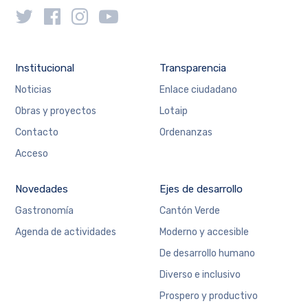
Institucional
Transparencia
Noticias
Enlace ciudadano
Obras y proyectos
Lotaip
Contacto
Ordenanzas
Acceso
Novedades
Ejes de desarrollo
Gastronomía
Cantón Verde
Agenda de actividades
Moderno y accesible
De desarrollo humano
Diverso e inclusivo
Prospero y productivo