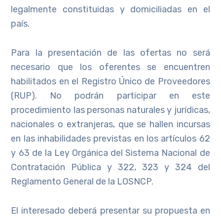
legalmente constituidas y domiciliadas en el
país.
Para la presentación de las ofertas no será
necesario que los oferentes se encuentren
habilitados en el Registro Único de Proveedores
(RUP). No podrán participar en este
procedimiento las personas naturales y jurídicas,
nacionales o extranjeras, que se hallen incursas
en las inhabilidades previstas en los artículos 62
y 63 de la Ley Orgánica del Sistema Nacional de
Contratación Pública y 322, 323 y 324 del
Reglamento General de la LOSNCP.
El interesado deberá presentar su propuesta en