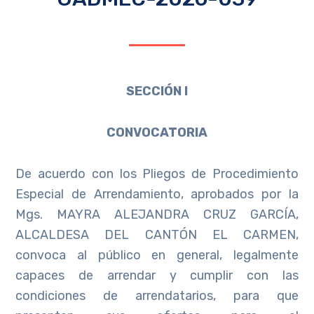
SECCIÓN I
CONVOCATORIA
De acuerdo con los Pliegos de Procedimiento
Especial de Arrendamiento, aprobados por la
Mgs. MAYRA ALEJANDRA CRUZ GARCÍA,
ALCALDESA DEL CANTÓN EL CARMEN,
convoca al público en general, legalmente
capaces de arrendar y cumplir con las
condiciones de arrendatarios, para que