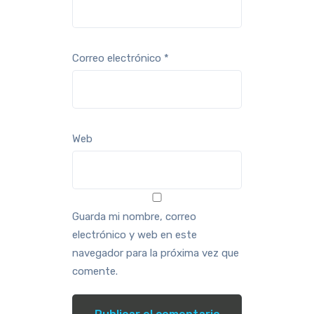
Correo electrónico
*
Web
Guarda mi nombre, correo
electrónico y web en este
navegador para la próxima vez que
comente.