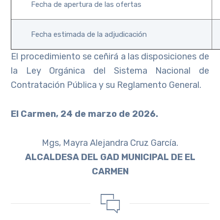
Fecha de apertura de las ofertas
Fecha estimada de la adjudicación
El procedimiento se ceñirá a las disposiciones de
la Ley Orgánica del Sistema Nacional de
Contratación Pública y su Reglamento General.
El Carmen, 24 de marzo de 2026.
Mgs, Mayra Alejandra Cruz García.
ALCALDESA DEL GAD MUNICIPAL DE EL
CARMEN