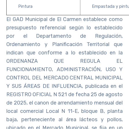
Pintura
Empastada y pintur
El GAD Municipal de El Carmen establece como
presupuesto referencial según lo establecido
por el Departamento de Regulación,
Ordenamiento y Planificación Territorial que
indican que conforme a lo establecido en la
ORDENANZA QUE REGULA EL
FUNCIONAMIENTO, ADMINISTRACIÓN, USO Y
CONTROL DEL MERCADO CENTRAL MUNICIPAL
Y SUS ÁREAS DE INFLUENCIA, publicada en el
REGISTRO OFICIAL N 521 de fecha 25 de agosto
de 2025, el canon de arrendamiento mensual del
local comercial Local N 11-E, bloque B, planta
baja, perteneciente al área lácteos y pollos,
ubicado en el Mercado Municipal, se fija en un