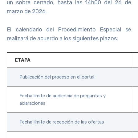
un sobre cerrado, hasta las 14h00 del 26 de
marzo de 2026.
El calendario del Procedimiento Especial se
realizará de acuerdo a los siguientes plazos:
ETAPA
Publicación del proceso en el portal
Fecha límite de audiencia de preguntas y
aclaraciones
Fecha límite de recepción de las ofertas