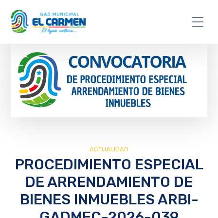
ACTUALIDAD
PROCEDIMIENTO ESPECIAL
DE ARRENDAMIENTO DE
BIENES INMUEBLES ARBI-
GADMEC-2026-039