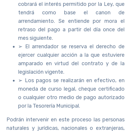
cobrará el interés permitido por la Ley, que
tendrá como base el canon de
arrendamiento. Se entiende por mora el
retraso del pago a partir del día once del
mes siguiente.
➢ El arrendador se reserva el derecho de
ejercer cualquier acción a la que estuviere
amparado en virtud del contrato y de la
legislación vigente.
➢ Los pagos se realizarán en efectivo, en
moneda de curso legal, cheque certificado
o cualquier otro medio de pago autorizado
por la Tesorería Municipal.
Podrán intervenir en este proceso las personas
naturales y jurídicas, nacionales o extranjeras,