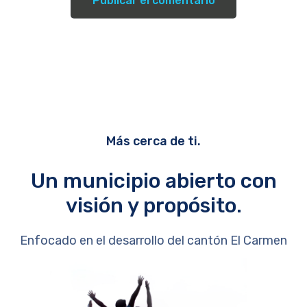
Más cerca de ti.
Un municipio abierto con
visión y propósito.
Enfocado en el desarrollo del cantón El Carmen