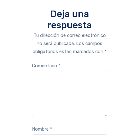
Deja una
respuesta
Tu dirección de correo electrónico
no será publicada.
Los campos
obligatorios están marcados con
*
Comentario
*
Nombre
*