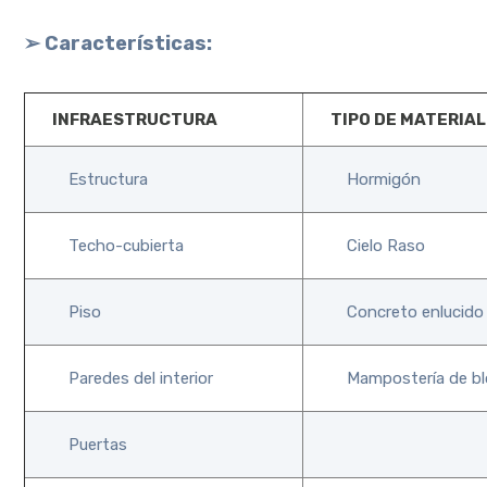
➢ Características:
INFRAESTRUCTURA
TIPO DE MATERIAL
Estructura
Hormigón
Techo-cubierta
Cielo Raso
Piso
Concreto enlucido 
Paredes del interior
Mampostería de bl
Puertas