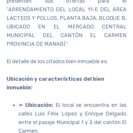
presenten sus ofertas para el
“ARRENDAMIENTO DEL LOCAL 11-E DEL ÁREA
LACTEOS Y POLLOS, PLANTA BAJA, BLOQUE B,
UBICADO EN EL MERCADO CENTRAL
MUNICIPAL DEL CANTÓN EL CARMEN
PROVINCIA DE MANABÍ.”
El detalle de los citados bien inmueble es:
Ubicación y características del bien
inmueble:
➢ Ubicación:
El local se encuentra en las
calles Luis Félix López y Enrique Delgado
entre el pasaje Municipal 1 y 2 del cantón El
Carmen.