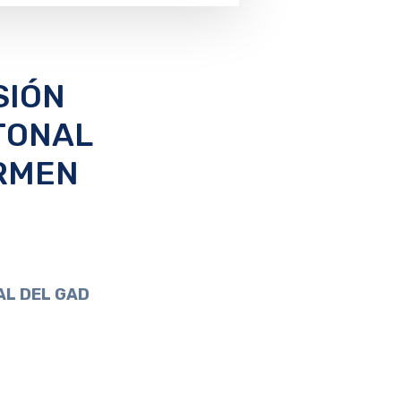
SIÓN
TONAL
ARMEN
AL DEL GAD