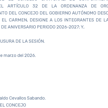
EL ARTÍCULO 32 DE LA ORDENANZA DE ORG
NTO DEL CONCEJO DEL GOBIERNO AUTÓNOMO DES
 EL CARMEN, DESIGNE A LOS INTEGRANTES DE L
DE ANIVERSARIO PERIODO 2026-2027; Y,
USURA DE LA SESIÓN.
de marzo del 2026.
ldo Cevallos Sabando.
DEL CONCEJO