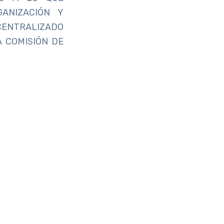
ANIZACIÓN Y
CENTRALIZADO
A COMISIÓN DE