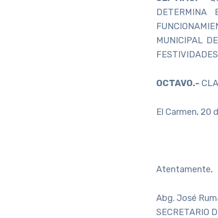
DETERMINA 
FUNCIONAMIE
MUNICIPAL DE
FESTIVIDADES 
OCTAVO.-
CLA
El Carmen, 20 
Atentamente,
Abg. José Ruma
SECRETARIO 