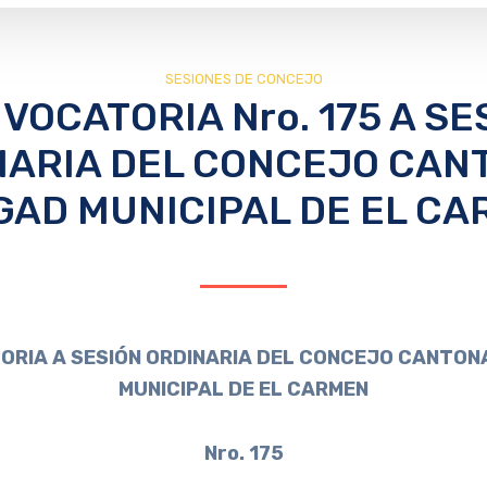
SESIONES DE CONCEJO
VOCATORIA Nro. 175 A SE
NARIA DEL CONCEJO CAN
GAD MUNICIPAL DE EL C
RIA A SESIÓN ORDINARIA DEL CONCEJO CANTON
MUNICIPAL DE EL CARMEN
Nro. 175