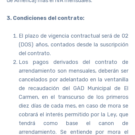
de América) más el IVA mensuales.
3. Condiciones del contrato:
El plazo de vigencia contractual será de 02
(DOS) años, contados desde la suscripción
del contrato.
Los pagos derivados del contrato de
arrendamiento son mensuales, deberán ser
cancelados por adelantado en la ventanilla
de recaudación del GAD Municipal de El
Carmen, en el transcurso de los primeros
diez días de cada mes, en caso de mora se
cobrará el interés permitido por la Ley, que
tendrá como base el canon de
arrendamiento. Se entiende por mora el