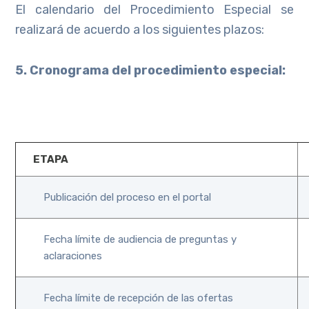
El calendario del Procedimiento Especial se
realizará de acuerdo a los siguientes plazos:
5. Cronograma del procedimiento especial:
ETAPA
Publicación del proceso en el portal
Fecha límite de audiencia de preguntas y
aclaraciones
Fecha límite de recepción de las ofertas