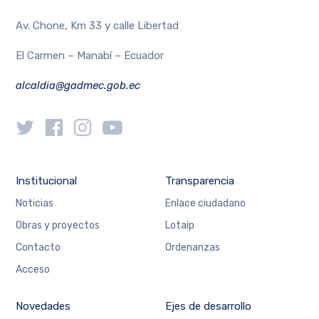
Av. Chone, Km 33 y calle Libertad
El Carmen – Manabí – Ecuador
alcaldia@gadmec.gob.ec
Institucional
Transparencia
Noticias
Enlace ciudadano
Obras y proyectos
Lotaip
Contacto
Ordenanzas
Acceso
Novedades
Ejes de desarrollo