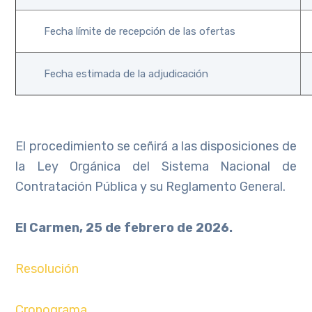
Fecha límite de recepción de las ofertas
Fecha estimada de la adjudicación
El procedimiento se ceñirá a las disposiciones de
la Ley Orgánica del Sistema Nacional de
Contratación Pública y su Reglamento General.
El Carmen, 25 de febrero de 2026.
Resolución
Cronograma