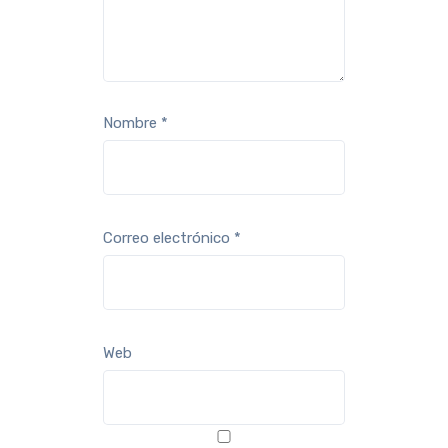
Nombre
*
Correo electrónico
*
Web