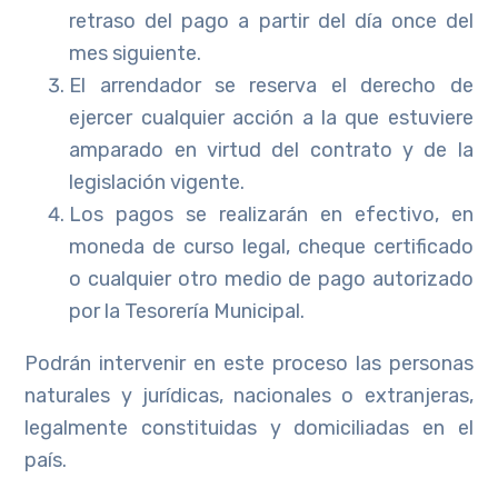
retraso del pago a partir del día once del
mes siguiente.
El arrendador se reserva el derecho de
ejercer cualquier acción a la que estuviere
amparado en virtud del contrato y de la
legislación vigente.
Los pagos se realizarán en efectivo, en
moneda de curso legal, cheque certificado
o cualquier otro medio de pago autorizado
por la Tesorería Municipal.
Podrán intervenir en este proceso las personas
naturales y jurídicas, nacionales o extranjeras,
legalmente constituidas y domiciliadas en el
país.