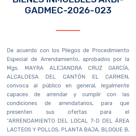
GADMEC-2026-023
De acuerdo con los Pliegos de Procedimiento
Especial de Arrendamiento, aprobados por la
Mgs. MAYRA ALEJANDRA CRUZ GARCÍA,
ALCALDESA DEL CANTÓN EL CARMEN,
convoca al público en general, legalmente
capaces de arrendar y cumplir con las
condiciones de arrendatarios, para que
presenten sus ofertas para el
“ARRENDAMIENTO DEL LOCAL 7-D DEL ÁREA
LACTEOS Y POLLOS, PLANTA BAJA, BLOQUE B,