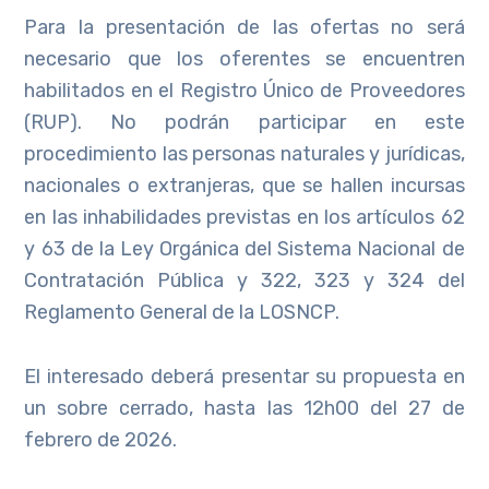
Para la presentación de las ofertas no será
necesario que los oferentes se encuentren
habilitados en el Registro Único de Proveedores
(RUP). No podrán participar en este
procedimiento las personas naturales y jurídicas,
nacionales o extranjeras, que se hallen incursas
en las inhabilidades previstas en los artículos 62
y 63 de la Ley Orgánica del Sistema Nacional de
Contratación Pública y 322, 323 y 324 del
Reglamento General de la LOSNCP.
El interesado deberá presentar su propuesta en
un sobre cerrado, hasta las 12h00 del 27 de
febrero de 2026.