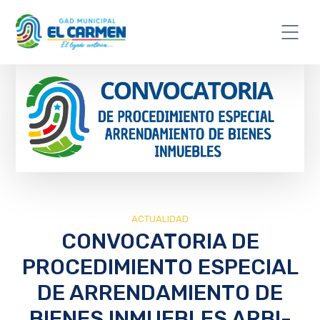
ACTUALIDAD
CONVOCATORIA DE
PROCEDIMIENTO ESPECIAL
DE ARRENDAMIENTO DE
BIENES INMUEBLES ARBI-