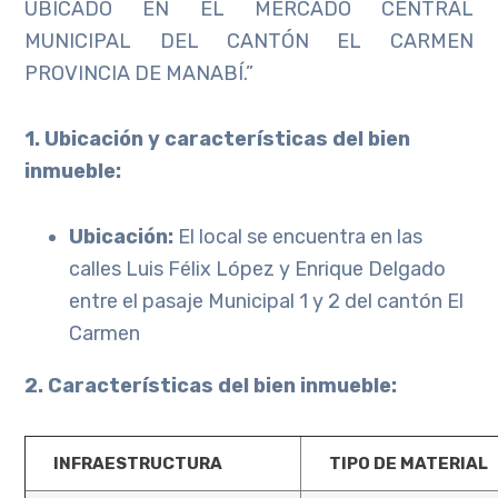
UBICADO EN EL MERCADO CENTRAL
MUNICIPAL DEL CANTÓN EL CARMEN
PROVINCIA DE MANABÍ.”
1. Ubicación y características del bien
inmueble:
Ubicación:
El local se encuentra en las
calles Luis Félix López y Enrique Delgado
entre el pasaje Municipal 1 y 2 del cantón El
Carmen
2. Características del bien inmueble:
INFRAESTRUCTURA
TIPO DE MATERIAL