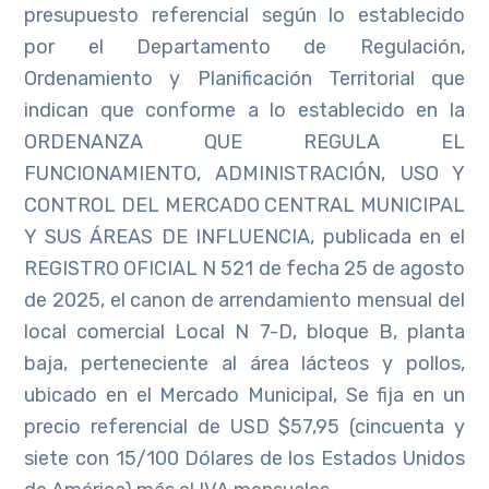
presupuesto referencial según lo establecido
por el Departamento de Regulación,
Ordenamiento y Planificación Territorial que
indican que conforme a lo establecido en la
ORDENANZA QUE REGULA EL
FUNCIONAMIENTO, ADMINISTRACIÓN, USO Y
CONTROL DEL MERCADO CENTRAL MUNICIPAL
Y SUS ÁREAS DE INFLUENCIA, publicada en el
REGISTRO OFICIAL N 521 de fecha 25 de agosto
de 2025, el canon de arrendamiento mensual del
local comercial Local N 7-D, bloque B, planta
baja, perteneciente al área lácteos y pollos,
ubicado en el Mercado Municipal, Se fija en un
precio referencial de USD $57,95 (cincuenta y
siete con 15/100 Dólares de los Estados Unidos