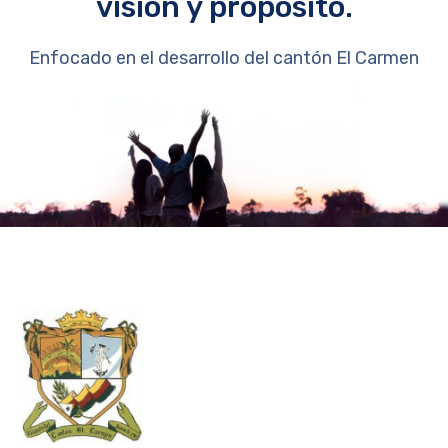
visión y propósito.
Enfocado en el desarrollo del cantón El Carmen