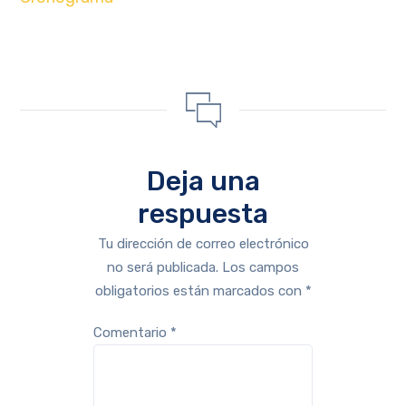
Deja una
respuesta
Tu dirección de correo electrónico
no será publicada.
Los campos
obligatorios están marcados con
*
Comentario
*