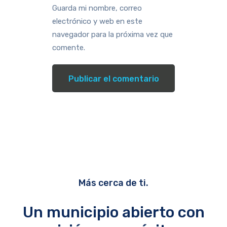
Guarda mi nombre, correo
electrónico y web en este
navegador para la próxima vez que
comente.
Más cerca de ti.
Un municipio abierto con