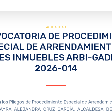
ACTUALIDAD
OCATORIA DE PROCEDIM
ECIAL DE ARRENDAMIENT
ES INMUEBLES ARBI-GA
2026-014
 los Pliegos de Procedimiento Especial de Arrendami
 MAYRA ALEJANDRA CRUZ GARCÍA, ALCALDESA D