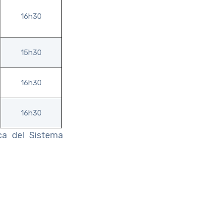
16h30
15h30
16h30
16h30
ca del Sistema