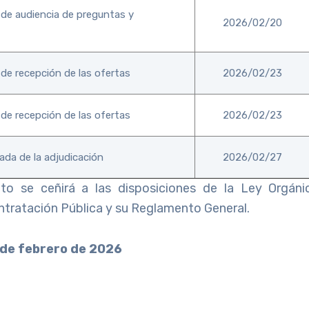
 de audiencia de preguntas y
2026/02/20
 de recepción de las ofertas
2026/02/23
 de recepción de las ofertas
2026/02/23
da de la adjudicación
2026/02/27
nto se ceñirá a las disposiciones de la Ley Orgáni
ntratación Pública y su Reglamento General.
 de febrero de 2026