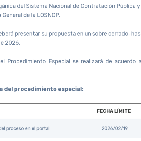
gánica del Sistema Nacional de Contratación Pública 
 General de la LOSNCP.
eberá presentar su propuesta en un sobre cerrado, has
de 2026.
del Procedimiento Especial se realizará de acuerdo a
 del procedimiento especial:
FECHA LÍMITE
del proceso en el portal
2026/02/19