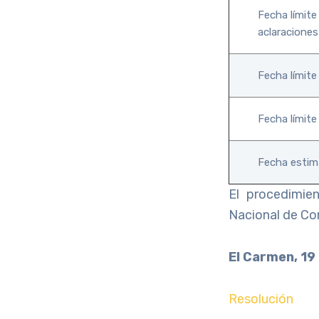
Fecha límite
aclaraciones
Fecha límite
Fecha límite
Fecha estima
El procedimie
Nacional de Co
El Carmen, 19
Resolución