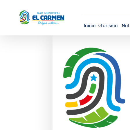
Inicio
Turismo
Not