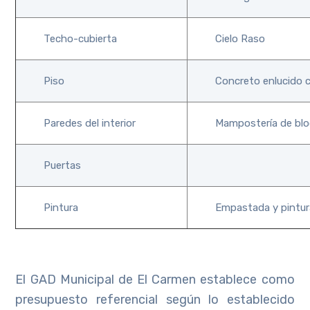
Techo-cubierta
Cielo Raso
Piso
Concreto enlucido c
Paredes del interior
Mampostería de blo
Puertas
Pintura
Empastada y pintura
El GAD Municipal de El Carmen establece como
presupuesto referencial según lo establecido