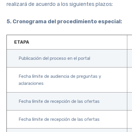
realizará de acuerdo a los siguientes plazos:
5. Cronograma del procedimiento especial:
ETAPA
Publicación del proceso en el portal
Fecha límite de audiencia de preguntas y
aclaraciones
Fecha límite de recepción de las ofertas
Fecha límite de recepción de las ofertas