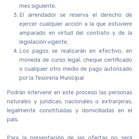
mes siguiente.
El arrendador se reserva el derecho de
ejercer cualquier acción a la que estuviere
amparado en virtud del contrato y de la
legislación vigente.
Los pagos se realizarán en efectivo, en
moneda de curso legal, cheque certificado
o cualquier otro medio de pago autorizado
por la Tesorería Municipal
Podrán intervenir en este proceso las personas
naturales y jurídicas, nacionales o extranjeras,
legalmente constituidas y domiciliadas en el
país.
Para la presentación de las ofertas no será