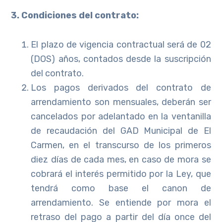
3. Condiciones del contrato:
El plazo de vigencia contractual será de 02
(DOS) años, contados desde la suscripción
del contrato.
Los pagos derivados del contrato de
arrendamiento son mensuales, deberán ser
cancelados por adelantado en la ventanilla
de recaudación del GAD Municipal de El
Carmen, en el transcurso de los primeros
diez días de cada mes, en caso de mora se
cobrará el interés permitido por la Ley, que
tendrá como base el canon de
arrendamiento. Se entiende por mora el
retraso del pago a partir del día once del