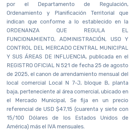
por el Departamento de Regulación,
Ordenamiento y Planificación Territorial que
indican que conforme a lo establecido en la
ORDENANZA QUE REGULA EL
FUNCIONAMIENTO, ADMINISTRACIÓN, USO Y
CONTROL DEL MERCADO CENTRAL MUNICIPAL
Y SUS ÁREAS DE INFLUENCIA, publicada en el
REGISTRO OFICIAL N 521 de fecha 25 de agosto
de 2025, el canon de arrendamiento mensual del
local comercial Local N 7-J, bloque B, planta
baja, perteneciente al área comercial, ubicado en
el Mercado Municipal, Se fija en un precio
referencial de USD $47,15 (cuarenta y siete con
15/100 Dólares de los Estados Unidos de
América) más el IVA mensuales.