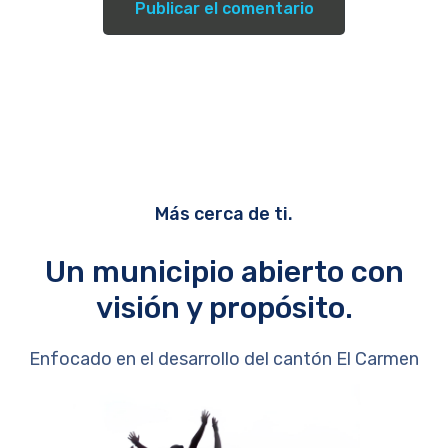
Más cerca de ti.
Un municipio abierto con
visión y propósito.
Enfocado en el desarrollo del cantón El Carmen