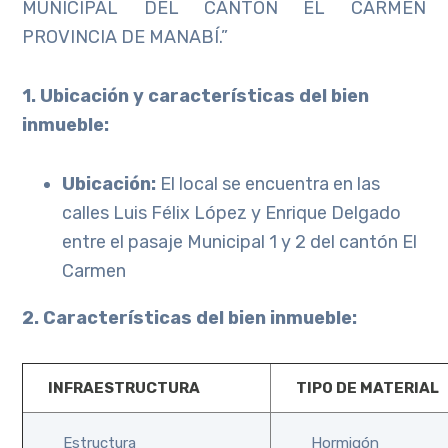
MUNICIPAL DEL CANTÓN EL CARMEN
PROVINCIA DE MANABÍ.”
1. Ubicación y características del bien
inmueble:
Ubicación:
El local se encuentra en las
calles Luis Félix López y Enrique Delgado
entre el pasaje Municipal 1 y 2 del cantón El
Carmen
2. Características del bien inmueble:
INFRAESTRUCTURA
TIPO DE MATERIAL
Estructura
Hormigón