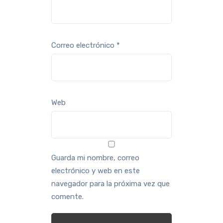
Correo electrónico
*
Web
Guarda mi nombre, correo
electrónico y web en este
navegador para la próxima vez que
comente.