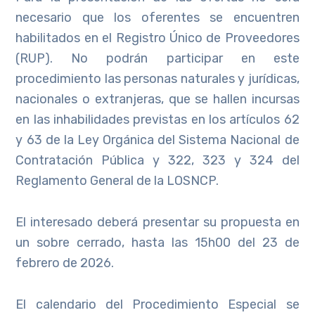
necesario que los oferentes se encuentren
habilitados en el Registro Único de Proveedores
(RUP). No podrán participar en este
procedimiento las personas naturales y jurídicas,
nacionales o extranjeras, que se hallen incursas
en las inhabilidades previstas en los artículos 62
y 63 de la Ley Orgánica del Sistema Nacional de
Contratación Pública y 322, 323 y 324 del
Reglamento General de la LOSNCP.
El interesado deberá presentar su propuesta en
un sobre cerrado, hasta las 15h00 del 23 de
febrero de 2026.
El calendario del Procedimiento Especial se