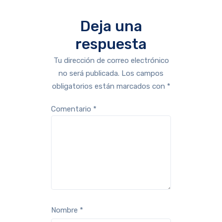
Deja una
respuesta
Tu dirección de correo electrónico
no será publicada.
Los campos
obligatorios están marcados con
*
Comentario
*
Nombre
*