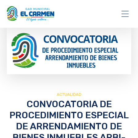
ACTUALIDAD
CONVOCATORIA DE
PROCEDIMIENTO ESPECIAL
DE ARRENDAMIENTO DE
BIENES INMUEBLES ARBI-