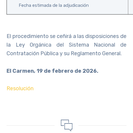
Fecha estimada de la adjudicación
El procedimiento se ceñirá a las disposiciones de
la Ley Orgánica del Sistema Nacional de
Contratación Pública y su Reglamento General.
El Carmen, 19 de febrero de 2026.
Resolución