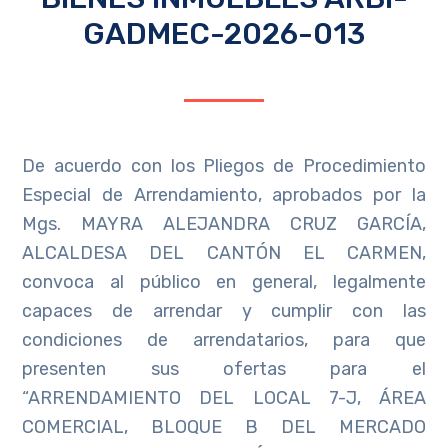
GADMEC-2026-013
De acuerdo con los Pliegos de Procedimiento
Especial de Arrendamiento, aprobados por la
Mgs. MAYRA ALEJANDRA CRUZ GARCÍA,
ALCALDESA DEL CANTÓN EL CARMEN,
convoca al público en general, legalmente
capaces de arrendar y cumplir con las
condiciones de arrendatarios, para que
presenten sus ofertas para el
“ARRENDAMIENTO DEL LOCAL 7-J, ÁREA
COMERCIAL, BLOQUE B DEL MERCADO