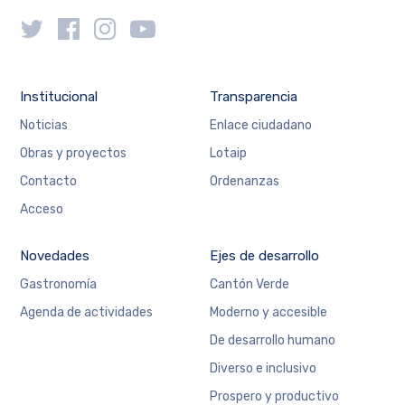
Institucional
Transparencia
Noticias
Enlace ciudadano
Obras y proyectos
Lotaip
Contacto
Ordenanzas
Acceso
Novedades
Ejes de desarrollo
Gastronomía
Cantón Verde
Agenda de actividades
Moderno y accesible
De desarrollo humano
Diverso e inclusivo
Prospero y productivo