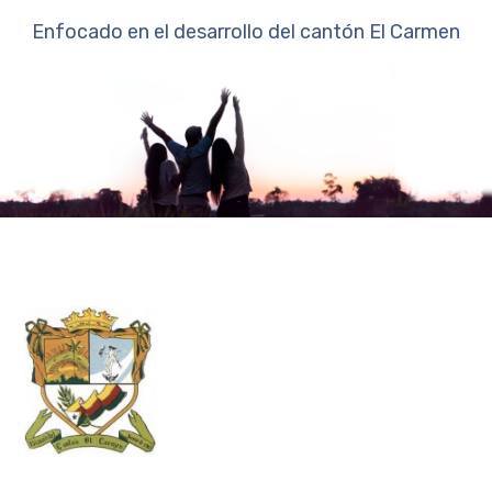
Enfocado en el desarrollo del cantón El Carmen