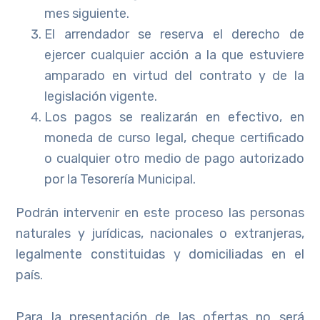
mes siguiente.
El arrendador se reserva el derecho de
ejercer cualquier acción a la que estuviere
amparado en virtud del contrato y de la
legislación vigente.
Los pagos se realizarán en efectivo, en
moneda de curso legal, cheque certificado
o cualquier otro medio de pago autorizado
por la Tesorería Municipal.
Podrán intervenir en este proceso las personas
naturales y jurídicas, nacionales o extranjeras,
legalmente constituidas y domiciliadas en el
país.
Para la presentación de las ofertas no será