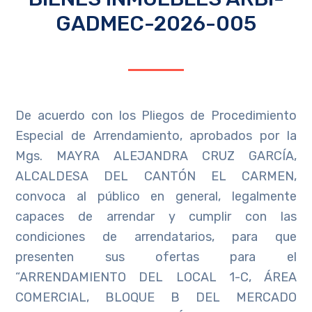
GADMEC-2026-005
De acuerdo con los Pliegos de Procedimiento
Especial de Arrendamiento, aprobados por la
Mgs. MAYRA ALEJANDRA CRUZ GARCÍA,
ALCALDESA DEL CANTÓN EL CARMEN,
convoca al público en general, legalmente
capaces de arrendar y cumplir con las
condiciones de arrendatarios, para que
presenten sus ofertas para el
“ARRENDAMIENTO DEL LOCAL 1-C, ÁREA
COMERCIAL, BLOQUE B DEL MERCADO