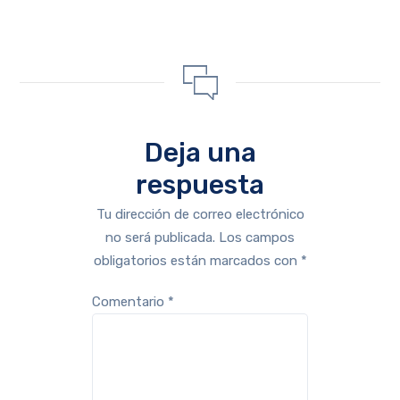
Deja una
respuesta
Tu dirección de correo electrónico
no será publicada.
Los campos
obligatorios están marcados con
*
Comentario
*