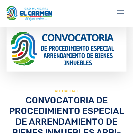
ACTUALIDAD
CONVOCATORIA DE
PROCEDIMIENTO ESPECIAL
DE ARRENDAMIENTO DE
BIENES INMUEBLES ARBI-