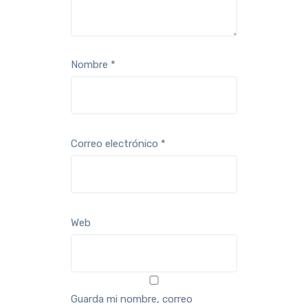
Nombre
*
Correo electrónico
*
Web
Guarda mi nombre, correo