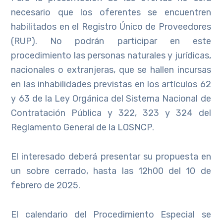
necesario que los oferentes se encuentren
habilitados en el Registro Único de Proveedores
(RUP). No podrán participar en este
procedimiento las personas naturales y jurídicas,
nacionales o extranjeras, que se hallen incursas
en las inhabilidades previstas en los artículos 62
y 63 de la Ley Orgánica del Sistema Nacional de
Contratación Pública y 322, 323 y 324 del
Reglamento General de la LOSNCP.
El interesado deberá presentar su propuesta en
un sobre cerrado, hasta las 12h00 del 10 de
febrero de 2025.
El calendario del Procedimiento Especial se