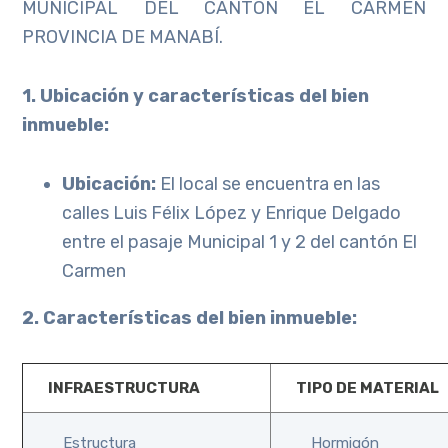
MUNICIPAL DEL CANTÓN EL CARMEN
PROVINCIA DE MANABÍ.
1. Ubicación y características del bien
inmueble:
Ubicación:
El local se encuentra en las
calles Luis Félix López y Enrique Delgado
entre el pasaje Municipal 1 y 2 del cantón El
Carmen
2. Características del bien inmueble:
INFRAESTRUCTURA
TIPO DE MATERIAL
Estructura
Hormigón