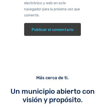
electrónico y web en este
navegador para la próxima vez que
comente.
Más cerca de ti.
Un municipio abierto con
visión y propósito.