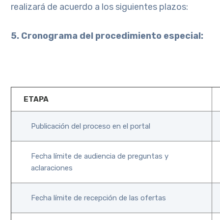
realizará de acuerdo a los siguientes plazos:
5. Cronograma del procedimiento especial:
ETAPA
Publicación del proceso en el portal
Fecha límite de audiencia de preguntas y
aclaraciones
Fecha límite de recepción de las ofertas