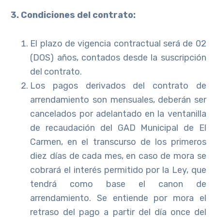
3. Condiciones del contrato:
El plazo de vigencia contractual será de 02
(DOS) años, contados desde la suscripción
del contrato.
Los pagos derivados del contrato de
arrendamiento son mensuales, deberán ser
cancelados por adelantado en la ventanilla
de recaudación del GAD Municipal de El
Carmen, en el transcurso de los primeros
diez días de cada mes, en caso de mora se
cobrará el interés permitido por la Ley, que
tendrá como base el canon de
arrendamiento. Se entiende por mora el
retraso del pago a partir del día once del