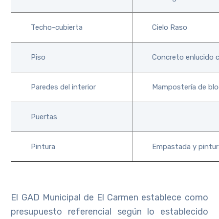
Techo-cubierta
Cielo Raso
Piso
Concreto enlucido c
Paredes del interior
Mampostería de blo
Puertas
Pintura
Empastada y pintura
El GAD Municipal de El Carmen establece como
presupuesto referencial según lo establecido