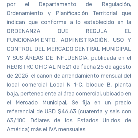
por el Departamento de Regulación,
Ordenamiento y Planificación Territorial que
indican que conforme a lo establecido en la
ORDENANZA QUE REGULA EL
FUNCIONAMIENTO, ADMINISTRACIÓN, USO Y
CONTROL DEL MERCADO CENTRAL MUNICIPAL
Y SUS ÁREAS DE INFLUENCIA, publicada en el
REGISTRO OFICIAL N 521 de fecha 25 de agosto
de 2025, el canon de arrendamiento mensual del
local comercial Local N 1-C, bloque B, planta
baja, perteneciente al área comercial, ubicado en
el Mercado Municipal, Se fija en un precio
referencial de USD $46,63 (cuarenta y seis con
63/100 Dólares de los Estados Unidos de
América) más el IVA mensuales.