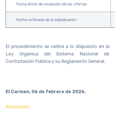
Fecha límite de recepción de las ofertas
Fecha estimada de la adjudicación
El procedimiento se ceñirá a lo dispuesto en la
Ley Orgánica del Sistema Nacional de
Contratación Pública y su Reglamento General.
El Carmen, 06 de febrero de 2026.
Resolución