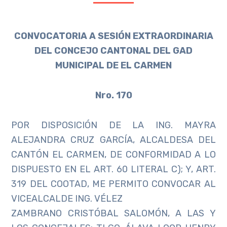
CONVOCATORIA A SESIÓN EXTRAORDINARIA
DEL CONCEJO CANTONAL DEL GAD
MUNICIPAL DE EL CARMEN
Nro. 170
POR DISPOSICIÓN DE LA ING. MAYRA
ALEJANDRA CRUZ GARCÍA, ALCALDESA DEL
CANTÓN EL CARMEN, DE CONFORMIDAD A LO
DISPUESTO EN EL ART. 60 LITERAL C); Y, ART.
319 DEL COOTAD, ME PERMITO CONVOCAR AL
VICEALCALDE ING. VÉLEZ
ZAMBRANO CRISTÓBAL SALOMÓN, A LAS Y