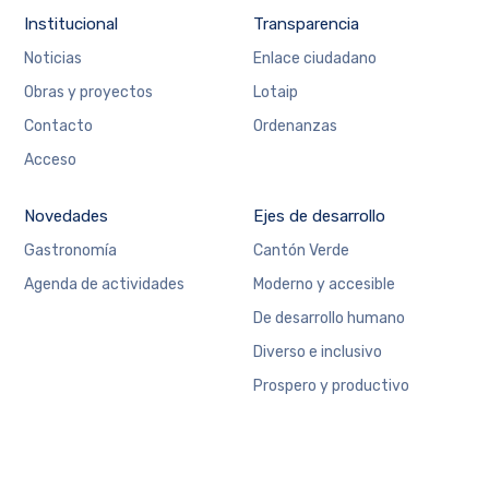
Institucional
Transparencia
Noticias
Enlace ciudadano
Obras y proyectos
Lotaip
Contacto
Ordenanzas
Acceso
Novedades
Ejes de desarrollo
Gastronomía
Cantón Verde
Agenda de actividades
Moderno y accesible
De desarrollo humano
Diverso e inclusivo
Prospero y productivo