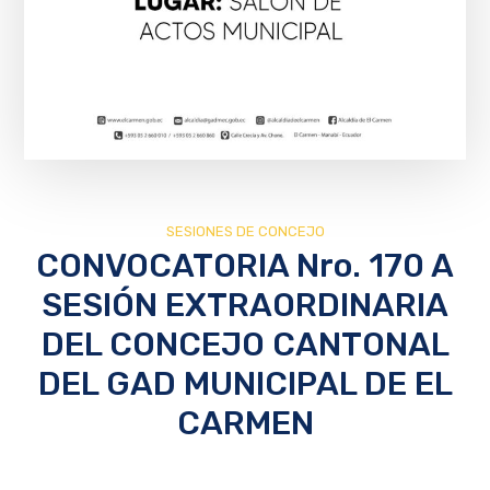
SESIONES DE CONCEJO
CONVOCATORIA Nro. 170 A
SESIÓN EXTRAORDINARIA
DEL CONCEJO CANTONAL
DEL GAD MUNICIPAL DE EL
CARMEN