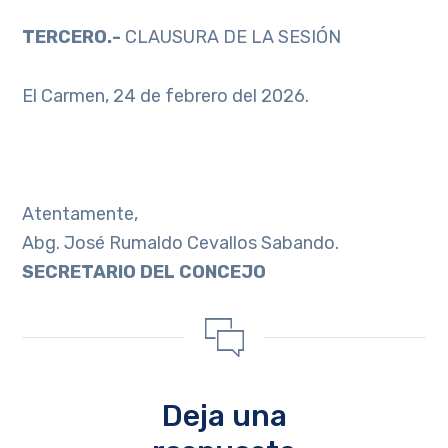
TERCERO.-
CLAUSURA DE LA SESIÓN
El Carmen, 24 de febrero del 2026.
Atentamente,
Abg. José Rumaldo Cevallos Sabando.
SECRETARIO DEL CONCEJO
Deja una