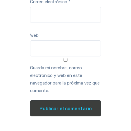
Correo electrónico
*
Web
Guarda mi nombre, correo
electrónico y web en este
navegador para la próxima vez que
comente.