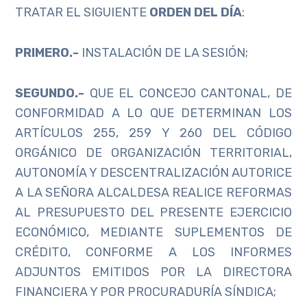
TRATAR EL SIGUIENTE
ORDEN DEL DÍA
:
PRIMERO.-
INSTALACIÓN DE LA SESIÓN;
SEGUNDO.-
QUE EL CONCEJO CANTONAL, DE
CONFORMIDAD A LO QUE DETERMINAN LOS
ARTÍCULOS 255, 259 Y 260 DEL CÓDIGO
ORGÁNICO DE ORGANIZACIÓN TERRITORIAL,
AUTONOMÍA Y DESCENTRALIZACIÓN AUTORICE
A LA SEÑORA ALCALDESA REALICE REFORMAS
AL PRESUPUESTO DEL PRESENTE EJERCICIO
ECONÓMICO, MEDIANTE SUPLEMENTOS DE
CRÉDITO, CONFORME A LOS INFORMES
ADJUNTOS EMITIDOS POR LA DIRECTORA
FINANCIERA Y POR PROCURADURÍA SÍNDICA;