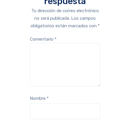
respuesta
Tu dirección de correo electrónico
no será publicada.
Los campos
obligatorios están marcados con
*
Comentario
*
Nombre
*