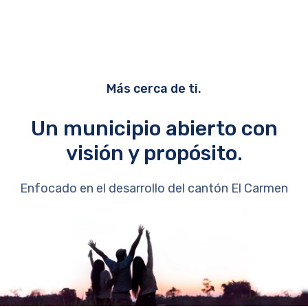
Más cerca de ti.
Un municipio abierto con
visión y propósito.
Enfocado en el desarrollo del cantón El Carmen