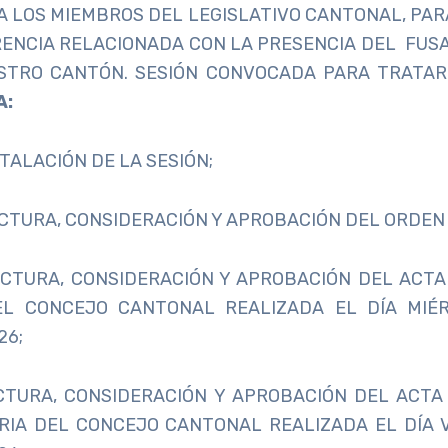
A LOS MIEMBROS DEL LEGISLATIVO CANTONAL, PAR
ENCIA RELACIONADA CON LA PRESENCIA DEL FUSA
STRO CANTÓN. SESIÓN CONVOCADA PARA TRATAR 
A:
TALACIÓN DE LA SESIÓN;
ECTURA, CONSIDERACIÓN Y APROBACIÓN DEL ORDEN 
CTURA, CONSIDERACIÓN Y APROBACIÓN DEL ACTA
EL CONCEJO CANTONAL REALIZADA EL DÍA MIÉ
26;
CTURA, CONSIDERACIÓN Y APROBACIÓN DEL ACTA 
RIA DEL CONCEJO CANTONAL REALIZADA EL DÍA V