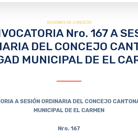
SESIONES DE CONCEJO
VOCATORIA Nro. 167 A SE
NARIA DEL CONCEJO CAN
GAD MUNICIPAL DE EL C
RIA A SESIÓN ORDINARIA DEL CONCEJO CANTON
MUNICIPAL DE EL CARMEN
Nro. 167