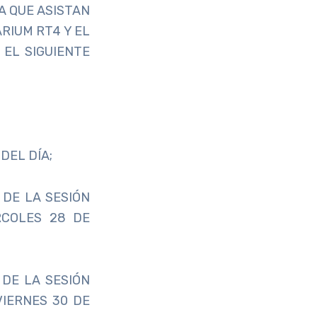
A QUE ASISTAN
RIUM RT4 Y EL
EL SIGUIENTE
DEL DÍA;
 DE LA SESIÓN
RCOLES 28 DE
DE LA SESIÓN
IERNES 30 DE