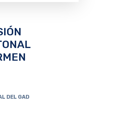
SIÓN
TONAL
ARMEN
AL DEL GAD