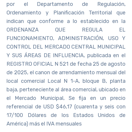
por el Departamento de Regulación,
Ordenamiento y Planificación Territorial que
indican que conforme a lo establecido en la
ORDENANZA QUE REGULA EL
FUNCIONAMIENTO, ADMINISTRACIÓN, USO Y
CONTROL DEL MERCADO CENTRAL MUNICIPAL
Y SUS ÁREAS DE INFLUENCIA, publicada en el
REGISTRO OFICIAL N 521 de fecha 25 de agosto
de 2025, el canon de arrendamiento mensual del
local comercial Local N 1-A, bloque B, planta
baja, perteneciente al área comercial, ubicado en
el Mercado Municipal, Se fija en un precio
referencial de USD $46,17 (cuarenta y seis con
17/100 Dólares de los Estados Unidos de
América) más el IVA mensuales