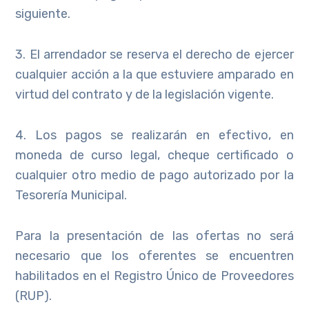
siguiente.
3. El arrendador se reserva el derecho de ejercer
cualquier acción a la que estuviere amparado en
virtud del contrato y de la legislación vigente.
4. Los pagos se realizarán en efectivo, en
moneda de curso legal, cheque certificado o
cualquier otro medio de pago autorizado por la
Tesorería Municipal.
Para la presentación de las ofertas no será
necesario que los oferentes se encuentren
habilitados en el Registro Único de Proveedores
(RUP).