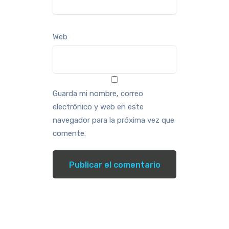
Web
Guarda mi nombre, correo
electrónico y web en este
navegador para la próxima vez que
comente.