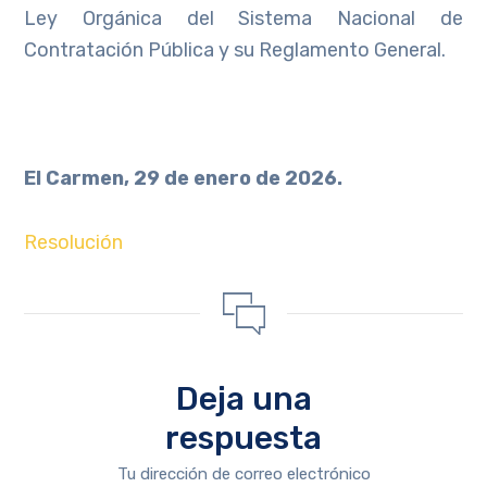
Ley Orgánica del Sistema Nacional de
Contratación Pública y su Reglamento General.
El Carmen, 29 de enero de 2026.
Resolución
Deja una
respuesta
Tu dirección de correo electrónico