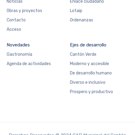
Noticias
Enlace ciudadano
Obras y proyectos
Lotaip
Contacto
Ordenanzas
Acceso
Novedades
Ejes de desarrollo
Gastronomía
Cantón Verde
Agenda de actividades
Moderno y accesible
De desarrollo humano
Diverso e inclusivo
Prospero y productivo