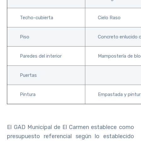
Techo-cubierta
Cielo Raso
Piso
Concreto enlucido c
Paredes del interior
Mampostería de blo
Puertas
Pintura
Empastada y pintura
El GAD Municipal de El Carmen establece como
presupuesto referencial según lo establecido