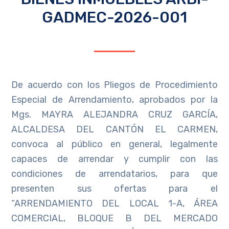
GADMEC-2026-001
De acuerdo con los Pliegos de Procedimiento
Especial de Arrendamiento, aprobados por la
Mgs. MAYRA ALEJANDRA CRUZ GARCÍA,
ALCALDESA DEL CANTÓN EL CARMEN,
convoca al público en general, legalmente
capaces de arrendar y cumplir con las
condiciones de arrendatarios, para que
presenten sus ofertas para el
“ARRENDAMIENTO DEL LOCAL 1-A, ÁREA
COMERCIAL, BLOQUE B DEL MERCADO