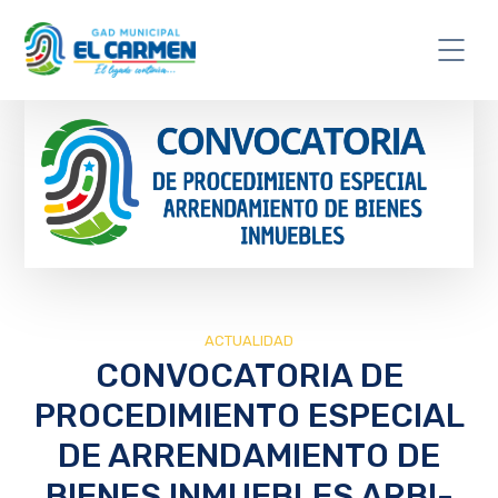
ACTUALIDAD
CONVOCATORIA DE
PROCEDIMIENTO ESPECIAL
DE ARRENDAMIENTO DE
BIENES INMUEBLES ARBI-