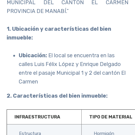
MUNICIPAL DEL CANTÓN EL CARMEN
PROVINCIA DE MANABÍ.”
1. Ubicación y características del bien
inmueble:
Ubicación:
El local se encuentra en las
calles Luis Félix López y Enrique Delgado
entre el pasaje Municipal 1 y 2 del cantón El
Carmen
2. Características del bien inmueble:
INFRAESTRUCTURA
TIPO DE MATERIAL
Estructura
Hormigón