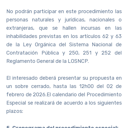
No podrán participar en este procedimiento las
personas naturales y jurídicas, nacionales o
extranjeras, que se hallen incursas en las
inhabilidades previstas en los artículos 62 y 63
de la Ley Orgánica del Sistema Nacional de
Contratación Pública y 250, 251 y 252 del
Reglamento General de la LOSNCP.
El interesado deberá presentar su propuesta en
un sobre cerrado, hasta las 12h00 del 02 de
febrero de 2026.El calendario del Procedimiento
Especial se realizará de acuerdo a los siguientes
plazos:
5. Cronograma del procedimiento especial: