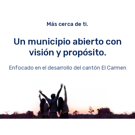
Más cerca de ti.
Un municipio abierto con
visión y propósito.
Enfocado en el desarrollo del cantón El Carmen