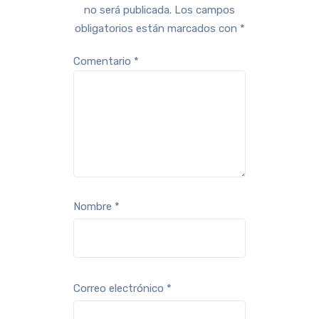
no será publicada.
Los campos
obligatorios están marcados con
*
Comentario
*
Nombre
*
Correo electrónico
*