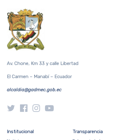
Av. Chone, Km 33 y calle Libertad
El Carmen – Manabí – Ecuador
alcaldia@gadmec.gob.ec
Institucional
Transparencia