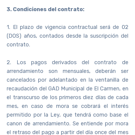
3. Condiciones del contrato:
1. El plazo de vigencia contractual será de 02
(DOS) años, contados desde la suscripción del
contrato.
2. Los pagos derivados del contrato de
arrendamiento son mensuales, deberán ser
cancelados por adelantado en la ventanilla de
recaudación del GAD Municipal de El Carmen, en
el transcurso de los primeros diez días de cada
mes, en caso de mora se cobrará el interés
permitido por la Ley, que tendrá como base el
canon de arrendamiento. Se entiende por mora
el retraso del pago a partir del día once del mes