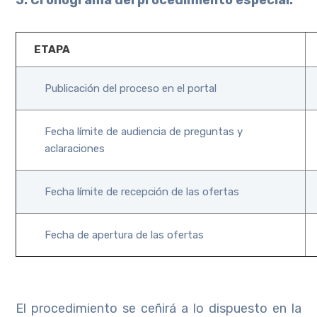
ETAPA
Publicación del proceso en el portal
Fecha límite de audiencia de preguntas y
aclaraciones
Fecha límite de recepción de las ofertas
Fecha de apertura de las ofertas
El procedimiento se ceñirá a lo dispuesto en la