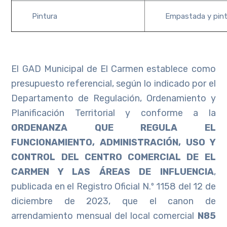
Pintura
Empastada y pintu
El GAD Municipal de El Carmen establece como
presupuesto referencial, según lo indicado por el
Departamento de Regulación, Ordenamiento y
Planificación Territorial y conforme a la
ORDENANZA QUE REGULA EL
FUNCIONAMIENTO, ADMINISTRACIÓN, USO Y
CONTROL DEL CENTRO COMERCIAL DE EL
CARMEN Y LAS ÁREAS DE INFLUENCIA
,
publicada en el Registro Oficial N.º 1158 del 12 de
diciembre de 2023, que el canon de
arrendamiento mensual del local comercial
N85