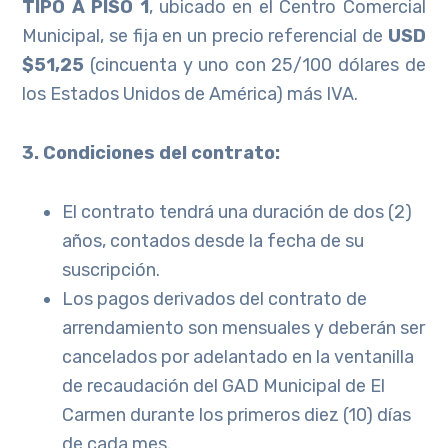
TIPO A PISO 1
, ubicado en el Centro Comercial
Municipal, se fija en un precio referencial de
USD
$51,25
(cincuenta y uno con 25/100 dólares de
los Estados Unidos de América) más IVA.
3. Condiciones del contrato:
El contrato tendrá una duración de dos (2)
años, contados desde la fecha de su
suscripción.
Los pagos derivados del contrato de
arrendamiento son mensuales y deberán ser
cancelados por adelantado en la ventanilla
de recaudación del GAD Municipal de El
Carmen durante los primeros diez (10) días
de cada mes.