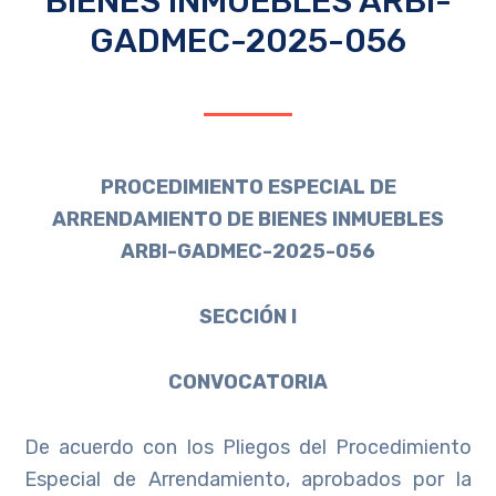
BIENES INMUEBLES ARBI-
GADMEC-2025-056
PROCEDIMIENTO ESPECIAL DE
ARRENDAMIENTO DE BIENES INMUEBLES
ARBI-GADMEC-2025-056
SECCIÓN I
CONVOCATORIA
De acuerdo con los Pliegos del Procedimiento
Especial de Arrendamiento, aprobados por la