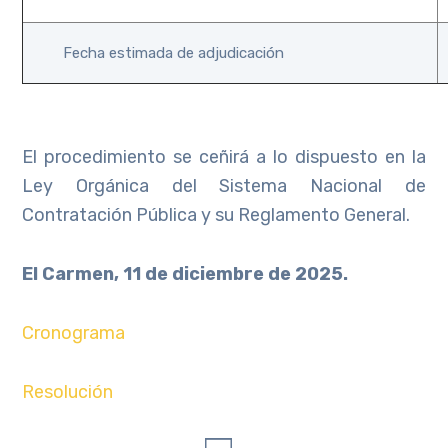
Fecha estimada de adjudicación
El procedimiento se ceñirá a lo dispuesto en la
Ley Orgánica del Sistema Nacional de
Contratación Pública y su Reglamento General.
El Carmen, 11 de diciembre de 2025.
Cronograma
Resolución