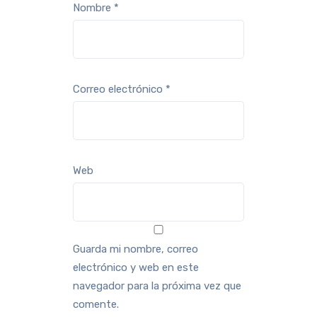
Nombre
*
Correo electrónico
*
Web
Guarda mi nombre, correo
electrónico y web en este
navegador para la próxima vez que
comente.