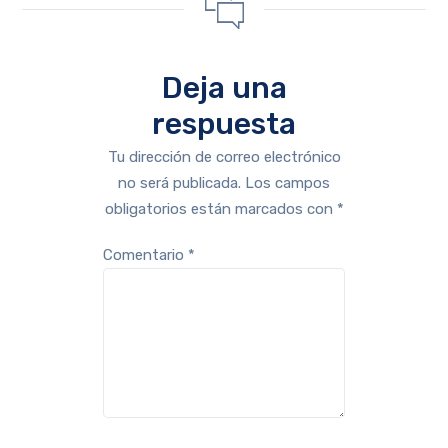
Deja una
respuesta
Tu dirección de correo electrónico
no será publicada.
Los campos
obligatorios están marcados con
*
Comentario
*