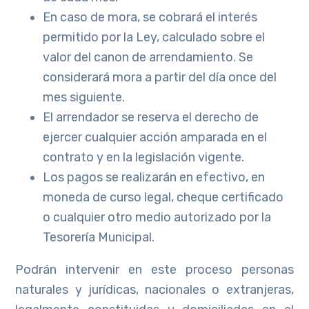
En caso de mora, se cobrará el interés
permitido por la Ley, calculado sobre el
valor del canon de arrendamiento. Se
considerará mora a partir del día once del
mes siguiente.
El arrendador se reserva el derecho de
ejercer cualquier acción amparada en el
contrato y en la legislación vigente.
Los pagos se realizarán en efectivo, en
moneda de curso legal, cheque certificado
o cualquier otro medio autorizado por la
Tesorería Municipal.
Podrán intervenir en este proceso personas
naturales y jurídicas, nacionales o extranjeras,