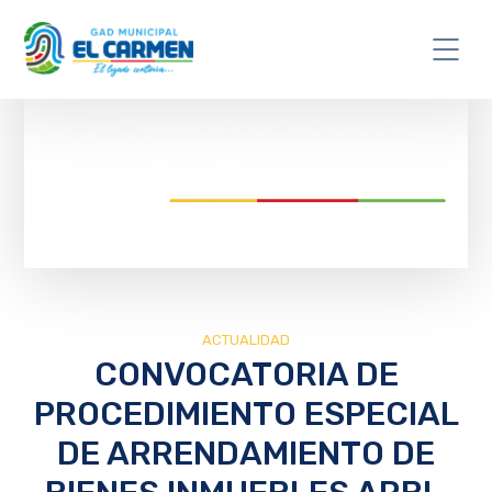
ACTUALIDAD
CONVOCATORIA DE
PROCEDIMIENTO ESPECIAL
DE ARRENDAMIENTO DE