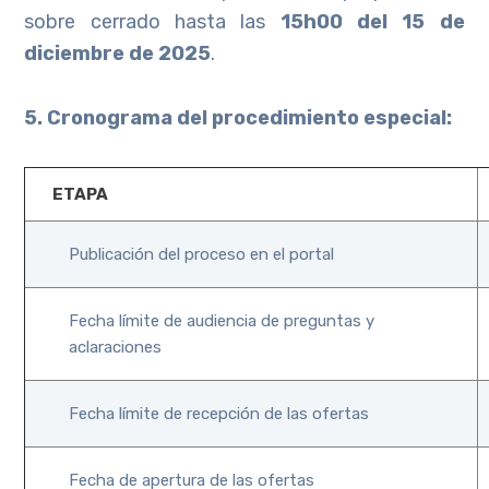
sobre cerrado hasta las
15h00 del 15 de
diciembre de 2025
.
5. Cronograma del procedimiento especial:
ETAPA
Publicación del proceso en el portal
Fecha límite de audiencia de preguntas y
aclaraciones
Fecha límite de recepción de las ofertas
Fecha de apertura de las ofertas