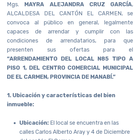
Mgs.
MAYRA ALEJANDRA CRUZ GARCÍA
,
ALCALDESA DEL CANTÓN EL CARMEN, se
convoca al público en general, legalmente
capaces de arrendar y cumplir con las
condiciones de arrendatarios, para que
presenten sus ofertas para el
“ARRENDAMIENTO DEL LOCAL N85 TIPO A
PISO 1, DEL CENTRO COMERCIAL MUNICIPAL
DE EL CARMEN, PROVINCIA DE MANABÍ.”
1. Ubicación y características del bien
inmueble:
Ubicación:
El local se encuentra en las
calles Carlos Alberto Aray y 4 de Diciembre