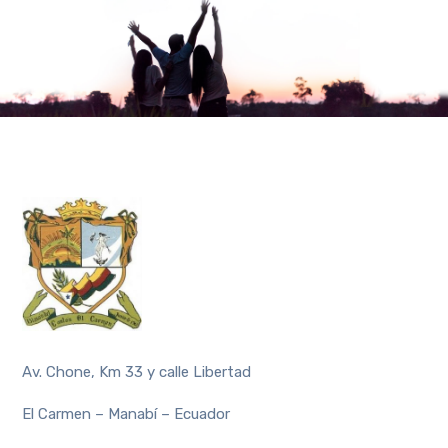
Av. Chone, Km 33 y calle Libertad
El Carmen – Manabí – Ecuador