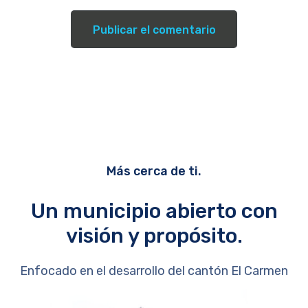
Más cerca de ti.
Un municipio abierto con
visión y propósito.
Enfocado en el desarrollo del cantón El Carmen