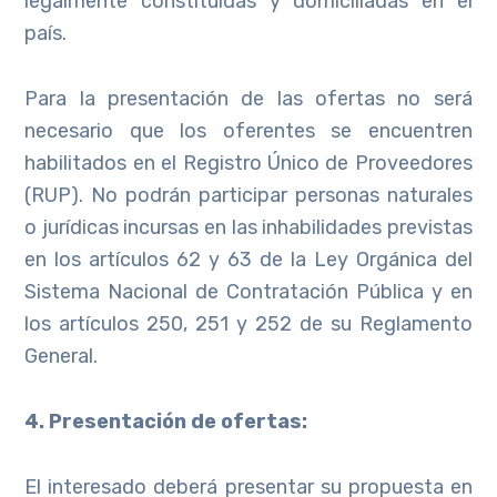
legalmente constituidas y domiciliadas en el
país.
Para la presentación de las ofertas no será
necesario que los oferentes se encuentren
habilitados en el Registro Único de Proveedores
(RUP). No podrán participar personas naturales
o jurídicas incursas en las inhabilidades previstas
en los artículos 62 y 63 de la Ley Orgánica del
Sistema Nacional de Contratación Pública y en
los artículos 250, 251 y 252 de su Reglamento
General.
4. Presentación de ofertas:
El interesado deberá presentar su propuesta en