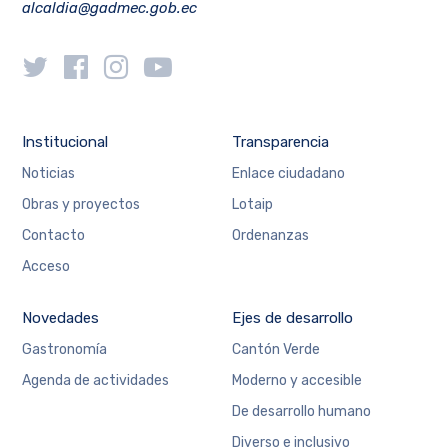
alcaldia@gadmec.gob.ec
Institucional
Transparencia
Noticias
Enlace ciudadano
Obras y proyectos
Lotaip
Contacto
Ordenanzas
Acceso
Novedades
Ejes de desarrollo
Gastronomía
Cantón Verde
Agenda de actividades
Moderno y accesible
De desarrollo humano
Diverso e inclusivo