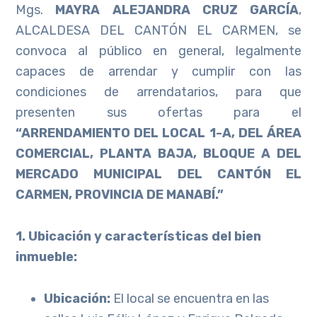
Mgs.
MAYRA ALEJANDRA CRUZ GARCÍA
,
ALCALDESA DEL CANTÓN EL CARMEN, se
convoca al público en general, legalmente
capaces de arrendar y cumplir con las
condiciones de arrendatarios, para que
presenten sus ofertas para el
“ARRENDAMIENTO DEL LOCAL 1-A, DEL ÁREA
COMERCIAL, PLANTA BAJA, BLOQUE A DEL
MERCADO MUNICIPAL DEL CANTÓN EL
CARMEN, PROVINCIA DE MANABÍ.”
1. Ubicación y características del bien
inmueble:
Ubicación:
El local se encuentra en las