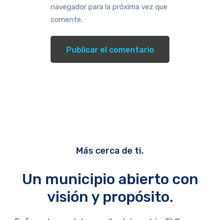
navegador para la próxima vez que
comente.
Más cerca de ti.
Un municipio abierto con
visión y propósito.