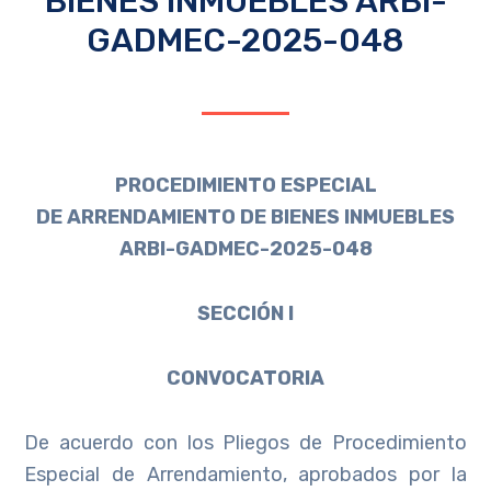
BIENES INMUEBLES ARBI-
GADMEC-2025-048
PROCEDIMIENTO ESPECIAL
DE ARRENDAMIENTO DE BIENES INMUEBLES
ARBI-GADMEC-2025-048
SECCIÓN I
CONVOCATORIA
De acuerdo con los Pliegos de Procedimiento
Especial de Arrendamiento, aprobados por la