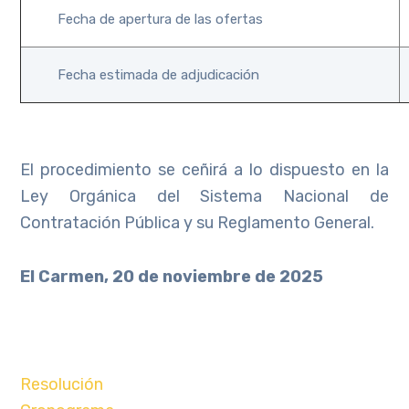
Fecha de apertura de las ofertas
Fecha estimada de adjudicación
El procedimiento se ceñirá a lo dispuesto en la
Ley Orgánica del Sistema Nacional de
Contratación Pública y su Reglamento General.
El Carmen, 20 de noviembre de 2025
Resolución