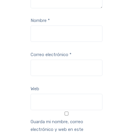
Nombre
*
Correo electrónico
*
Web
Guarda mi nombre, correo
electrónico y web en este