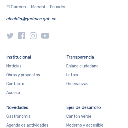
El Carmen – Manabí – Ecuador
alcaldia@gadmec.gob.ec
Institucional
Transparencia
Noticias
Enlace ciudadano
Obras y proyectos
Lotaip
Contacto
Ordenanzas
Acceso
Novedades
Ejes de desarrollo
Gastronomía
Cantón Verde
Agenda de actividades
Moderno y accesible