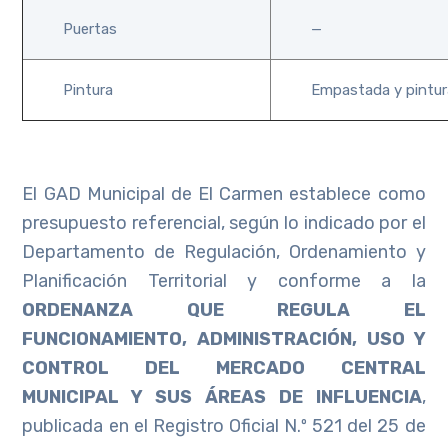
Puertas
—
Pintura
Empastada y pintura
El GAD Municipal de El Carmen establece como
presupuesto referencial, según lo indicado por el
Departamento de Regulación, Ordenamiento y
Planificación Territorial y conforme a la
ORDENANZA QUE REGULA EL
FUNCIONAMIENTO, ADMINISTRACIÓN, USO Y
CONTROL DEL MERCADO CENTRAL
MUNICIPAL Y SUS ÁREAS DE INFLUENCIA
,
publicada en el Registro Oficial N.º 521 del 25 de