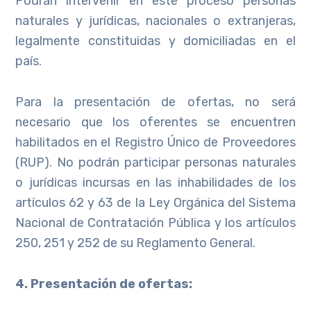
Podrán intervenir en este proceso personas
naturales y jurídicas, nacionales o extranjeras,
legalmente constituidas y domiciliadas en el
país.
Para la presentación de ofertas, no será
necesario que los oferentes se encuentren
habilitados en el Registro Único de Proveedores
(RUP). No podrán participar personas naturales
o jurídicas incursas en las inhabilidades de los
artículos 62 y 63 de la Ley Orgánica del Sistema
Nacional de Contratación Pública y los artículos
250, 251 y 252 de su Reglamento General.
4. Presentación de ofertas: