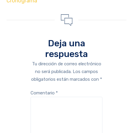
Cronograma
Deja una
respuesta
Tu dirección de correo electrónico
no será publicada.
Los campos
obligatorios están marcados con
*
Comentario
*