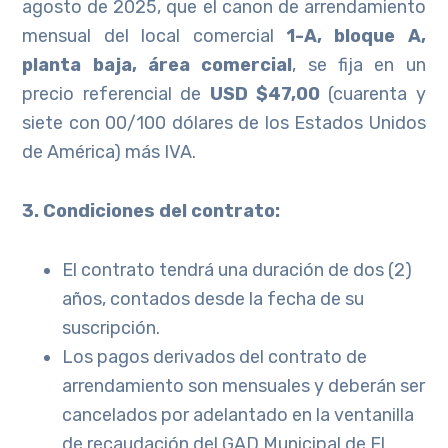
agosto de 2025, que el canon de arrendamiento
mensual del local comercial
1-A, bloque A,
planta baja, área comercial
, se fija en un
precio referencial de
USD $47,00
(cuarenta y
siete con 00/100 dólares de los Estados Unidos
de América) más IVA.
3. Condiciones del contrato:
El contrato tendrá una duración de dos (2)
años, contados desde la fecha de su
suscripción.
Los pagos derivados del contrato de
arrendamiento son mensuales y deberán ser
cancelados por adelantado en la ventanilla
de recaudación del GAD Municipal de El