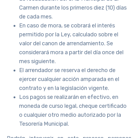
Carmen durante los primeros diez (10) días
de cada mes.
En caso de mora, se cobrará el interés
permitido por la Ley, calculado sobre el
valor del canon de arrendamiento. Se
considerará mora a partir del día once del
mes siguiente.
El arrendador se reserva el derecho de
ejercer cualquier acción amparada en el
contrato y en la legislación vigente.
Los pagos se realizarán en efectivo, en
moneda de curso legal, cheque certificado
o cualquier otro medio autorizado por la
Tesorería Municipal.