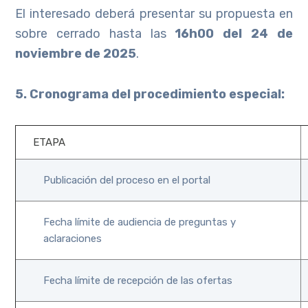
El interesado deberá presentar su propuesta en
sobre cerrado hasta las
16h00 del 24 de
noviembre de 2025
.
5. Cronograma del procedimiento especial:
ETAPA
Publicación del proceso en el portal
Fecha límite de audiencia de preguntas y
aclaraciones
Fecha límite de recepción de las ofertas