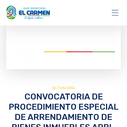
ACTUALIDAD
CONVOCATORIA DE
PROCEDIMIENTO ESPECIAL
DE ARRENDAMIENTO DE