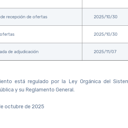
 de recepción de ofertas
2025/10/30
 ofertas
2025/10/30
ada de adjudicación
2025/11/07
iento está regulado por la Ley Orgánica del Siste
ública y su Reglamento General.
de octubre de 2025