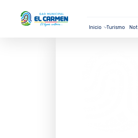
Inicio
Turismo
Not