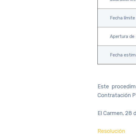
Fecha límite
Apertura de
Fecha estim
Este procedim
Contratación P
El Carmen, 28 
Resolución