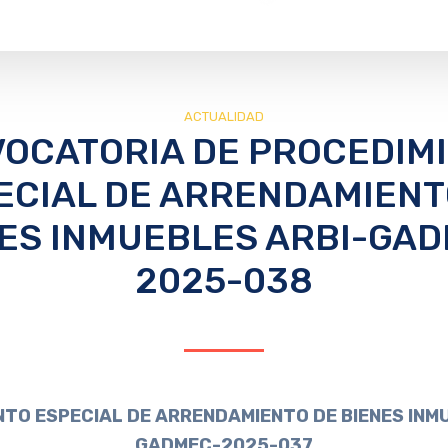
ACTUALIDAD
OCATORIA DE PROCEDIM
ECIAL DE ARRENDAMIENT
ES INMUEBLES ARBI-GA
2025-038
TO ESPECIAL DE ARRENDAMIENTO DE BIENES INM
GADMEC-2025-037