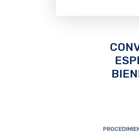
CONV
ESP
BIEN
PROCEDIMIEN