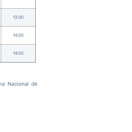
13:00
14:00
14:00
ma Nacional de