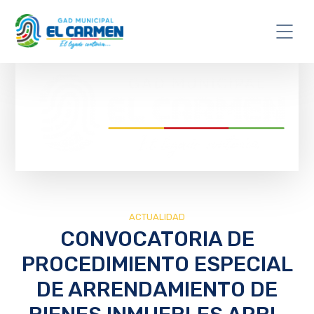
ACTUALIDAD
CONVOCATORIA DE
PROCEDIMIENTO ESPECIAL
DE ARRENDAMIENTO DE