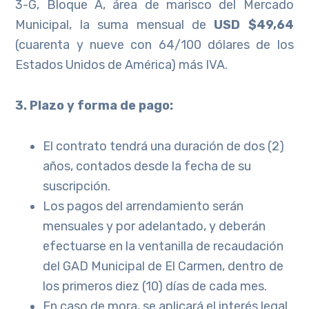
3-G, Bloque A, área de marisco del Mercado
Municipal, la suma mensual de
USD $49,64
(cuarenta y nueve con 64/100 dólares de los
Estados Unidos de América) más IVA.
3. Plazo y forma de pago:
El contrato tendrá una duración de dos (2)
años, contados desde la fecha de su
suscripción.
Los pagos del arrendamiento serán
mensuales y por adelantado, y deberán
efectuarse en la ventanilla de recaudación
del GAD Municipal de El Carmen, dentro de
los primeros diez (10) días de cada mes.
En caso de mora, se aplicará el interés legal