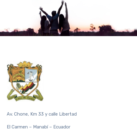
Av. Chone, Km 33 y calle Libertad
El Carmen – Manabí – Ecuador