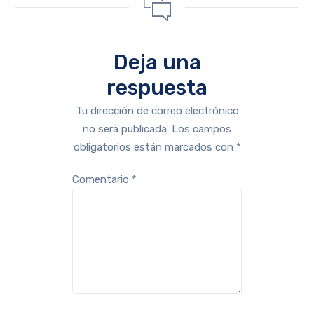
Deja una
respuesta
Tu dirección de correo electrónico
no será publicada.
Los campos
obligatorios están marcados con
*
Comentario
*