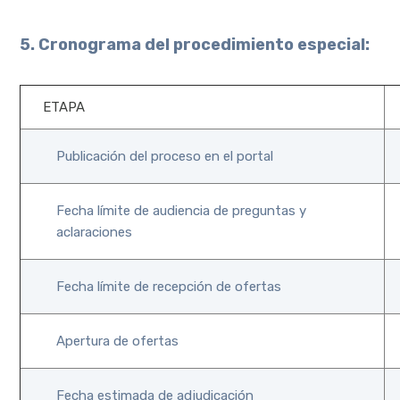
5. Cronograma del procedimiento especial:
ETAPA
Publicación del proceso en el portal
Fecha límite de audiencia de preguntas y
aclaraciones
Fecha límite de recepción de ofertas
Apertura de ofertas
Fecha estimada de adjudicación