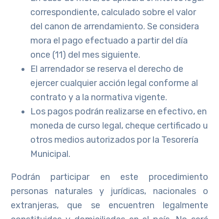
correspondiente, calculado sobre el valor
del canon de arrendamiento. Se considera
mora el pago efectuado a partir del día
once (11) del mes siguiente.
El arrendador se reserva el derecho de
ejercer cualquier acción legal conforme al
contrato y a la normativa vigente.
Los pagos podrán realizarse en efectivo, en
moneda de curso legal, cheque certificado u
otros medios autorizados por la Tesorería
Municipal.
Podrán participar en este procedimiento
personas naturales y jurídicas, nacionales o
extranjeras, que se encuentren legalmente