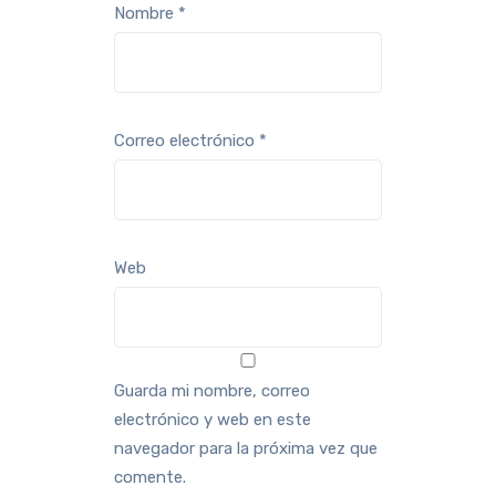
Nombre
*
Correo electrónico
*
Web
Guarda mi nombre, correo
electrónico y web en este
navegador para la próxima vez que
comente.