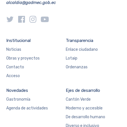
alcaldia@gadmec.gob.ec
Institucional
Transparencia
Noticias
Enlace ciudadano
Obras y proyectos
Lotaip
Contacto
Ordenanzas
Acceso
Novedades
Ejes de desarrollo
Gastronomía
Cantón Verde
Agenda de actividades
Moderno y accesible
De desarrollo humano
Diverso e inclusivo