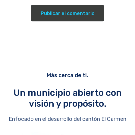
Más cerca de ti.
Un municipio abierto con
visión y propósito.
Enfocado en el desarrollo del cantón El Carmen