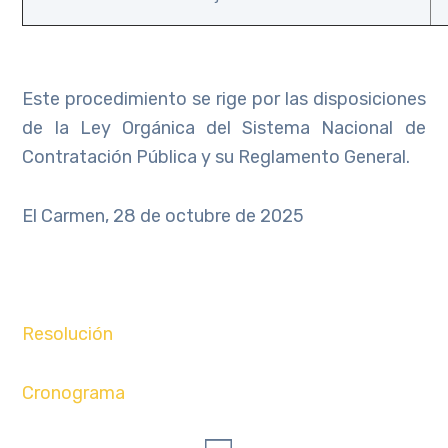
Este procedimiento se rige por las disposiciones
de la Ley Orgánica del Sistema Nacional de
Contratación Pública y su Reglamento General.
El Carmen, 28 de octubre de 2025
Resolución
Cronograma