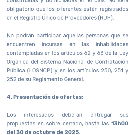
constituidas y domiciliadas en el país. No será
obligatorio que los oferentes estén registrados
en el Registro Único de Proveedores (RUP).
No podrán participar aquellas personas que se
encuentren incursas en las inhabilidades
contempladas en los artículos 62 y 63 de la Ley
Orgánica del Sistema Nacional de Contratación
Pública (LOSNCP) y en los artículos 250, 251 y
252 de su Reglamento General.
4. Presentación de ofertas:
Los interesados deberán entregar sus
propuestas en sobre cerrado, hasta las
13h00
del 30 de octubre de 2025
.