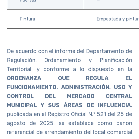
Pintura
Empastada y pintura
De acuerdo con el informe del Departamento de
Regulación, Ordenamiento y Planificación
Territorial, y conforme a lo dispuesto en la
ORDENANZA QUE REGULA EL
FUNCIONAMIENTO, ADMINISTRACIÓN, USO Y
CONTROL DEL MERCADO CENTRAL
MUNICIPAL Y SUS ÁREAS DE INFLUENCIA
,
publicada en el Registro Oficial N.º 521 del 25 de
agosto de 2025, se establece como canon
referencial de arrendamiento del local comercial