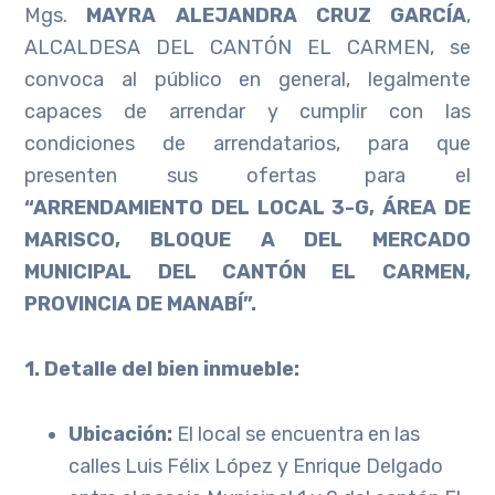
Mgs.
MAYRA ALEJANDRA CRUZ GARCÍA
,
ALCALDESA DEL CANTÓN EL CARMEN, se
convoca al público en general, legalmente
capaces de arrendar y cumplir con las
condiciones de arrendatarios, para que
presenten sus ofertas para el
“ARRENDAMIENTO DEL LOCAL 3-G, ÁREA DE
MARISCO, BLOQUE A DEL MERCADO
MUNICIPAL DEL CANTÓN EL CARMEN,
PROVINCIA DE MANABÍ”.
1. Detalle del bien inmueble:
Ubicación:
El local se encuentra en las
calles Luis Félix López y Enrique Delgado