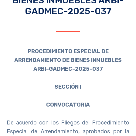
BIENES INMUEBLES ARBI-
GADMEC-2025-037
PROCEDIMIENTO ESPECIAL DE
ARRENDAMIENTO DE BIENES INMUEBLES
ARBI-GADMEC-2025-037
SECCIÓN I
CONVOCATORIA
De acuerdo con los Pliegos del Procedimiento
Especial de Arrendamiento, aprobados por la