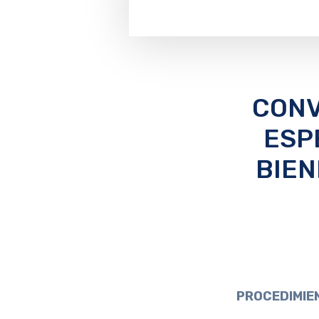
CONV
ESP
BIEN
PROCEDIMIEN