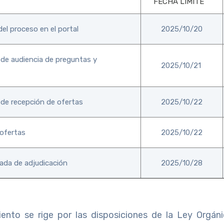
FECHA LÍMITE
del proceso en el portal
2025/10/20
 de audiencia de preguntas y
2025/10/21
 de recepción de ofertas
2025/10/22
 ofertas
2025/10/22
ada de adjudicación
2025/10/28
ento se rige por las disposiciones de la Ley Orgán