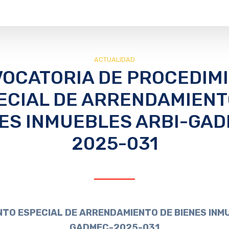
ACTUALIDAD
OCATORIA DE PROCEDIM
ECIAL DE ARRENDAMIENT
ES INMUEBLES ARBI-GA
2025-031
TO ESPECIAL DE ARRENDAMIENTO DE BIENES INM
GADMEC-2025-031