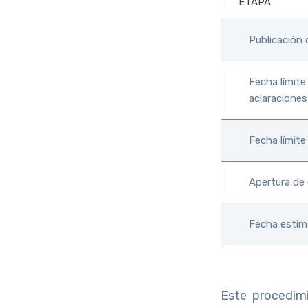
ETAPA
Publicación 
Fecha límite
aclaraciones
Fecha límite
Apertura de
Fecha estim
Este procedimi