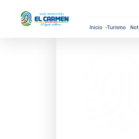
Inicio
Turismo
Not