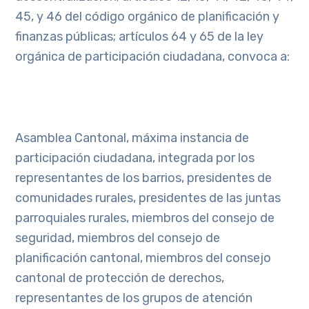
45, y 46 del código orgánico de planificación y
finanzas públicas; artículos 64 y 65 de la ley
orgánica de participación ciudadana, convoca a:
Asamblea Cantonal, máxima instancia de
participación ciudadana, integrada por los
representantes de los barrios, presidentes de
comunidades rurales, presidentes de las juntas
parroquiales rurales, miembros del consejo de
seguridad, miembros del consejo de
planificación cantonal, miembros del consejo
cantonal de protección de derechos,
representantes de los grupos de atención