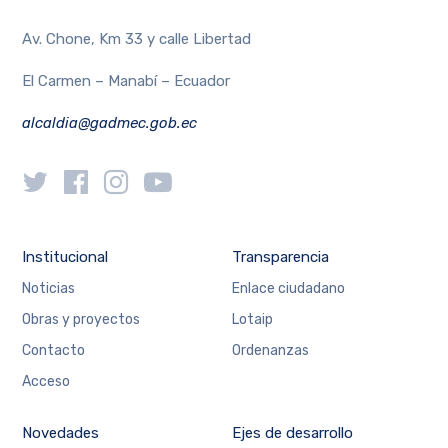
Av. Chone, Km 33 y calle Libertad
El Carmen – Manabí – Ecuador
alcaldia@gadmec.gob.ec
Institucional
Transparencia
Noticias
Enlace ciudadano
Obras y proyectos
Lotaip
Contacto
Ordenanzas
Acceso
Novedades
Ejes de desarrollo