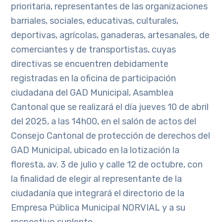
prioritaria, representantes de las organizaciones
barriales, sociales, educativas, culturales,
deportivas, agrícolas, ganaderas, artesanales, de
comerciantes y de transportistas, cuyas
directivas se encuentren debidamente
registradas en la oficina de participación
ciudadana del GAD Municipal, Asamblea
Cantonal que se realizará el día jueves 10 de abril
del 2025, a las 14h00, en el salón de actos del
Consejo Cantonal de protección de derechos del
GAD Municipal, ubicado en la lotización la
floresta, av. 3 de julio y calle 12 de octubre, con
la finalidad de elegir al representante de la
ciudadanía que integrará el directorio de la
Empresa Pública Municipal NORVIAL y a su
respectivo suplente.