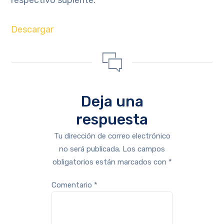
Descargar
Deja una
respuesta
Tu dirección de correo electrónico
no será publicada.
Los campos
obligatorios están marcados con
*
Comentario
*