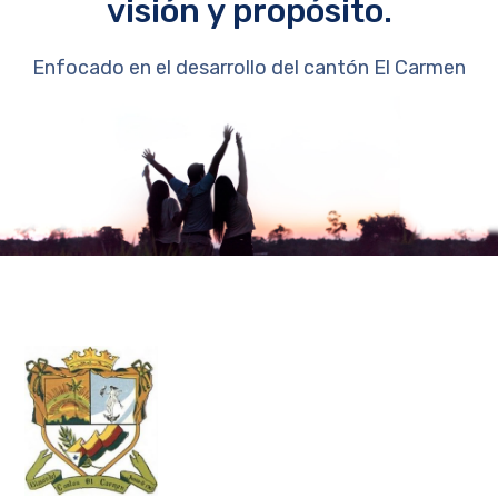
visión y propósito.
Enfocado en el desarrollo del cantón El Carmen