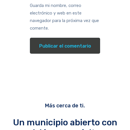
Guarda mi nombre, correo
electrónico y web en este
navegador para la próxima vez que
comente.
Más cerca de ti.
Un municipio abierto con