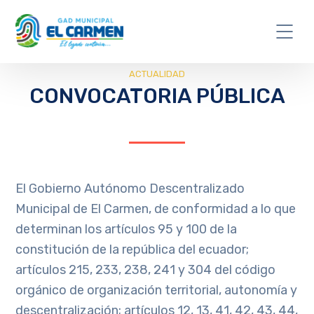
ACTUALIDAD
CONVOCATORIA PÚBLICA
El Gobierno Autónomo Descentralizado
Municipal de El Carmen, de conformidad a lo que
determinan los artículos 95 y 100 de la
constitución de la república del ecuador;
artículos 215, 233, 238, 241 y 304 del código
orgánico de organización territorial, autonomía y
descentralización; artículos 12, 13, 41, 42, 43, 44,