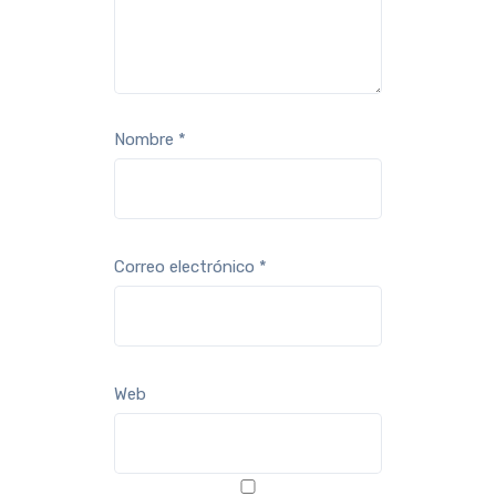
Nombre
*
Correo electrónico
*
Web