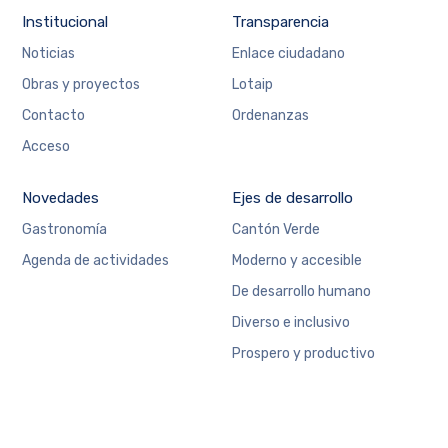
Institucional
Transparencia
Noticias
Enlace ciudadano
Obras y proyectos
Lotaip
Contacto
Ordenanzas
Acceso
Novedades
Ejes de desarrollo
Gastronomía
Cantón Verde
Agenda de actividades
Moderno y accesible
De desarrollo humano
Diverso e inclusivo
Prospero y productivo