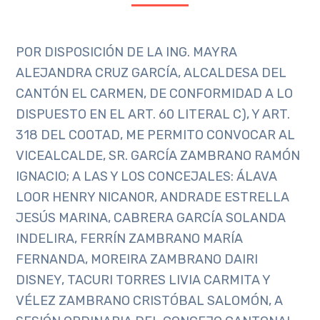
POR DISPOSICIÓN DE LA ING. MAYRA
ALEJANDRA CRUZ GARCÍA, ALCALDESA DEL
CANTÓN EL CARMEN, DE CONFORMIDAD A LO
DISPUESTO EN EL ART. 60 LITERAL C), Y ART.
318 DEL COOTAD, ME PERMITO CONVOCAR AL
VICEALCALDE, SR. GARCÍA ZAMBRANO RAMÓN
IGNACIO; A LAS Y LOS CONCEJALES: ÁLAVA
LOOR HENRY NICANOR, ANDRADE ESTRELLA
JESÚS MARINA, CABRERA GARCÍA SOLANDA
INDELIRA, FERRÍN ZAMBRANO MARÍA
FERNANDA, MOREIRA ZAMBRANO DAIRI
DISNEY, TACURI TORRES LIVIA CARMITA Y
VÉLEZ ZAMBRANO CRISTÓBAL SALOMÓN, A