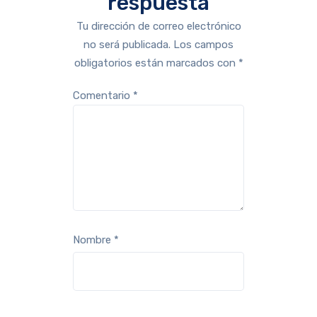
respuesta
Tu dirección de correo electrónico
no será publicada.
Los campos
obligatorios están marcados con
*
Comentario
*
Nombre
*