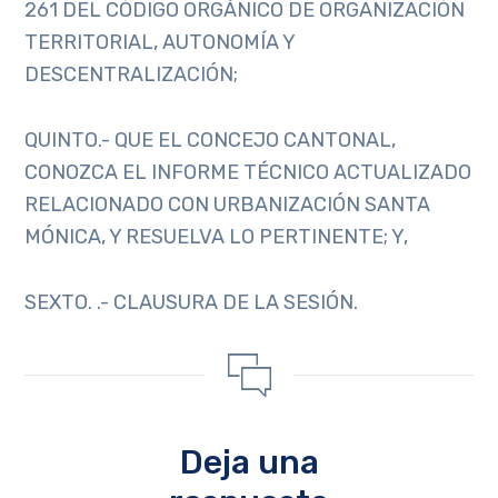
261 DEL CÓDIGO ORGÁNICO DE ORGANIZACIÓN
TERRITORIAL, AUTONOMÍA Y
DESCENTRALIZACIÓN;
QUINTO.- QUE EL CONCEJO CANTONAL,
CONOZCA EL INFORME TÉCNICO ACTUALIZADO
RELACIONADO CON URBANIZACIÓN SANTA
MÓNICA, Y RESUELVA LO PERTINENTE; Y,
SEXTO. .- CLAUSURA DE LA SESIÓN.
Deja una