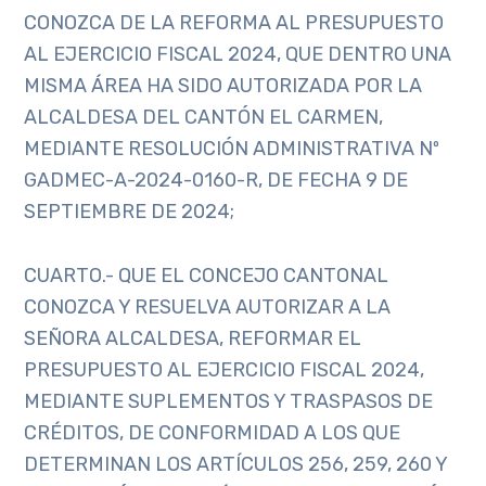
CONOZCA DE LA REFORMA AL PRESUPUESTO
AL EJERCICIO FISCAL 2024, QUE DENTRO UNA
MISMA ÁREA HA SIDO AUTORIZADA POR LA
ALCALDESA DEL CANTÓN EL CARMEN,
MEDIANTE RESOLUCIÓN ADMINISTRATIVA Nº
GADMEC-A-2024-0160-R, DE FECHA 9 DE
SEPTIEMBRE DE 2024;
CUARTO.- QUE EL CONCEJO CANTONAL
CONOZCA Y RESUELVA AUTORIZAR A LA
SEÑORA ALCALDESA, REFORMAR EL
PRESUPUESTO AL EJERCICIO FISCAL 2024,
MEDIANTE SUPLEMENTOS Y TRASPASOS DE
CRÉDITOS, DE CONFORMIDAD A LOS QUE
DETERMINAN LOS ARTÍCULOS 256, 259, 260 Y