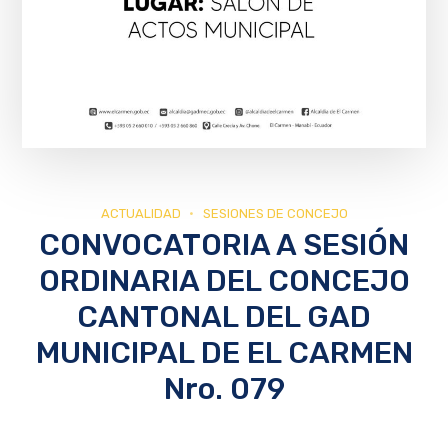
ACTUALIDAD
SESIONES DE CONCEJO
CONVOCATORIA A SESIÓN
ORDINARIA DEL CONCEJO
CANTONAL DEL GAD
MUNICIPAL DE EL CARMEN
Nro. 079