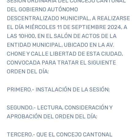
SESIÓN ORDINARIA DEL CONCEJO CANTONAL
DEL GOBIERNO AUTÓNOMO
DESCENTRALIZADO MUNICIPAL, A REALIZARSE
EL DÍA MIÉRCOLES 11 DE SEPTIEMBRE 2024, A
LAS 10H00, EN EL SALÓN DE ACTOS DE LA
ENTIDAD MUNICIPAL, UBICADO EN LA AV.
CHONE Y CALLE LIBERTAD DE ESTA CIUDAD,
CONVOCADA PARA TRATAR EL SIGUIENTE
ORDEN DEL DÍA:
PRIMERO.- INSTALACIÓN DE LA SESIÓN;
SEGUNDO.- LECTURA, CONSIDERACIÓN Y
APROBACIÓN DEL ORDEN DEL DÍA;
TERCERO.- QUE EL CONCEJO CANTONAL