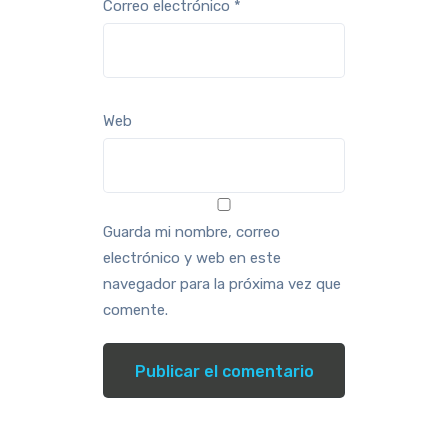
Correo electrónico
*
Web
Guarda mi nombre, correo
electrónico y web en este
navegador para la próxima vez que
comente.