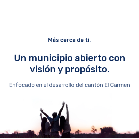
Más cerca de ti.
Un municipio abierto con
visión y propósito.
Enfocado en el desarrollo del cantón El Carmen