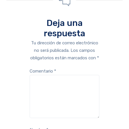
Deja una
respuesta
Tu dirección de correo electrónico
no será publicada.
Los campos
obligatorios están marcados con
*
Comentario
*