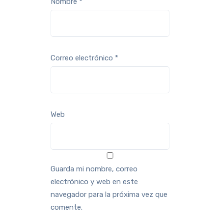
Nombre
*
Correo electrónico
*
Web
Guarda mi nombre, correo
electrónico y web en este
navegador para la próxima vez que
comente.