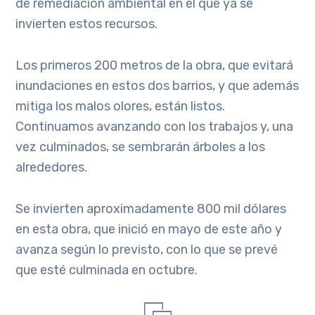
de remediación ambiental en el que ya se
invierten estos recursos.
Los primeros 200 metros de la obra, que evitará
inundaciones en estos dos barrios, y que además
mitiga los malos olores, están listos.
Continuamos avanzando con los trabajos y, una
vez culminados, se sembrarán árboles a los
alrededores.
Se invierten aproximadamente 800 mil dólares
en esta obra, que inició en mayo de este año y
avanza según lo previsto, con lo que se prevé
que esté culminada en octubre.