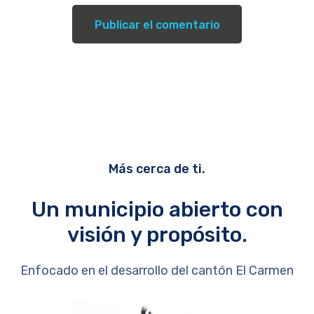
Más cerca de ti.
Un municipio abierto con
visión y propósito.
Enfocado en el desarrollo del cantón El Carmen