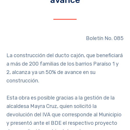
Boletín No. 085
La construcción del ducto cajón, que beneficiará
a más de 200 familias de los barrios Paraíso 1 y
2, alcanza ya un 50% de avance en su
construcción.
Esta obra es posible gracias a la gestión de la
alcaldesa Mayra Cruz, quien solicitó la
devolución del IVA que corresponde al Municipio
y presentó ante el BDE el respectivo proyecto