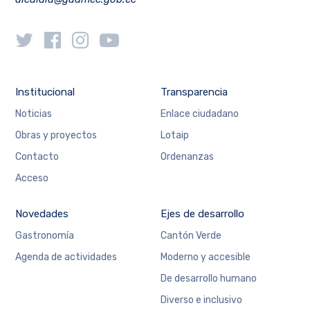
Institucional
Transparencia
Noticias
Enlace ciudadano
Obras y proyectos
Lotaip
Contacto
Ordenanzas
Acceso
Novedades
Ejes de desarrollo
Gastronomía
Cantón Verde
Agenda de actividades
Moderno y accesible
De desarrollo humano
Diverso e inclusivo