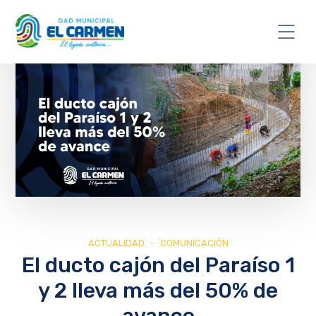
ACTUALIDAD
COMUNICACIÓN
El ducto cajón del Paraíso 1
y 2 lleva más del 50% de
avance