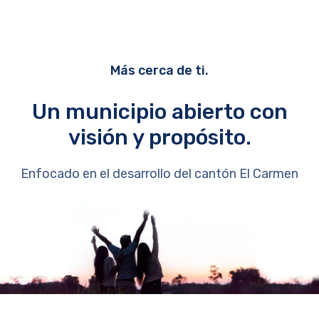
Más cerca de ti.
Un municipio abierto con
visión y propósito.
Enfocado en el desarrollo del cantón El Carmen