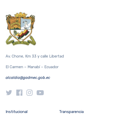
Av. Chone, Km 33 y calle Libertad
El Carmen – Manabí – Ecuador
alcaldia@gadmec.gob.ec
Institucional
Transparencia