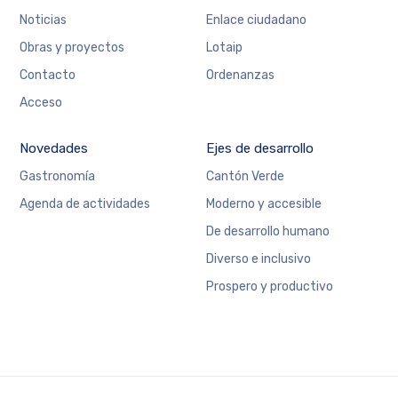
Noticias
Enlace ciudadano
Obras y proyectos
Lotaip
Contacto
Ordenanzas
Acceso
Novedades
Ejes de desarrollo
Gastronomía
Cantón Verde
Agenda de actividades
Moderno y accesible
De desarrollo humano
Diverso e inclusivo
Prospero y productivo