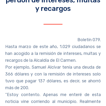
y recargos
Boletín 079.
Hasta marzo de este año, 1.029 ciudadanos se
han acogido a la remisión de intereses, multas y
recargos de la Alcaldía de El Carmen.
Por ejemplo, Samuel Alcívar tenía una deuda de
366 dólares y con la remisión de intereses solo
tuvo que pagar 137 dólares, es decir, se ahorró
más de 200.
“Estoy contento. Apenas me enteré de esta
noticia vine corriendo al municipio. Realmente