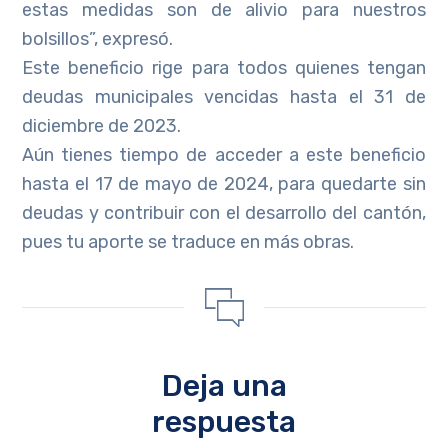
estas medidas son de alivio para nuestros
bolsillos”, expresó.
Este beneficio rige para todos quienes tengan
deudas municipales vencidas hasta el 31 de
diciembre de 2023.
Aún tienes tiempo de acceder a este beneficio
hasta el 17 de mayo de 2024, para quedarte sin
deudas y contribuir con el desarrollo del cantón,
pues tu aporte se traduce en más obras.
Deja una
respuesta