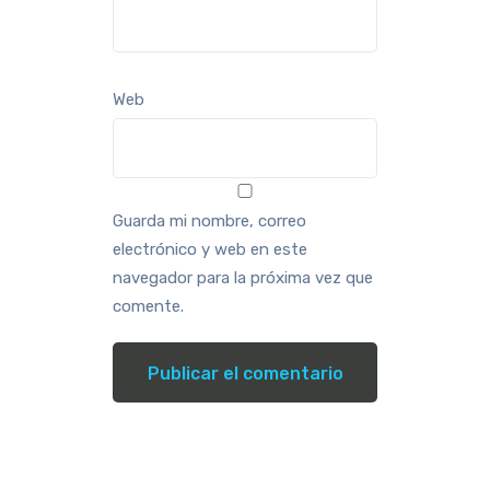
Web
Guarda mi nombre, correo
electrónico y web en este
navegador para la próxima vez que
comente.