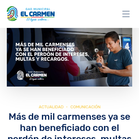
ACTUALIDAD
COMUNICACIÓN
Más de mil carmenses ya se
han beneficiado con el
perdón de intereses, multas