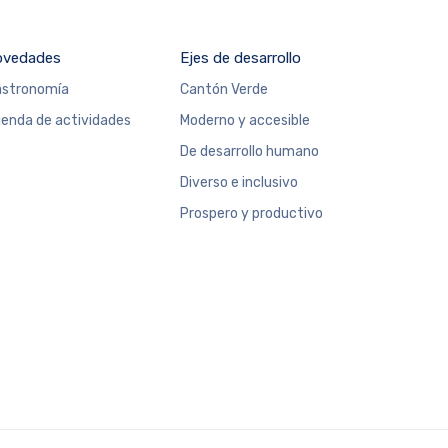
ovedades
Ejes de desarrollo
stronomía
Cantón Verde
enda de actividades
Moderno y accesible
De desarrollo humano
Diverso e inclusivo
Prospero y productivo