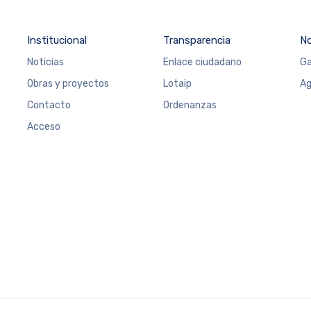
Institucional
Transparencia
N
Noticias
Enlace ciudadano
Ga
Obras y proyectos
Lotaip
Ag
Contacto
Ordenanzas
Acceso