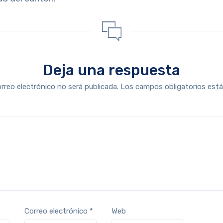
Deja una respuesta
orreo electrónico no será publicada.
Los campos obligatorios es
Correo electrónico
*
Web