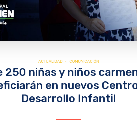
ACTUALIDAD
COMUNICACIÓN
 250 niñas y niños carme
ficiarán en nuevos Centr
Desarrollo Infantil