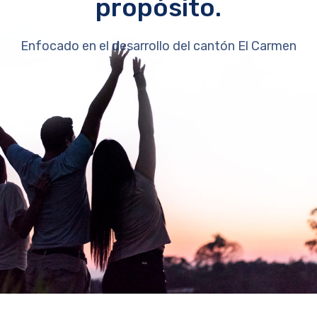
propósito.
Enfocado en el desarrollo del cantón El Carmen