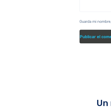
Guarda mi nombre,
Un 