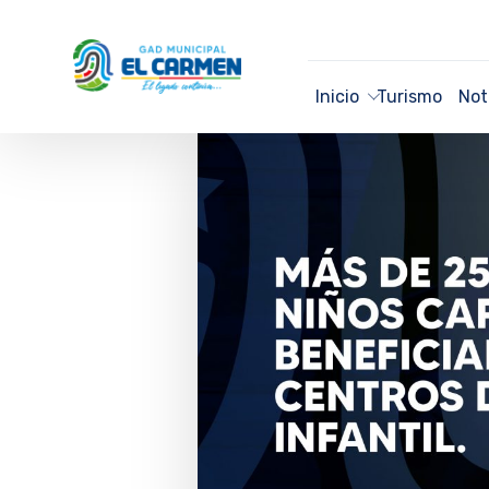
Inicio
Turismo
Not