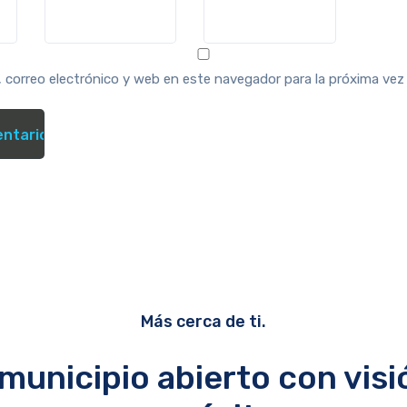
 correo electrónico y web en este navegador para la próxima ve
Más cerca de ti.
municipio abierto con visi