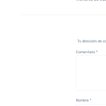
Tu dirección de c
Comentario
*
Nombre
*