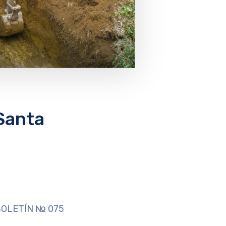
Santa
OLETÍN № 075