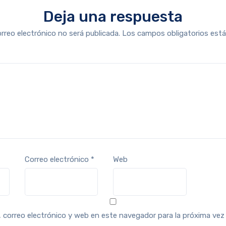
Deja una respuesta
orreo electrónico no será publicada.
Los campos obligatorios es
Correo electrónico
*
Web
 correo electrónico y web en este navegador para la próxima ve