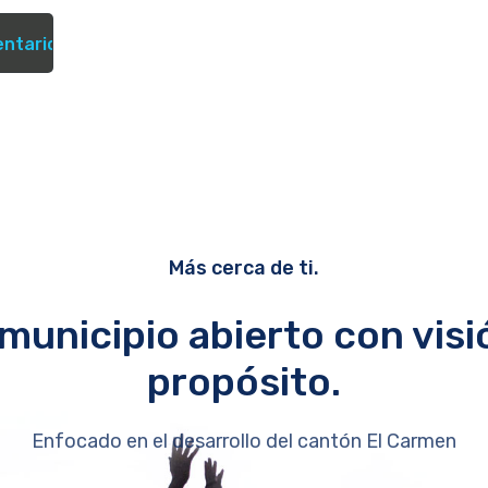
Más cerca de ti.
municipio abierto con visi
propósito.
Enfocado en el desarrollo del cantón El Carmen