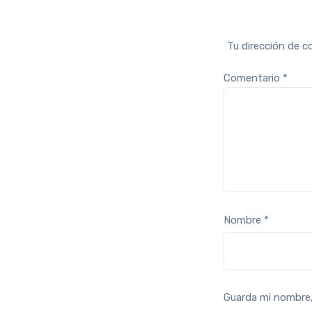
Tu dirección de c
Comentario
*
Nombre
*
Guarda mi nombre,