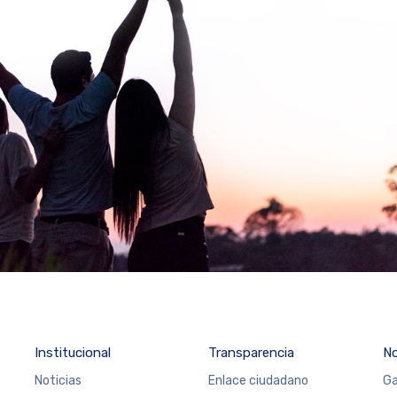
Institucional
Transparencia
N
Noticias
Enlace ciudadano
Ga