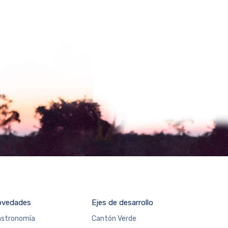
ovedades
Ejes de desarrollo
stronomía
Cantón Verde