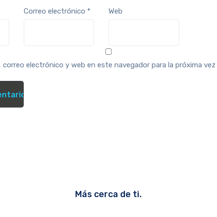
Correo electrónico
*
Web
 correo electrónico y web en este navegador para la próxima ve
Más cerca de ti.