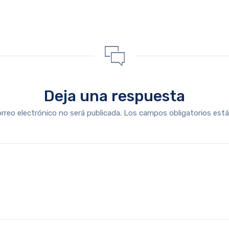
Deja una respuesta
orreo electrónico no será publicada.
Los campos obligatorios es