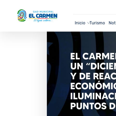
Inicio
Turismo
Not