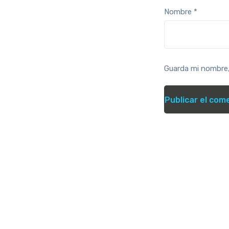
Nombre
*
Guarda mi nombre,