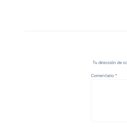
Tu dirección de c
Comentario
*