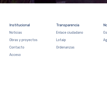
Institucional
Transparencia
N
Noticias
Enlace ciudadano
Ga
Obras y proyectos
Lotaip
Ag
Contacto
Ordenanzas
Acceso