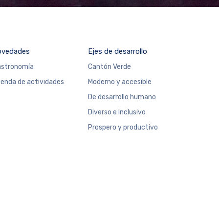
ovedades
Ejes de desarrollo
stronomía
Cantón Verde
enda de actividades
Moderno y accesible
De desarrollo humano
Diverso e inclusivo
Prospero y productivo