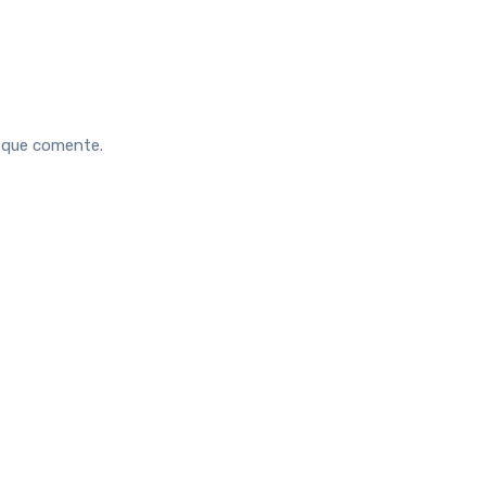
z que comente.