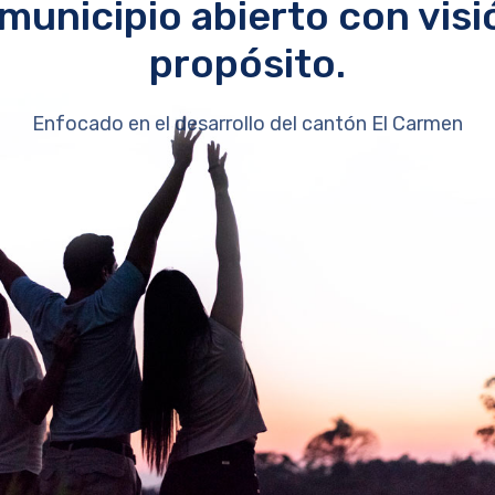
municipio abierto con visi
propósito.
Enfocado en el desarrollo del cantón El Carmen