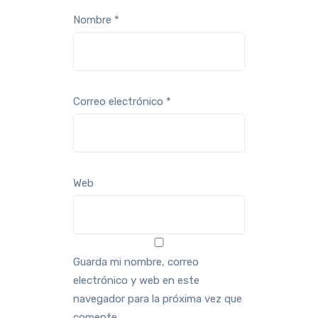
Nombre
*
Correo electrónico
*
Web
Guarda mi nombre, correo
electrónico y web en este
navegador para la próxima vez que
comente.