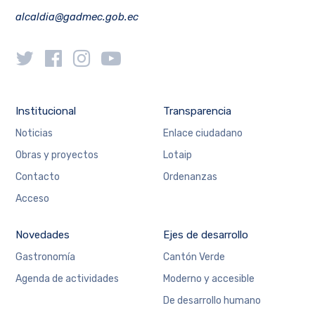
alcaldia@gadmec.gob.ec
Institucional
Transparencia
Noticias
Enlace ciudadano
Obras y proyectos
Lotaip
Contacto
Ordenanzas
Acceso
Novedades
Ejes de desarrollo
Gastronomía
Cantón Verde
Agenda de actividades
Moderno y accesible
De desarrollo humano