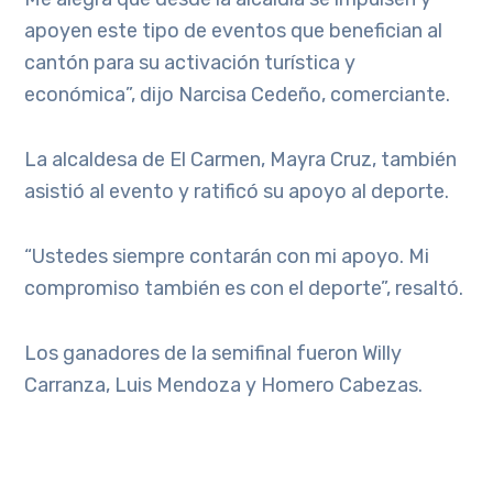
apoyen este tipo de eventos que benefician al
cantón para su activación turística y
económica”, dijo Narcisa Cedeño, comerciante.
La alcaldesa de El Carmen, Mayra Cruz, también
asistió al evento y ratificó su apoyo al deporte.
“Ustedes siempre contarán con mi apoyo. Mi
compromiso también es con el deporte”, resaltó.
Los ganadores de la semifinal fueron Willy
Carranza, Luis Mendoza y Homero Cabezas.