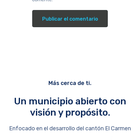
Más cerca de ti.
Un municipio abierto con
visión y propósito.
Enfocado en el desarrollo del cantón El Carmen