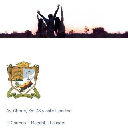
Av. Chone, Km 33 y calle Libertad
El Carmen – Manabí – Ecuador