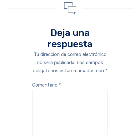
Deja una
respuesta
Tu dirección de correo electrónico
no será publicada.
Los campos
obligatorios están marcados con
*
Comentario
*