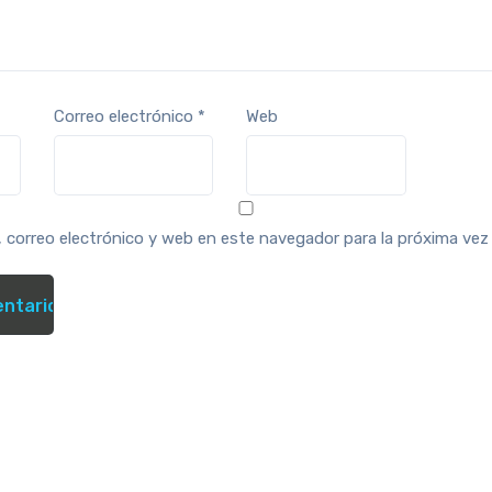
Correo electrónico
*
Web
 correo electrónico y web en este navegador para la próxima ve