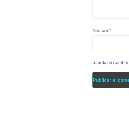
Nombre
*
Guarda mi nombre,