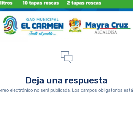
Deja una respuesta
orreo electrónico no será publicada.
Los campos obligatorios es