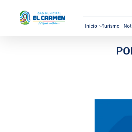
Inicio
Turismo
Not
PO