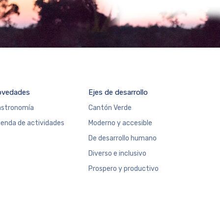
ovedades
Ejes de desarrollo
stronomía
Cantón Verde
enda de actividades
Moderno y accesible
De desarrollo humano
Diverso e inclusivo
Prospero y productivo