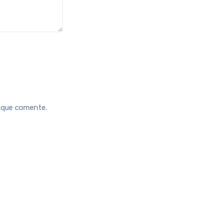
z que comente.