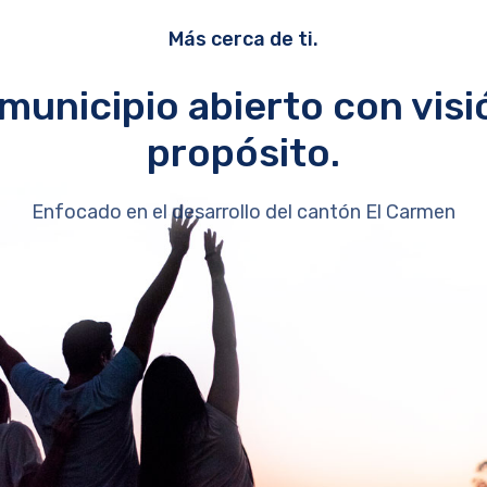
Más cerca de ti.
municipio abierto con visi
propósito.
Enfocado en el desarrollo del cantón El Carmen