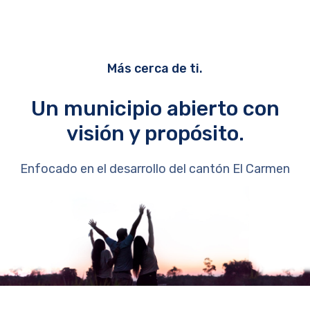
Más cerca de ti.
Un municipio abierto con
visión y propósito.
Enfocado en el desarrollo del cantón El Carmen