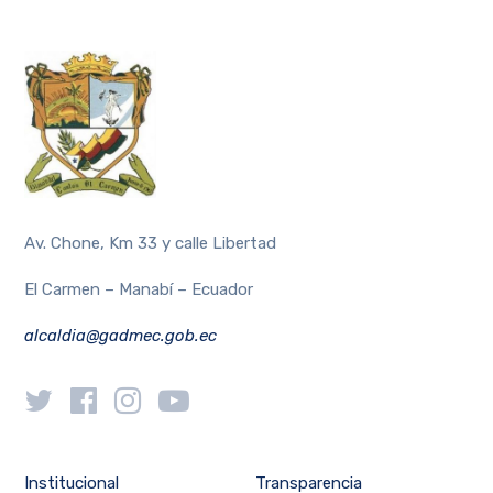
Av. Chone, Km 33 y calle Libertad
El Carmen – Manabí – Ecuador
alcaldia@gadmec.gob.ec
Institucional
Transparencia