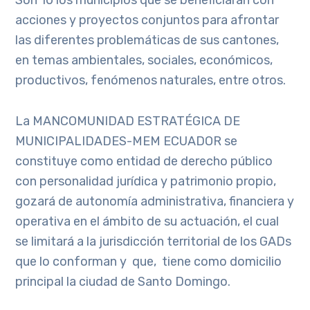
acciones y proyectos conjuntos para afrontar
las diferentes problemáticas de sus cantones,
en temas ambientales, sociales, económicos,
productivos, fenómenos naturales, entre otros.
La MANCOMUNIDAD ESTRATÉGICA DE
MUNICIPALIDADES-MEM ECUADOR se
constituye como entidad de derecho público
con personalidad jurídica y patrimonio propio,
gozará de autonomía administrativa, financiera y
operativa en el ámbito de su actuación, el cual
se limitará a la jurisdicción territorial de los GADs
que lo conforman y que, tiene como domicilio
principal la ciudad de Santo Domingo.