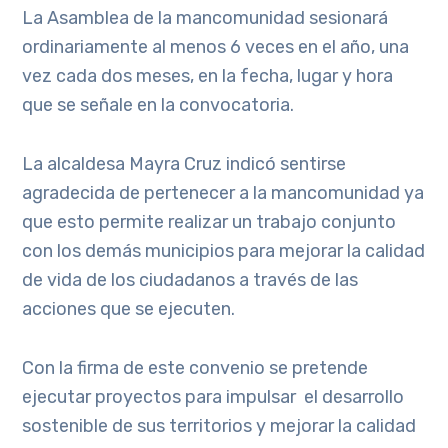
La Asamblea de la mancomunidad sesionará
ordinariamente al menos 6 veces en el año, una
vez cada dos meses, en la fecha, lugar y hora
que se señale en la convocatoria.
La alcaldesa Mayra Cruz indicó sentirse
agradecida de pertenecer a la mancomunidad ya
que esto permite realizar un trabajo conjunto
con los demás municipios para mejorar la calidad
de vida de los ciudadanos a través de las
acciones que se ejecuten.
Con la firma de este convenio se pretende
ejecutar proyectos para impulsar el desarrollo
sostenible de sus territorios y mejorar la calidad