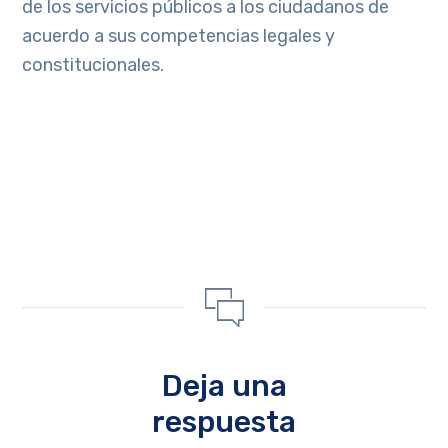
de los servicios públicos a los ciudadanos de
acuerdo a sus competencias legales y
constitucionales.
Deja una
respuesta