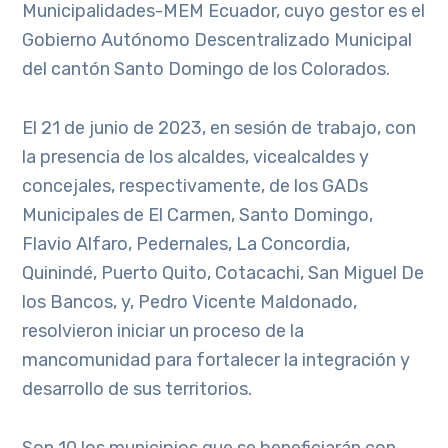
Municipalidades-MEM Ecuador, cuyo gestor es el
Gobierno Autónomo Descentralizado Municipal
del cantón Santo Domingo de los Colorados.
El 21 de junio de 2023, en sesión de trabajo, con
la presencia de los alcaldes, vicealcaldes y
concejales, respectivamente, de los GADs
Municipales de El Carmen, Santo Domingo,
Flavio Alfaro, Pedernales, La Concordia,
Quinindé, Puerto Quito, Cotacachi, San Miguel De
los Bancos, y, Pedro Vicente Maldonado,
resolvieron iniciar un proceso de la
mancomunidad para fortalecer la integración y
desarrollo de sus territorios.
Son 10 los municipios que se beneficiarán con