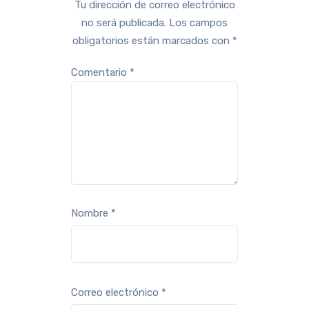
Tu dirección de correo electrónico
no será publicada.
Los campos
obligatorios están marcados con
*
Comentario
*
Nombre
*
Correo electrónico
*