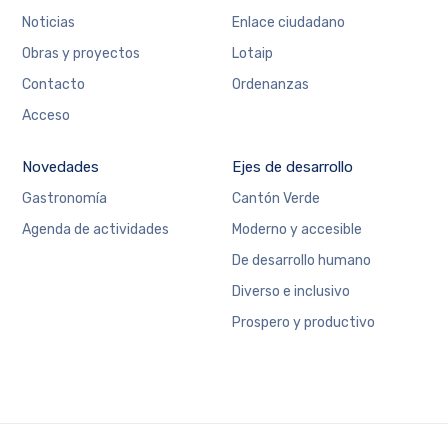
Noticias
Enlace ciudadano
Obras y proyectos
Lotaip
Contacto
Ordenanzas
Acceso
Novedades
Ejes de desarrollo
Gastronomía
Cantón Verde
Agenda de actividades
Moderno y accesible
De desarrollo humano
Diverso e inclusivo
Prospero y productivo