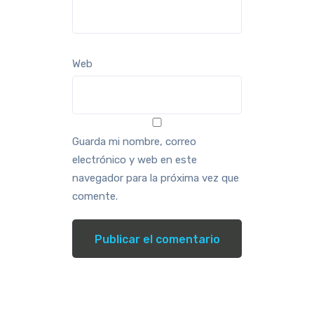
Web
Guarda mi nombre, correo
electrónico y web en este
navegador para la próxima vez que
comente.