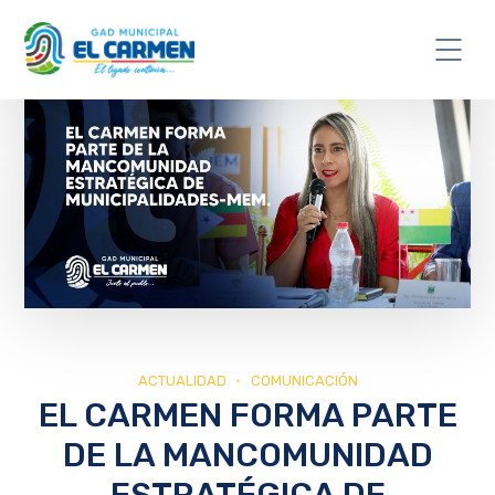
ACTUALIDAD
COMUNICACIÓN
EL CARMEN FORMA PARTE
DE LA MANCOMUNIDAD
ESTRATÉGICA DE