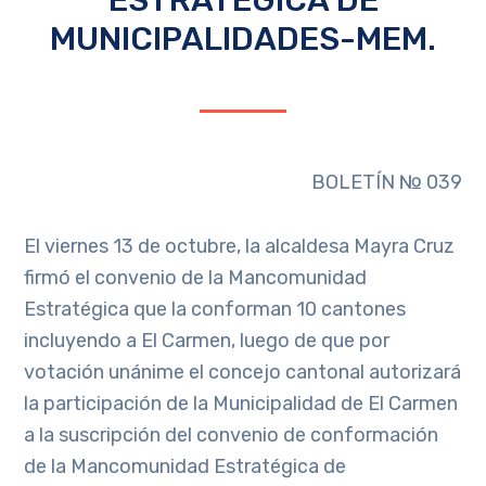
MUNICIPALIDADES-MEM.
BOLETÍN № 039
El viernes 13 de octubre, la alcaldesa Mayra Cruz
firmó el convenio de la Mancomunidad
Estratégica que la conforman 10 cantones
incluyendo a El Carmen, luego de que por
votación unánime el concejo cantonal autorizará
la participación de la Municipalidad de El Carmen
a la suscripción del convenio de conformación
de la Mancomunidad Estratégica de