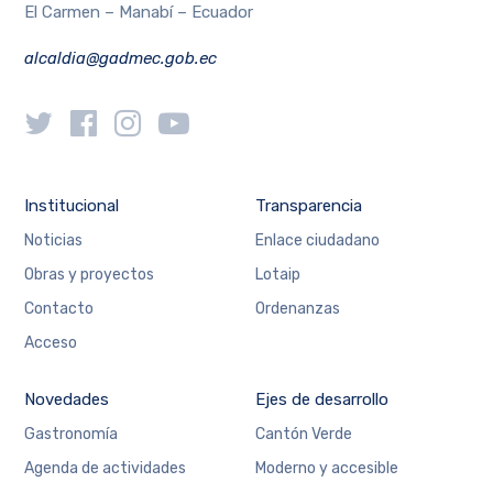
El Carmen – Manabí – Ecuador
alcaldia@gadmec.gob.ec
Institucional
Transparencia
Noticias
Enlace ciudadano
Obras y proyectos
Lotaip
Contacto
Ordenanzas
Acceso
Novedades
Ejes de desarrollo
Gastronomía
Cantón Verde
Agenda de actividades
Moderno y accesible