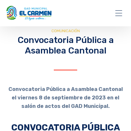
COMUNICACIÓN
Convocatoria Pública a
Asamblea Cantonal
Convocatoria Pública a Asamblea Cantonal
el viernes 8 de septiembre de 2023 en el
salón de actos del GAD Municipal.
CONVOCATORIA PÚBLICA