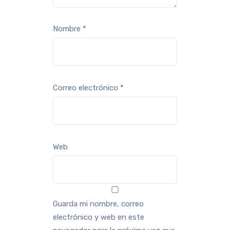
Nombre
*
Correo electrónico
*
Web
Guarda mi nombre, correo
electrónico y web en este