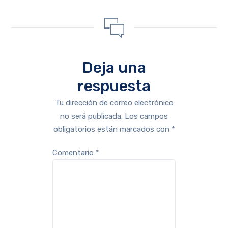
Deja una
respuesta
Tu dirección de correo electrónico
no será publicada.
Los campos
obligatorios están marcados con
*
Comentario
*