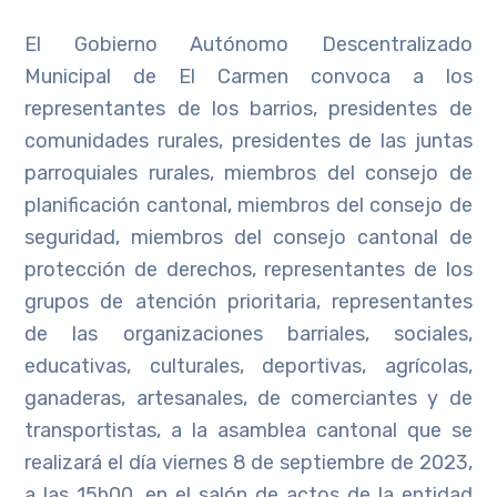
El Gobierno Autónomo Descentralizado
Municipal de El Carmen convoca a los
representantes de los barrios, presidentes de
comunidades rurales, presidentes de las juntas
parroquiales rurales, miembros del consejo de
planificación cantonal, miembros del consejo de
seguridad, miembros del consejo cantonal de
protección de derechos, representantes de los
grupos de atención prioritaria, representantes
de las organizaciones barriales, sociales,
educativas, culturales, deportivas, agrícolas,
ganaderas, artesanales, de comerciantes y de
transportistas, a la asamblea cantonal que se
realizará el día viernes 8 de septiembre de 2023,
a las 15h00, en el salón de actos de la entidad