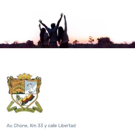
Av. Chone, Km 33 y calle Libertad