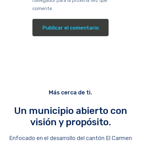
navegador para la próxima vez que
comente.
Más cerca de ti.
Un municipio abierto con
visión y propósito.
Enfocado en el desarrollo del cantón El Carmen