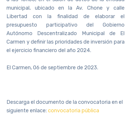
municipal, ubicado en la Av. Chone y calle
Libertad con la finalidad de elaborar el
presupuesto participativo del Gobierno
Autónomo Descentralizado Municipal de El
Carmen y definir las prioridades de inversión para
el ejercicio financiero del año 2024.
El Carmen, 06 de septiembre de 2023.
Descarga el documento de la convocatoria en el
siguiente enlace:
convocatoria pública