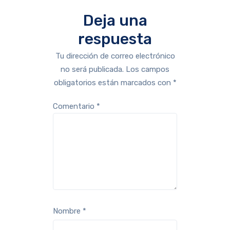
Deja una
respuesta
Tu dirección de correo electrónico
no será publicada.
Los campos
obligatorios están marcados con
*
Comentario
*
Nombre
*