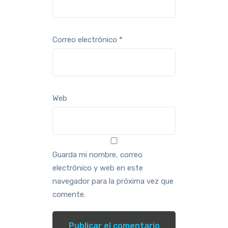
Correo electrónico
*
Web
Guarda mi nombre, correo
electrónico y web en este
navegador para la próxima vez que
comente.