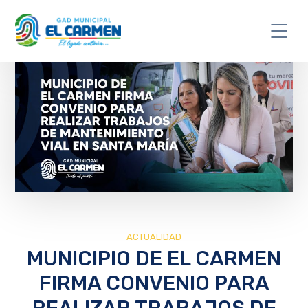
ACTUALIDAD
MUNICIPIO DE EL CARMEN
FIRMA CONVENIO PARA
REALIZAR TRABAJOS DE