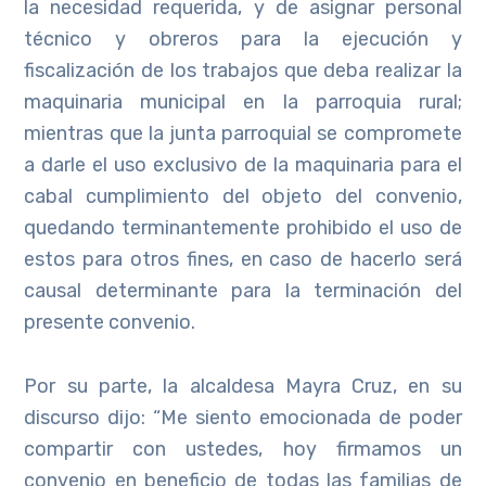
la necesidad requerida, y de asignar personal
técnico y obreros para la ejecución y
fiscalización de los trabajos que deba realizar la
maquinaria municipal en la parroquia rural;
mientras que la junta parroquial se compromete
a darle el uso exclusivo de la maquinaria para el
cabal cumplimiento del objeto del convenio,
quedando terminantemente prohibido el uso de
estos para otros fines, en caso de hacerlo será
causal determinante para la terminación del
presente convenio.
Por su parte, la alcaldesa Mayra Cruz, en su
discurso dijo: “Me siento emocionada de poder
compartir con ustedes, hoy firmamos un
convenio en beneficio de todas las familias de