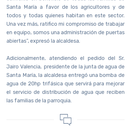
Santa María a favor de los agricultores y de
todos y todas quienes habitan en este sector.
Una vez más, ratifico mi compromiso de trabajar
en equipo, somos una administración de puertas
abiertas”, expresó la alcaldesa.
Adicionalmente, atendiendo el pedido del Sr.
Jairo Valencia, presidente de la junta de agua de
Santa María, la alcaldesa entregó una bomba de
agua de 20hp trifásica que servirá para mejorar
el servicio de distribución de agua que reciben
las familias de la parroquia.