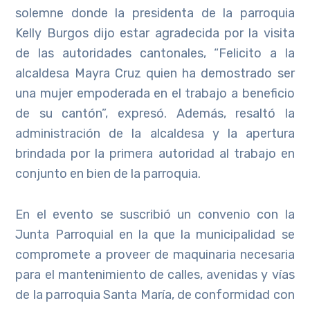
solemne donde la presidenta de la parroquia
Kelly Burgos dijo estar agradecida por la visita
de las autoridades cantonales, “Felicito a la
alcaldesa Mayra Cruz quien ha demostrado ser
una mujer empoderada en el trabajo a beneficio
de su cantón”, expresó. Además, resaltó la
administración de la alcaldesa y la apertura
brindada por la primera autoridad al trabajo en
conjunto en bien de la parroquia.
En el evento se suscribió un convenio con la
Junta Parroquial en la que la municipalidad se
compromete a proveer de maquinaria necesaria
para el mantenimiento de calles, avenidas y vías
de la parroquia Santa María, de conformidad con