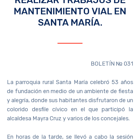
MANTENIMIENTO VIAL EN
SANTA MARÍA.
BOLETÍN № 031
La parroquia rural Santa María celebró 53 años
de fundación en medio de un ambiente de fiesta
y alegría, donde sus habitantes disfrutaron de un
colorido desfile cívico en el que participó la
alcaldesa Mayra Cruz y varios de los concejales.
En horas de la tarde, se llevó a cabo la sesión