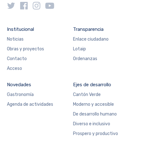
Institucional
Transparencia
Noticias
Enlace ciudadano
Obras y proyectos
Lotaip
Contacto
Ordenanzas
Acceso
Novedades
Ejes de desarrollo
Gastronomía
Cantón Verde
Agenda de actividades
Moderno y accesible
De desarrollo humano
Diverso e inclusivo
Prospero y productivo