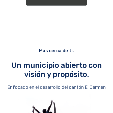
Más cerca de ti.
Un municipio abierto con
visión y propósito.
Enfocado en el desarrollo del cantón El Carmen