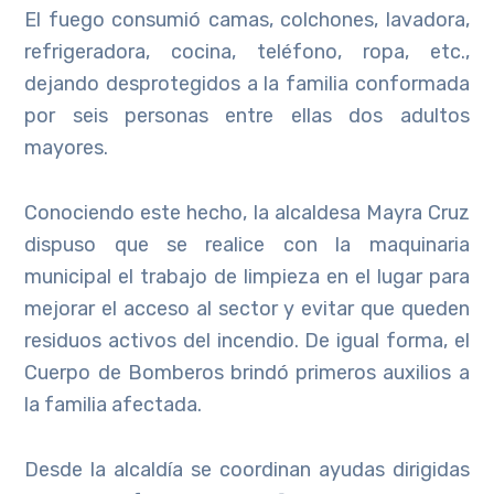
El fuego consumió camas, colchones, lavadora,
refrigeradora, cocina, teléfono, ropa, etc.,
dejando desprotegidos a la familia conformada
por seis personas entre ellas dos adultos
mayores.
Conociendo este hecho, la alcaldesa Mayra Cruz
dispuso que se realice con la maquinaria
municipal el trabajo de limpieza en el lugar para
mejorar el acceso al sector y evitar que queden
residuos activos del incendio. De igual forma, el
Cuerpo de Bomberos brindó primeros auxilios a
la familia afectada.
Desde la alcaldía se coordinan ayudas dirigidas