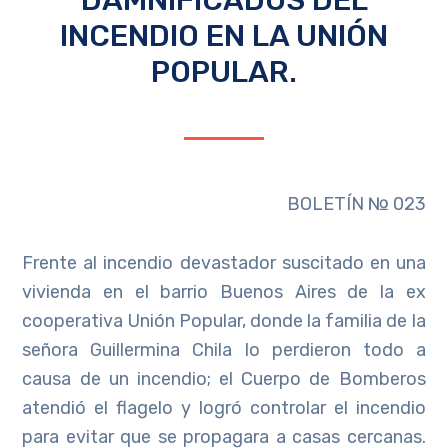
INCENDIO EN LA UNIÓN
POPULAR.
BOLETÍN № 023
Frente al incendio devastador suscitado en una
vivienda en el barrio Buenos Aires de la ex
cooperativa Unión Popular, donde la familia de la
señora Guillermina Chila lo perdieron todo a
causa de un incendio; el Cuerpo de Bomberos
atendió el flagelo y logró controlar el incendio
para evitar que se propagara a casas cercanas.