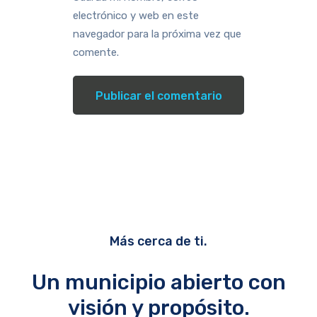
electrónico y web en este
navegador para la próxima vez que
comente.
Más cerca de ti.
Un municipio abierto con
visión y propósito.