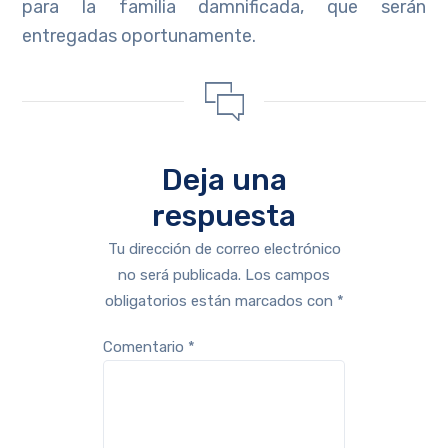
para la familia damnificada, que serán
entregadas oportunamente.
Deja una
respuesta
Tu dirección de correo electrónico
no será publicada.
Los campos
obligatorios están marcados con
*
Comentario
*