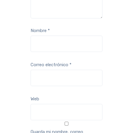
Nombre
*
Correo electrónico
*
Web
Guarda mi nombre, correo