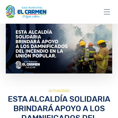
ACTUALIDAD
ESTA ALCALDÍA SOLIDARIA
BRINDARÁ APOYO A LOS
DAMNIFICADOS DEL