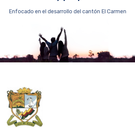
Enfocado en el desarrollo del cantón El Carmen