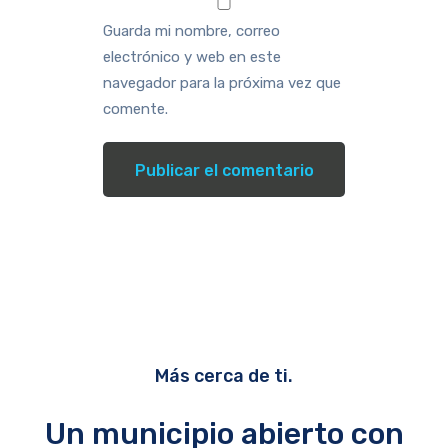
Guarda mi nombre, correo
electrónico y web en este
navegador para la próxima vez que
comente.
Más cerca de ti.
Un municipio abierto con