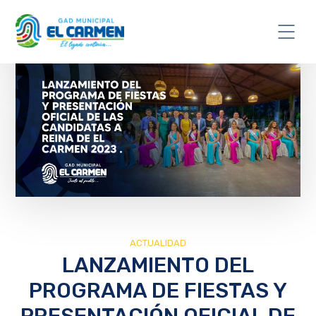
ACTUALIDAD
LANZAMIENTO DEL
PROGRAMA DE FIESTAS Y
PRESENTACIÓN OFICIAL DE