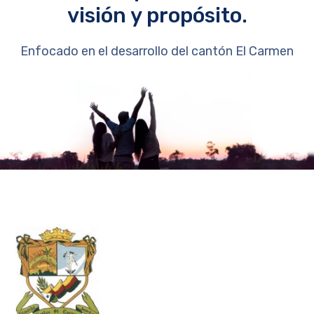
visión y propósito.
Enfocado en el desarrollo del cantón El Carmen