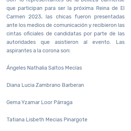
que participan para ser la próxima Reina de El
Carmen 2023, las chicas fueron presentadas
ante los medios de comunicación y recibieron las
cintas oficiales de candidatas por parte de las
autoridades que asistieron al evento. Las
aspirantes a la corona son:
Ángeles Nathalia Saltos Mecías
Diana Lucia Zambrano Barberan
Gema Yzamar Loor Párraga
Tatiana Lisbeth Mecias Pinargote