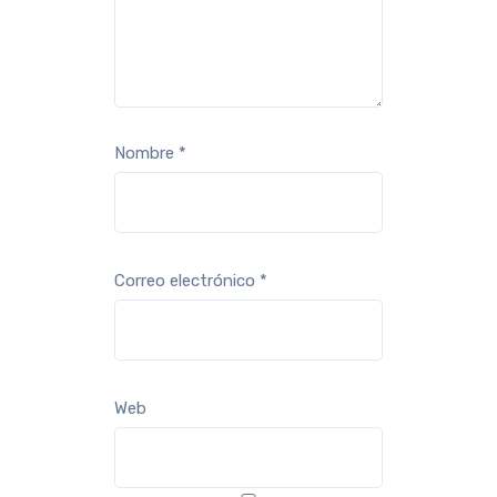
Nombre
*
Correo electrónico
*
Web