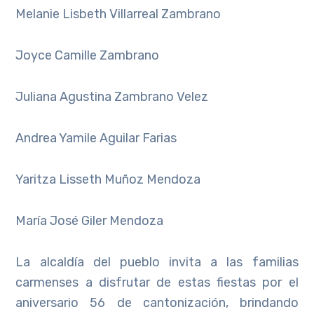
Melanie Lisbeth Villarreal Zambrano
Joyce Camille Zambrano
Juliana Agustina Zambrano Velez
Andrea Yamile Aguilar Farias
Yaritza Lisseth Muñoz Mendoza
María José Giler Mendoza
La alcaldía del pueblo invita a las familias
carmenses a disfrutar de estas fiestas por el
aniversario 56 de cantonización, brindando