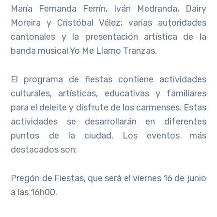
María Fernanda Ferrín, Iván Medranda, Dairy
Moreira y Cristóbal Vélez; varias autoridades
cantonales y la presentación artística de la
banda musical Yo Me Llamo Tranzas.
El programa de fiestas contiene actividades
culturales, artísticas, educativas y familiares
para el deleite y disfrute de los carmenses. Estas
actividades se desarrollarán en diferentes
puntos de la ciudad. Los eventos más
destacados son:
Pregón de Fiestas, que será el viernes 16 de junio
a las 16h00.