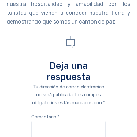
nuestra hospitalidad y amabilidad con los
turistas que vienen a conocer nuestra tierra y
demostrando que somos un cantón de paz.
Deja una
respuesta
Tu dirección de correo electrónico
no será publicada.
Los campos
obligatorios están marcados con
*
Comentario
*