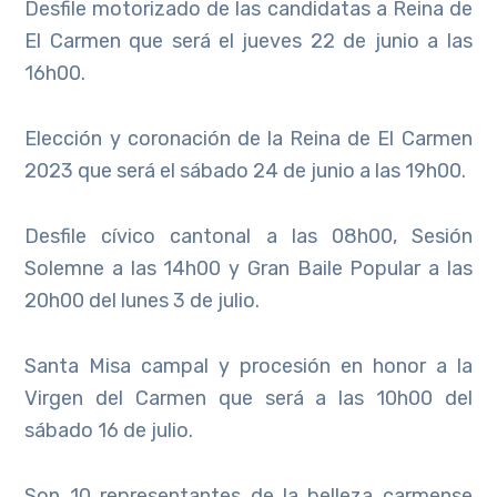
Desfile motorizado de las candidatas a Reina de
El Carmen que será el jueves 22 de junio a las
16h00.
Elección y coronación de la Reina de El Carmen
2023 que será el sábado 24 de junio a las 19h00.
Desfile cívico cantonal a las 08h00, Sesión
Solemne a las 14h00 y Gran Baile Popular a las
20h00 del lunes 3 de julio.
Santa Misa campal y procesión en honor a la
Virgen del Carmen que será a las 10h00 del
sábado 16 de julio.
Son 10 representantes de la belleza carmense