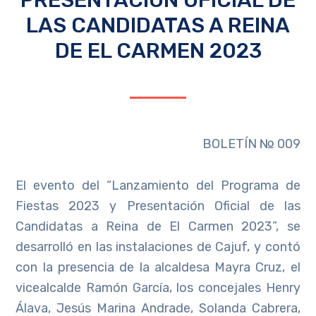
LAS CANDIDATAS A REINA
DE EL CARMEN 2023
BOLETÍN № 009
El evento del “Lanzamiento del Programa de
Fiestas 2023 y Presentación Oficial de las
Candidatas a Reina de El Carmen 2023”, se
desarrolló en las instalaciones de Cajuf, y contó
con la presencia de la alcaldesa Mayra Cruz, el
vicealcalde Ramón García, los concejales Henry
Álava, Jesús Marina Andrade, Solanda Cabrera,