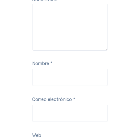
Nombre
*
Correo electrónico
*
Web