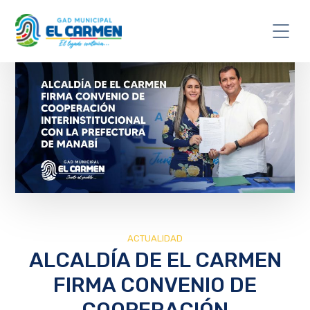
ACTUALIDAD
ALCALDÍA DE EL CARMEN
FIRMA CONVENIO DE
COOPERACIÓN