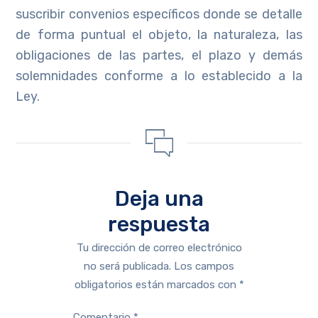
suscribir convenios específicos donde se detalle
de forma puntual el objeto, la naturaleza, las
obligaciones de las partes, el plazo y demás
solemnidades conforme a lo establecido a la
Ley.
Deja una
respuesta
Tu dirección de correo electrónico
no será publicada.
Los campos
obligatorios están marcados con
*
Comentario
*