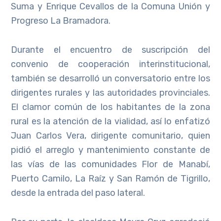
Suma y Enrique Cevallos de la Comuna Unión y
Progreso La Bramadora.
Durante el encuentro de suscripción del
convenio de cooperación interinstitucional,
también se desarrolló un conversatorio entre los
dirigentes rurales y las autoridades provinciales.
El clamor común de los habitantes de la zona
rural es la atención de la vialidad, así lo enfatizó
Juan Carlos Vera, dirigente comunitario, quien
pidió el arreglo y mantenimiento constante de
las vías de las comunidades Flor de Manabí,
Puerto Camilo, La Raíz y San Ramón de Tigrillo,
desde la entrada del paso lateral.