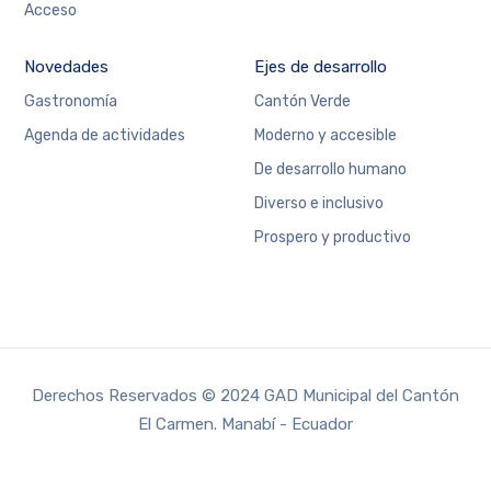
Acceso
Novedades
Ejes de desarrollo
Gastronomía
Cantón Verde
Agenda de actividades
Moderno y accesible
De desarrollo humano
Diverso e inclusivo
Prospero y productivo
Derechos Reservados © 2024 GAD Municipal del Cantón
El Carmen. Manabí - Ecuador