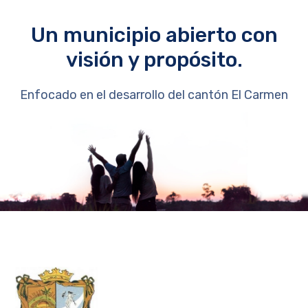
Un municipio abierto con
visión y propósito.
Enfocado en el desarrollo del cantón El Carmen