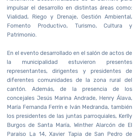
impulsar el desarrollo en distintas áreas como:
Vialidad, Riego y Drenaje, Gestión Ambiental,
Fomento Productivo, Turismo, Cultura y
Patrimonio.
En el evento desarrollado en el salón de actos de
la municipalidad estuvieron presentes
representantes, dirigentes y presidentes de
diferentes comunidades de la zona rural del
cantón. Además, de la presencia de los
concejales Jesús Marina Andrade, Henry Álava,
María Fernanda Ferrín e Iván Medranda, también
los presidentes de las juntas parroquiales, Kerlly
Burgos de Santa María, Winther Alarcón de El
Paraíso La 14, Xavier Tapia de San Pedro de