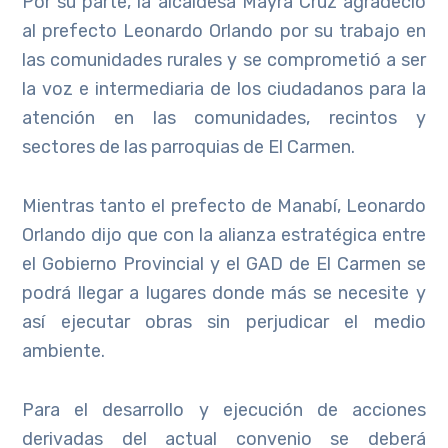
Por su parte, la alcaldesa Mayra Cruz agradeció
al prefecto Leonardo Orlando por su trabajo en
las comunidades rurales y se comprometió a ser
la voz e intermediaria de los ciudadanos para la
atención en las comunidades, recintos y
sectores de las parroquias de El Carmen.
Mientras tanto el prefecto de Manabí, Leonardo
Orlando dijo que con la alianza estratégica entre
el Gobierno Provincial y el GAD de El Carmen se
podrá llegar a lugares donde más se necesite y
así ejecutar obras sin perjudicar el medio
ambiente.
Para el desarrollo y ejecución de acciones
derivadas del actual convenio se deberá