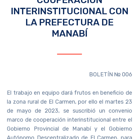
INTERINSTITUCIONAL CON
LA PREFECTURA DE
MANABÍ
BOLETÍN № 006
El trabajo en equipo dará frutos en beneficio de
la zona rural de El Carmen, por ello el martes 23
de mayo de 2023, se suscribió un convenio
marco de cooperación interinstitucional entre el
Gobierno Provincial de Manabí y el Gobierno
Autónomo Descentralizado de El Carmen, para