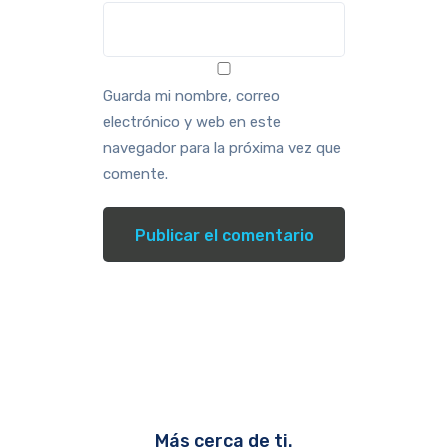
Guarda mi nombre, correo
electrónico y web en este
navegador para la próxima vez que
comente.
Más cerca de ti.