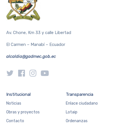
Av. Chone, Km 33 y calle Libertad
El Carmen – Manabí – Ecuador
alcaldia@gadmec.gob.ec
Institucional
Transparencia
Noticias
Enlace ciudadano
Obras y proyectos
Lotaip
Contacto
Ordenanzas