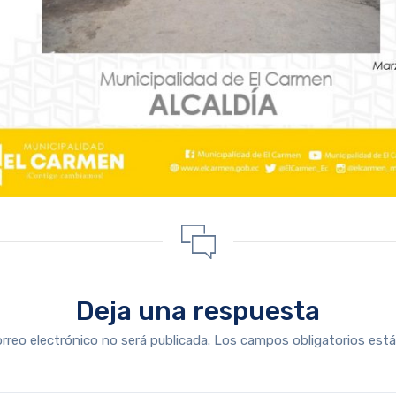
Deja una respuesta
orreo electrónico no será publicada.
Los campos obligatorios es