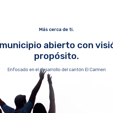
Más cerca de ti.
municipio abierto con visi
propósito.
Enfocado en el desarrollo del cantón El Carmen