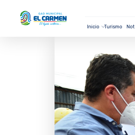
Inicio
Turismo
Not