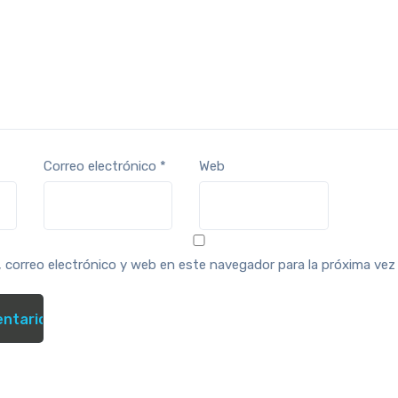
Correo electrónico
*
Web
 correo electrónico y web en este navegador para la próxima ve