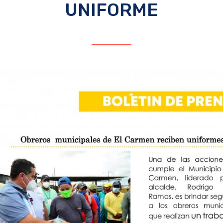
UNIFORME