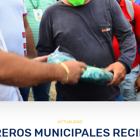
ACTUALIDAD
EROS MUNICIPALES REC