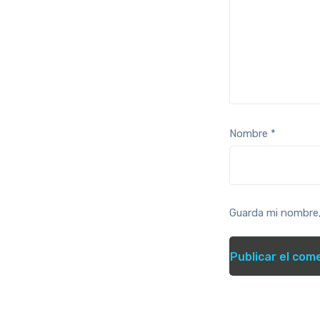
Nombre
*
Guarda mi nombre,