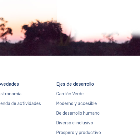
ovedades
Ejes de desarrollo
stronomía
Cantón Verde
enda de actividades
Moderno y accesible
De desarrollo humano
Diverso e inclusivo
Prospero y productivo