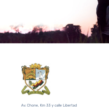
Av. Chone, Km 33 y calle Libertad