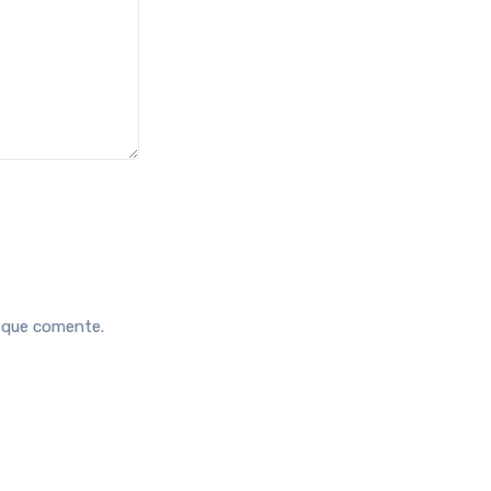
z que comente.