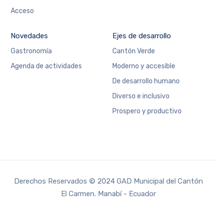
Acceso
Novedades
Ejes de desarrollo
Gastronomía
Cantón Verde
Agenda de actividades
Moderno y accesible
De desarrollo humano
Diverso e inclusivo
Prospero y productivo
Derechos Reservados © 2024 GAD Municipal del Cantón
El Carmen. Manabí - Ecuador