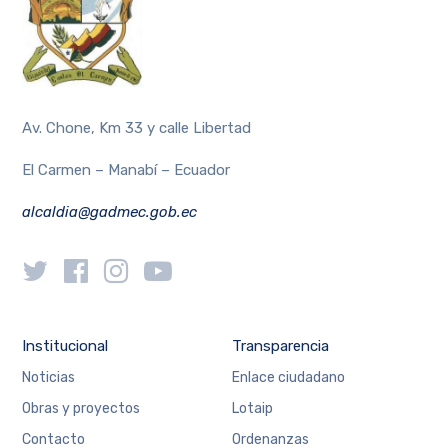
Av. Chone, Km 33 y calle Libertad
El Carmen – Manabí – Ecuador
alcaldia@gadmec.gob.ec
Institucional
Transparencia
Noticias
Enlace ciudadano
Obras y proyectos
Lotaip
Contacto
Ordenanzas