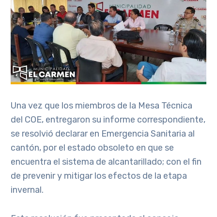
Una vez que los miembros de la Mesa Técnica
del COE, entregaron su informe correspondiente,
se resolvió declarar en Emergencia Sanitaria al
cantón, por el estado obsoleto en que se
encuentra el sistema de alcantarillado; con el fin
de prevenir y mitigar los efectos de la etapa
invernal.