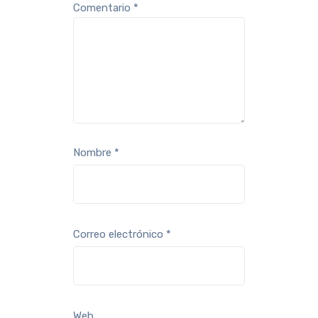
Comentario
*
Nombre
*
Correo electrónico
*
Web