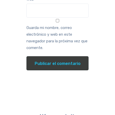
Guarda mi nombre, correo
electrónico y web en este
navegador para la próxima vez que
comente.