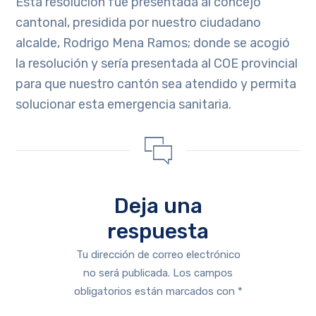
Esta resolución fue presentada al concejo
cantonal, presidida por nuestro ciudadano
alcalde, Rodrigo Mena Ramos; donde se acogió
la resolución y sería presentada al COE provincial
para que nuestro cantón sea atendido y permita
solucionar esta emergencia sanitaria.
Deja una
respuesta
Tu dirección de correo electrónico
no será publicada.
Los campos
obligatorios están marcados con
*