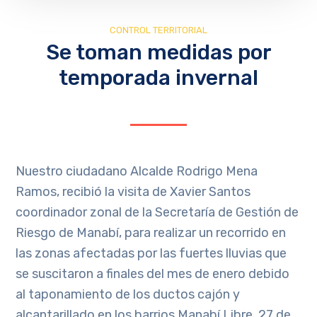
CONTROL TERRITORIAL
Se toman medidas por
temporada invernal
Nuestro ciudadano Alcalde Rodrigo Mena
Ramos, recibió la visita de Xavier Santos
coordinador zonal de la Secretaría de Gestión de
Riesgo de Manabí, para realizar un recorrido en
las zonas afectadas por las fuertes lluvias que
se suscitaron a finales del mes de enero debido
al taponamiento de los ductos cajón y
alcantarillado en los barrios Manabí Libre, 27 de