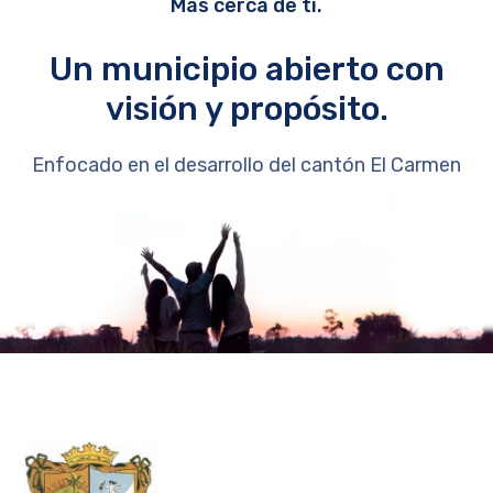
Más cerca de ti.
Un municipio abierto con
visión y propósito.
Enfocado en el desarrollo del cantón El Carmen