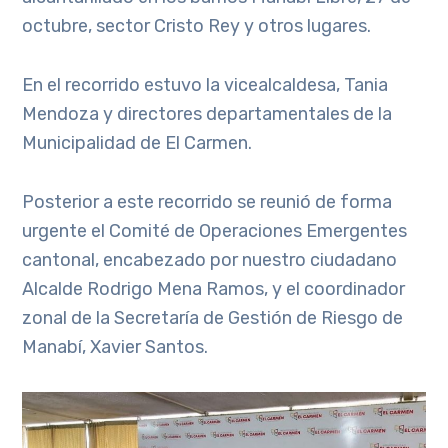
octubre, sector Cristo Rey y otros lugares.
En el recorrido estuvo la vicealcaldesa, Tania
Mendoza y directores departamentales de la
Municipalidad de El Carmen.
Posterior a este recorrido se reunió de forma
urgente el Comité de Operaciones Emergentes
cantonal, encabezado por nuestro ciudadano
Alcalde Rodrigo Mena Ramos, y el coordinador
zonal de la Secretaría de Gestión de Riesgo de
Manabí, Xavier Santos.