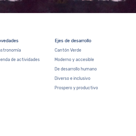
ovedades
Ejes de desarrollo
stronomía
Cantón Verde
enda de actividades
Moderno y accesible
De desarrollo humano
Diverso e inclusivo
Prospero y productivo