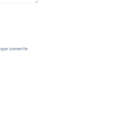
z que comente.