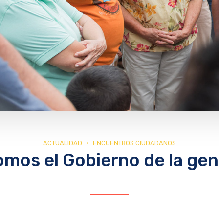
ACTUALIDAD
ENCUENTROS CIUDADANOS
omos el Gobierno de la gen