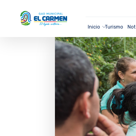
Inicio
Turismo
Not