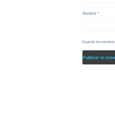
Nombre
*
Guarda mi nombre,