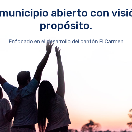
municipio abierto con visi
propósito.
Enfocado en el desarrollo del cantón El Carmen