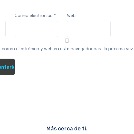
Correo electrónico
*
Web
 correo electrónico y web en este navegador para la próxima ve
Más cerca de ti.