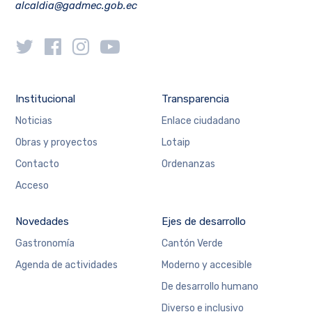
alcaldia@gadmec.gob.ec
Institucional
Transparencia
Noticias
Enlace ciudadano
Obras y proyectos
Lotaip
Contacto
Ordenanzas
Acceso
Novedades
Ejes de desarrollo
Gastronomía
Cantón Verde
Agenda de actividades
Moderno y accesible
De desarrollo humano
Diverso e inclusivo