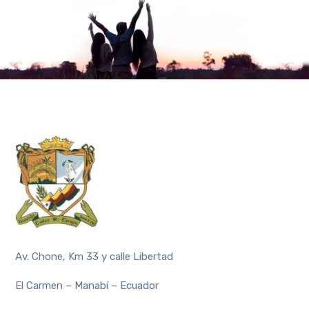
Av. Chone, Km 33 y calle Libertad
El Carmen – Manabí – Ecuador