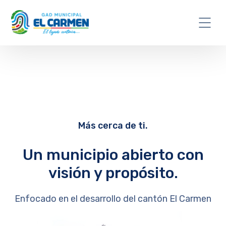
Más cerca de ti.
Un municipio abierto con
visión y propósito.
Enfocado en el desarrollo del cantón El Carmen