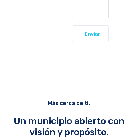
Enviar
Más cerca de ti.
Un municipio abierto con
visión y propósito.