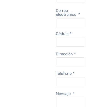
Correo
electrónico
*
Cédula
*
Dirección
*
Teléfono
*
Mensaje
*