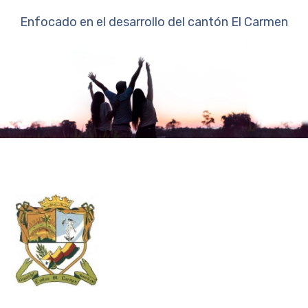
Enfocado en el desarrollo del cantón El Carmen