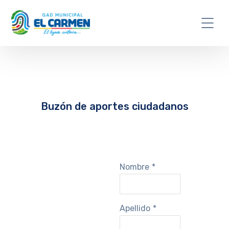
Buzón de aportes ciudadanos
Nombre
*
Apellido
*