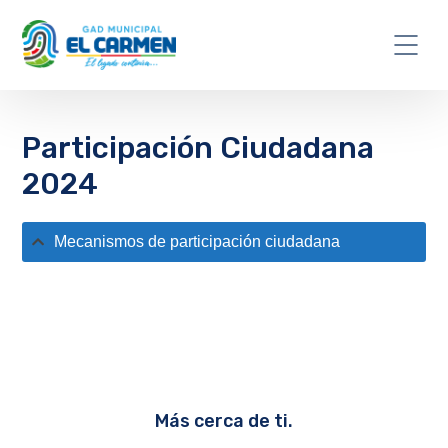
Participación Ciudadana
2024
Mecanismos de participación ciudadana
Más cerca de ti.