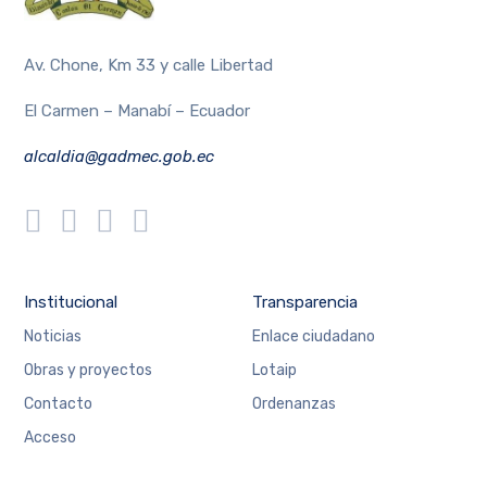
Av. Chone, Km 33 y calle Libertad
El Carmen – Manabí – Ecuador
alcaldia@gadmec.gob.ec
Institucional
Transparencia
Noticias
Enlace ciudadano
Obras y proyectos
Lotaip
Contacto
Ordenanzas
Acceso