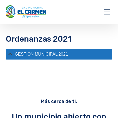
Ordenanzas 2021
GESTIÓN MUNICIPAL 2021
Más cerca de ti.
Un municipio abierto con