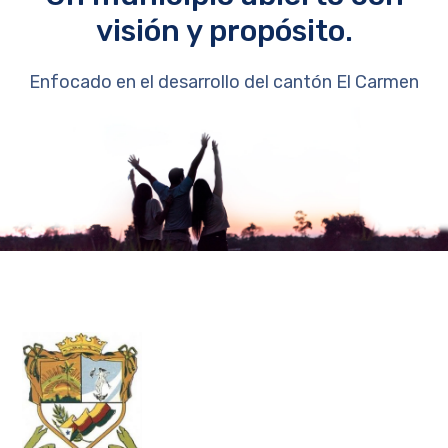
visión y propósito.
Enfocado en el desarrollo del cantón El Carmen