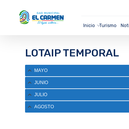
Inicio
Turismo
Not
LOTAIP TEMPORAL
MAYO
JUNIO
JULIO
AGOSTO