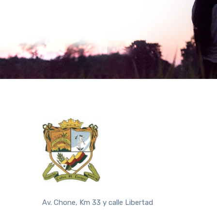
Av. Chone, Km 33 y calle Libertad