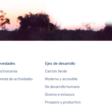
ovedades
Ejes de desarrollo
stronomía
Cantón Verde
enda de actividades
Moderno y accesible
De desarrollo humano
Diverso e inclusivo
Prospero y productivo