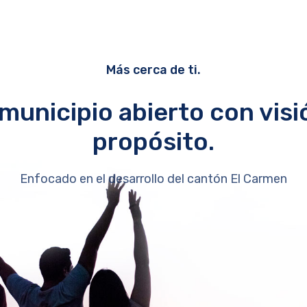
Más cerca de ti.
municipio abierto con visi
propósito.
Enfocado en el desarrollo del cantón El Carmen