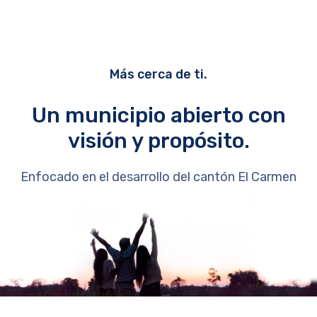
Más cerca de ti.
Un municipio abierto con
visión y propósito.
Enfocado en el desarrollo del cantón El Carmen