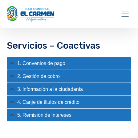
Servicios – Coactivas
1. Convenios de pago
2. Gestión de cobro
3. Información a la ciudadanía
4. Canje de títulos de crédito
5. Remisión de Intereses