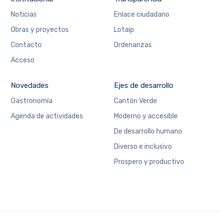
Noticias
Enlace ciudadano
Obras y proyectos
Lotaip
Contacto
Ordenanzas
Acceso
Novedades
Ejes de desarrollo
Gastronomía
Cantón Verde
Agenda de actividades
Moderno y accesible
De desarrollo humano
Diverso e inclusivo
Prospero y productivo