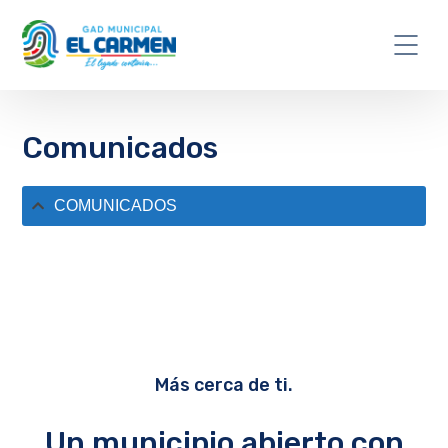
Comunicados
COMUNICADOS
Más cerca de ti.
Un municipio abierto con