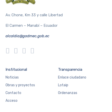
Av. Chone, Km 33 y calle Libertad
El Carmen – Manabí – Ecuador
alcaldia@gadmec.gob.ec
Institucional
Transparencia
Noticias
Enlace ciudadano
Obras y proyectos
Lotaip
Contacto
Ordenanzas
Acceso