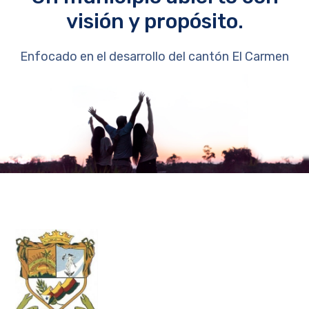
visión y propósito.
Enfocado en el desarrollo del cantón El Carmen