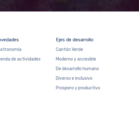
ovedades
Ejes de desarrollo
stronomía
Cantón Verde
enda de actividades
Moderno y accesible
De desarrollo humano
Diverso e inclusivo
Prospero y productivo