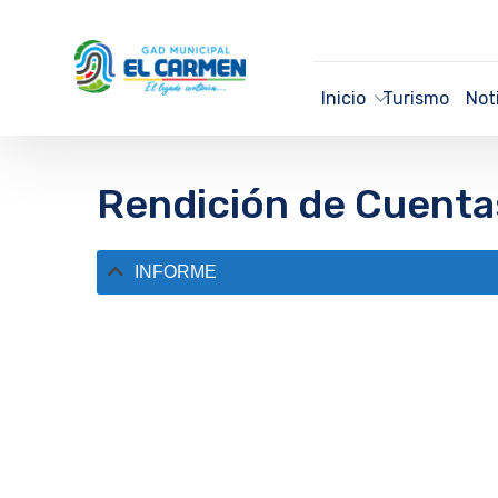
Inicio
Turismo
Not
Rendición de Cuenta
INFORME