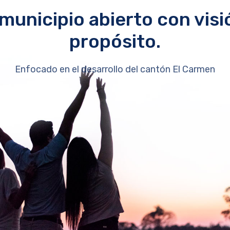
municipio abierto con visi
propósito.
Enfocado en el desarrollo del cantón El Carmen