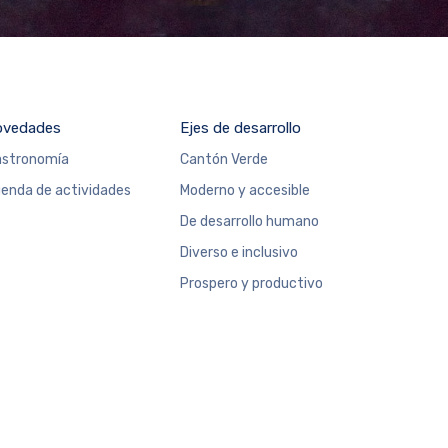
ovedades
Ejes de desarrollo
stronomía
Cantón Verde
enda de actividades
Moderno y accesible
De desarrollo humano
Diverso e inclusivo
Prospero y productivo